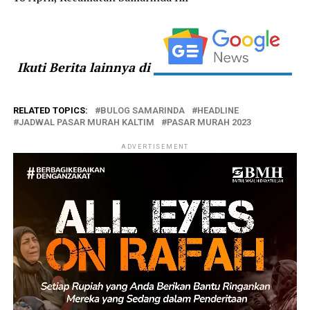
Ikuti Berita lainnya di
RELATED TOPICS:
BULOG SAMARINDA
HEADLINE
JADWAL PASAR MURAH KALTIM
PASAR MURAH 2023
ADVERTISEMENT