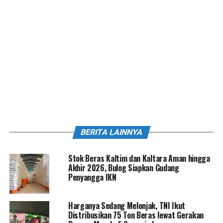
BERITA LAINNYA
Stok Beras Kaltim dan Kaltara Aman hingga
Akhir 2026, Bulog Siapkan Gudang
Penyangga IKN
Harganya Sedang Melonjak, TNI Ikut
Distribusikan 75 Ton Beras lewat Gerakan