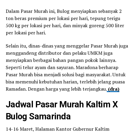
Dalam Pasar Murah ini, Bulog menyiapkan sebanyak 2
ton beras premium per lokasi per hari, tepung terigu
500 kg per lokasi per hari, dan minyak goreng 500 liter
per lokasi per hari.
Selain itu, dinas-dinas yang menggelar Pasar Murah juga
menggandeng distributor dan pelaku UMKM juga
menyiapkan berbagai bahan pangan pokok lainnya.
Seperti telur ayam dan sayuran. Maradona berharap
Pasar Murah bisa menjadi solusi bagi masyarakat. Untuk
bisa memenuhi kebutuhan harian, terlebih jelang puasa
Ramadan. Dengan harga yang lebih terjangkau.
(dra)
Jadwal Pasar Murah Kaltim
X
Bulog Samarinda
14-16 Maret, Halaman Kantor Gubernur Kaltim