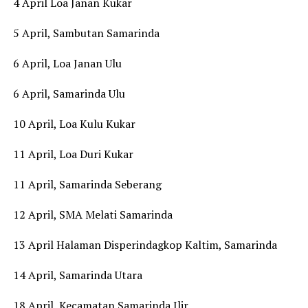
4 April Loa Janan Kukar
5 April, Sambutan Samarinda
6 April, Loa Janan Ulu
6 April, Samarinda Ulu
10 April, Loa Kulu Kukar
11 April, Loa Duri Kukar
11 April, Samarinda Seberang
12 April, SMA Melati Samarinda
13 April Halaman Disperindagkop Kaltim, Samarinda
14 April, Samarinda Utara
18 April, Kecamatan Samarinda Ilir