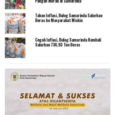
Pangan Murah di Samarinda
Tahan Inflasi, Bulog Samarinda Salurkan
Beras ke Masyarakat Miskin
Cegah Inflasi, Bulog Samarinda Kembali
Salurkan 736,93 Ton Beras