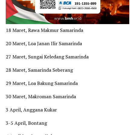
18 Maret, Rawa Makmur Samarinda
20 Maret, Loa Janan Ilir Samarinda
27 Maret, Sungai Keledang Samarinda
28 Maret, Samarinda Seberang
29 Maret, Loa Bakung Samarinda
30 Maret, Makroman Samarinda
3 April, Anggana Kukar
3-5 April, Bontang