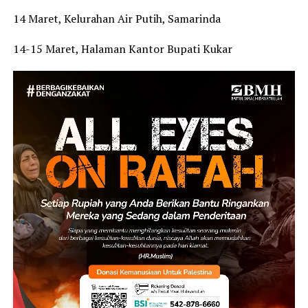
14 Maret, Kelurahan Air Putih, Samarinda
14-15 Maret, Halaman Kantor Bupati Kukar