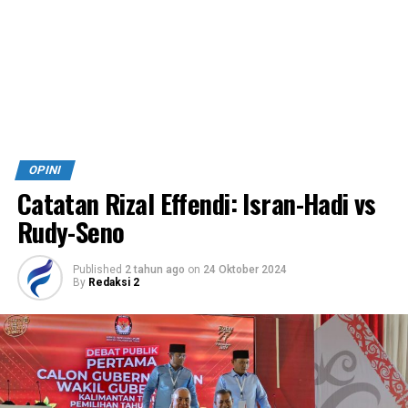
OPINI
Catatan Rizal Effendi: Isran-Hadi vs
Rudy-Seno
Published
2 tahun ago
on
24 Oktober 2024
By
Redaksi 2