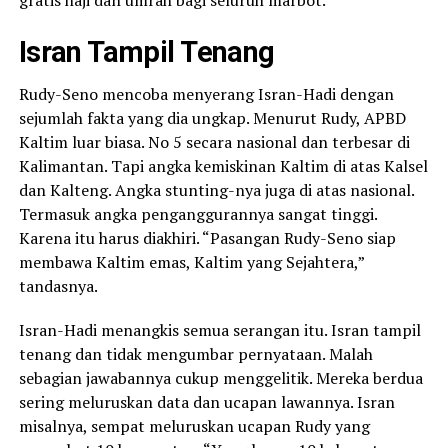
Isran Tampil Tenang
Rudy-Seno mencoba menyerang Isran-Hadi dengan
sejumlah fakta yang dia ungkap. Menurut Rudy, APBD
Kaltim luar biasa. No 5 secara nasional dan terbesar di
Kalimantan. Tapi angka kemiskinan Kaltim di atas Kalsel
dan Kalteng. Angka stunting-nya juga di atas nasional.
Termasuk angka penganggurannya sangat tinggi.
Karena itu harus diakhiri. “Pasangan Rudy-Seno siap
membawa Kaltim emas, Kaltim yang Sejahtera,”
tandasnya.
Isran-Hadi menangkis semua serangan itu. Isran tampil
tenang dan tidak mengumbar pernyataan. Malah
sebagian jawabannya cukup menggelitik. Mereka berdua
sering meluruskan data dan ucapan lawannya. Isran
misalnya, sempat meluruskan ucapan Rudy yang