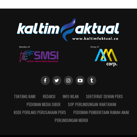
TENTANG KAMI
REDAKSI
INFO IKLAN
SERTIFIKAT DEWAN PERS
PEDOMAN MEDIA SIBER
SOP PERLINDUNGAN WARTAWAN
KODE PERILAKU PERUSAHAAN PERS
PEDOMAN PEMBERITAAN RAMAH ANAK
PERLINDUNGAN MEREK