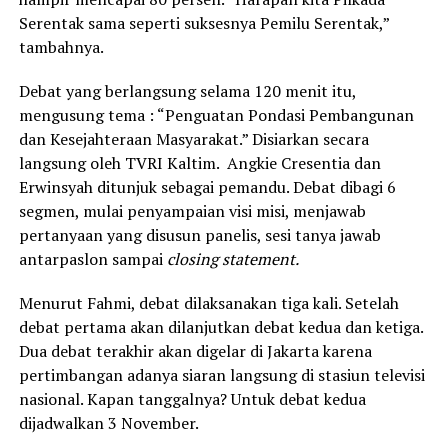
Serentak sama seperti suksesnya Pemilu Serentak,”
tambahnya.
Debat yang berlangsung selama 120 menit itu,
mengusung tema : “Penguatan Pondasi Pembangunan
dan Kesejahteraan Masyarakat.” Disiarkan secara
langsung oleh TVRI Kaltim. Angkie Cresentia dan
Erwinsyah ditunjuk sebagai pemandu. Debat dibagi 6
segmen, mulai penyampaian visi misi, menjawab
pertanyaan yang disusun panelis, sesi tanya jawab
antarpaslon sampai
closing statement.
Menurut Fahmi, debat dilaksanakan tiga kali. Setelah
debat pertama akan dilanjutkan debat kedua dan ketiga.
Dua debat terakhir akan digelar di Jakarta karena
pertimbangan adanya siaran langsung di stasiun televisi
nasional. Kapan tanggalnya? Untuk debat kedua
dijadwalkan 3 November.