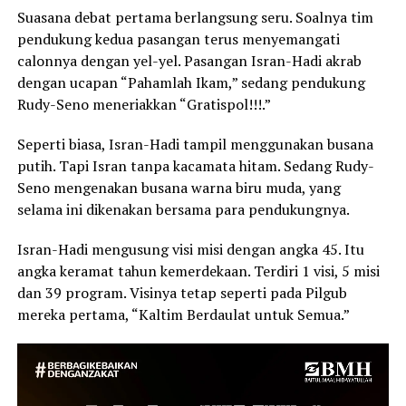
Suasana debat pertama berlangsung seru. Soalnya tim
pendukung kedua pasangan terus menyemangati
calonnya dengan yel-yel. Pasangan Isran-Hadi akrab
dengan ucapan “Pahamlah Ikam,” sedang pendukung
Rudy-Seno meneriakkan “Gratispol!!!.”
Seperti biasa, Isran-Hadi tampil menggunakan busana
putih. Tapi Isran tanpa kacamata hitam. Sedang Rudy-
Seno mengenakan busana warna biru muda, yang
selama ini dikenakan bersama para pendukungnya.
Isran-Hadi mengusung visi misi dengan angka 45. Itu
angka keramat tahun kemerdekaan. Terdiri 1 visi, 5 misi
dan 39 program. Visinya tetap seperti pada Pilgub
mereka pertama, “Kaltim Berdaulat untuk Semua.”