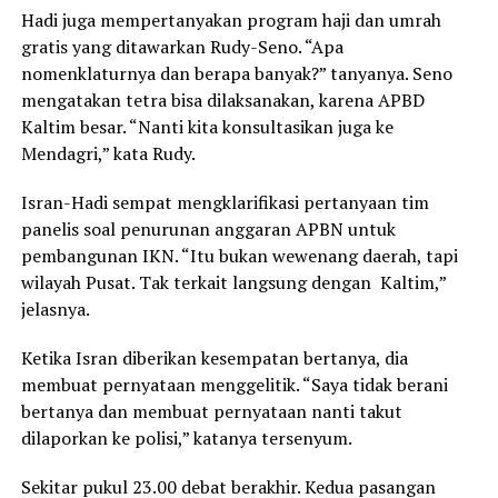
Hadi juga mempertanyakan program haji dan umrah
gratis yang ditawarkan Rudy-Seno. “Apa
nomenklaturnya dan berapa banyak?” tanyanya. Seno
mengatakan tetra bisa dilaksanakan, karena APBD
Kaltim besar. “Nanti kita konsultasikan juga ke
Mendagri,” kata Rudy.
Isran-Hadi sempat mengklarifikasi pertanyaan tim
panelis soal penurunan anggaran APBN untuk
pembangunan IKN. “Itu bukan wewenang daerah, tapi
wilayah Pusat. Tak terkait langsung dengan Kaltim,”
jelasnya.
Ketika Isran diberikan kesempatan bertanya, dia
membuat pernyataan menggelitik. “Saya tidak berani
bertanya dan membuat pernyataan nanti takut
dilaporkan ke polisi,” katanya tersenyum.
Sekitar pukul 23.00 debat berakhir. Kedua pasangan