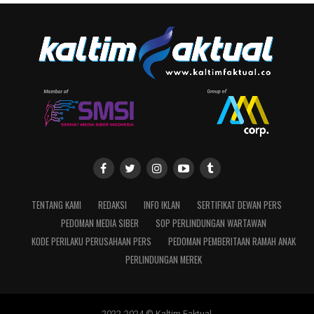
TENTANG KAMI
REDAKSI
INFO IKLAN
SERTIFIKAT DEWAN PERS
PEDOMAN MEDIA SIBER
SOP PERLINDUNGAN WARTAWAN
KODE PERILAKU PERUSAHAAN PERS
PEDOMAN PEMBERITAAN RAMAH ANAK
PERLINDUNGAN MEREK
2022-2024 © Kaltim Faktual