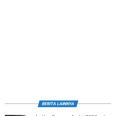
BERITA LAINNYA