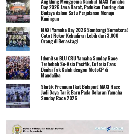
Angklung Menggema Sambut MAXI Yamaha
Day 2026 Jawa Barat, Padukan Touring dan
Budaya dalam Satu Perjalanan Menuju
Kuningan
MAXI Yamaha Day 2026 Sambangi Sumatera!
Catat Rekor Kehadiran Lebih dari 3.000
Orang di Berastagi
Idemitsu BLU CRU Yamaha Sunday Race
Terheboh Se-Asia Pasifik, Euforia Fans
Dinilai Tak Kalah dengan MotoGP di
Mandalika
Skutik Premium Ikut Balapan! MAXI Race
Jadi Daya Tarik Baru Pada Gelaran Yamaha
Sunday Race 2026