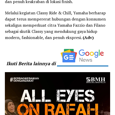
dan penuh keakraban di lokasi finish.
Melalui kegiatan Classy Ride & Chill, Yamaha berharap
dapat terus mempererat hubungan dengan konsumen
sekaligus memperkuat citra Yamaha Fazzio dan Filano
sebagai skutik Classy yang mendukung gaya hidup
modern, fashionable, dan penuh ekspresi.
(Adv)
Ikuti Berita lainnya di