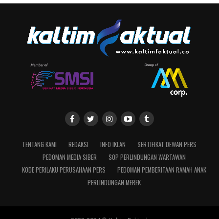
TENTANG KAMI
REDAKSI
INFO IKLAN
SERTIFIKAT DEWAN PERS
PEDOMAN MEDIA SIBER
SOP PERLINDUNGAN WARTAWAN
KODE PERILAKU PERUSAHAAN PERS
PEDOMAN PEMBERITAAN RAMAH ANAK
PERLINDUNGAN MEREK