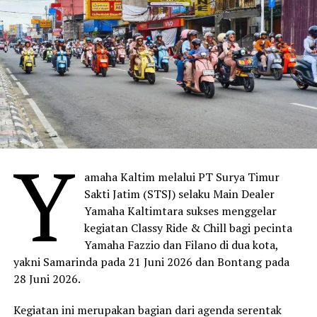
Y
amaha Kaltim melalui PT Surya Timur
Sakti Jatim (STSJ) selaku Main Dealer
Yamaha Kaltimtara sukses menggelar
kegiatan Classy Ride & Chill bagi pecinta
Yamaha Fazzio dan Filano di dua kota,
yakni Samarinda pada 21 Juni 2026 dan Bontang pada
28 Juni 2026.
Kegiatan ini merupakan bagian dari agenda serentak