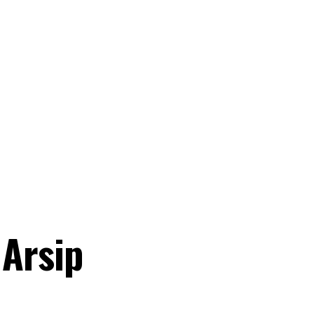
Arsip