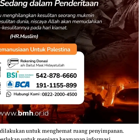
u dilakukan untuk menghemat ruang penyimpanan.
iperlukan untuk menjaga keamanan informasi.