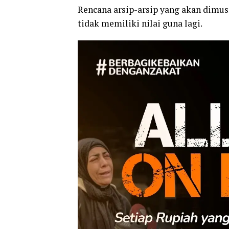
Rencana arsip-arsip yang akan dimus
tidak memiliki nilai guna lagi.