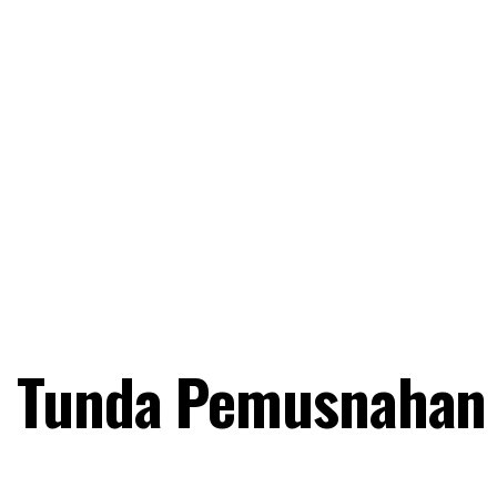
 Tunda Pemusnahan 