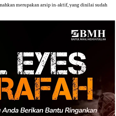
nahkan merupakan arsip in-aktif, yang dinilai sudah