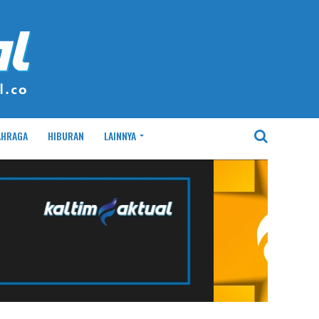
AHRAGA
HIBURAN
LAINNYA