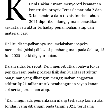
K
Deni Hakim Anwar, menyoroti keamanan
konstruksi proyek Teras Samarinda 2 dan
3. Ia meminta data teknis fondasi tahun
2021 diperiksa ulang, guna memastikan
kekuatan struktur terhadap penambahan atap dan
material baru.
Hal itu disampaikannya usai melakukan inspeksi
mendadak (sidak) di lokasi pembangunan pada Selasa, 15
Juli 2025 meski diguyur hujan.
Dalam sidak tersebut, Deni menyebutkan bahwa fokus
pengawasan pada progres fisik dan kualitas struktur
bangunan yang dibangun menggunakan anggaran
sekitar Rp21 miliar untuk pembangunan sayap kanan-
kiri serta perubahan atap.
“Kami ingin ada pemeriksaan ulang terhadap konstruksi
fondasi yang dibangun pada tahun 2021, terutama