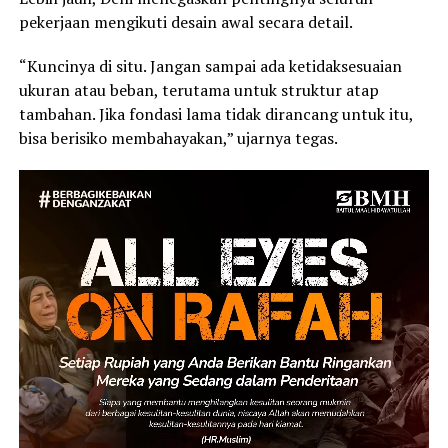
pekerjaan mengikuti desain awal secara detail.
“Kuncinya di situ. Jangan sampai ada ketidaksesuaian
ukuran atau beban, terutama untuk struktur atap
tambahan. Jika fondasi lama tidak dirancang untuk itu,
bisa berisiko membahayakan,” ujarnya tegas.