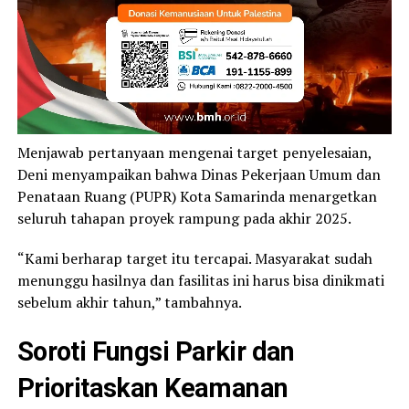
Menjawab pertanyaan mengenai target penyelesaian,
Deni menyampaikan bahwa Dinas Pekerjaan Umum dan
Penataan Ruang (PUPR) Kota Samarinda menargetkan
seluruh tahapan proyek rampung pada akhir 2025.
“Kami berharap target itu tercapai. Masyarakat sudah
menunggu hasilnya dan fasilitas ini harus bisa dinikmati
sebelum akhir tahun,” tambahnya.
Soroti Fungsi Parkir dan
Prioritaskan Keamanan