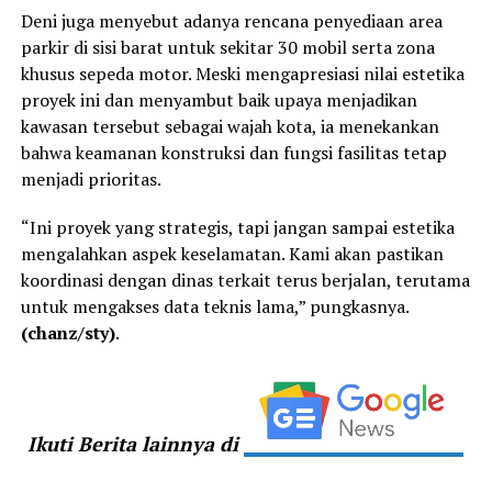
Deni juga menyebut adanya rencana penyediaan area
parkir di sisi barat untuk sekitar 30 mobil serta zona
khusus sepeda motor. Meski mengapresiasi nilai estetika
proyek ini dan menyambut baik upaya menjadikan
kawasan tersebut sebagai wajah kota, ia menekankan
bahwa keamanan konstruksi dan fungsi fasilitas tetap
menjadi prioritas.
“Ini proyek yang strategis, tapi jangan sampai estetika
mengalahkan aspek keselamatan. Kami akan pastikan
koordinasi dengan dinas terkait terus berjalan, terutama
untuk mengakses data teknis lama,” pungkasnya.
(chanz/sty)
.
Ikuti Berita lainnya di