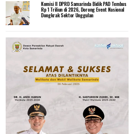
Komisi II DPRD Samarinda Bidik PAD Tembus
Rp 1 Triliun di 2026, Dorong Event Nasional
Dongkrak Sektor Unggulan