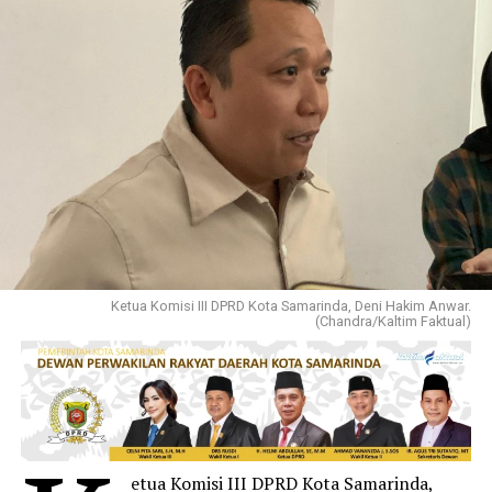
Ketua Komisi III DPRD Kota Samarinda, Deni Hakim Anwar.
(Chandra/Kaltim Faktual)
etua Komisi III DPRD Kota Samarinda,