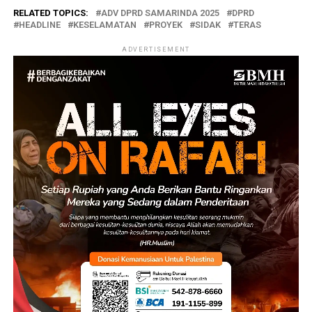
RELATED TOPICS:
ADV DPRD SAMARINDA 2025
DPRD
HEADLINE
KESELAMATAN
PROYEK
SIDAK
TERAS
ADVERTISEMENT