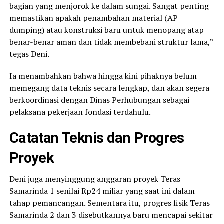
bagian yang menjorok ke dalam sungai. Sangat penting
memastikan apakah penambahan material (AP
dumping) atau konstruksi baru untuk menopang atap
benar-benar aman dan tidak membebani struktur lama,”
tegas Deni.
Ia menambahkan bahwa hingga kini pihaknya belum
memegang data teknis secara lengkap, dan akan segera
berkoordinasi dengan Dinas Perhubungan sebagai
pelaksana pekerjaan fondasi terdahulu.
Catatan Teknis dan Progres
Proyek
Deni juga menyinggung anggaran proyek Teras
Samarinda 1 senilai Rp24 miliar yang saat ini dalam
tahap pemancangan. Sementara itu, progres fisik Teras
Samarinda 2 dan 3 disebutkannya baru mencapai sekitar