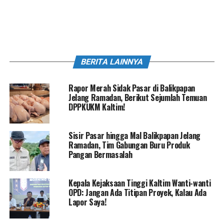
BERITA LAINNYA
Rapor Merah Sidak Pasar di Balikpapan
Jelang Ramadan, Berikut Sejumlah Temuan
DPPKUKM Kaltim!
Sisir Pasar hingga Mal Balikpapan Jelang
Ramadan, Tim Gabungan Buru Produk
Pangan Bermasalah
Kepala Kejaksaan Tinggi Kaltim Wanti-wanti
OPD: Jangan Ada Titipan Proyek, Kalau Ada
Lapor Saya!