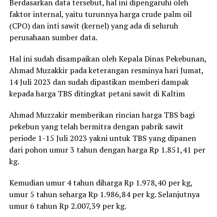
Berdasarkan data tersebut, hal ini dipengaruhi oleh
faktor internal, yaitu turunnya harga crude palm oil
(CPO) dan inti sawit (kernel) yang ada di seluruh
perusahaan sumber data.
Hal ini sudah disampaikan oleh Kepala Dinas Pekebunan,
Ahmad Muzakkir pada keterangan resminya hari Jumat,
14 Juli 2023 dan sudah dipastikan memberi dampak
kepada harga TBS ditingkat petani sawit di Kaltim
Ahmad Muzzakir memberikan rincian harga TBS bagi
pekebun yang telah bermitra dengan pabrik sawit
periode 1-15 Juli 2023 yakni untuk TBS yang dipanen
dari pohon umur 3 tahun dengan harga Rp 1.851,41 per
kg.
Kemudian umur 4 tahun diharga Rp 1.978,40 per kg,
umur 5 tahun seharga Rp 1.986,84 per kg. Selanjutnya
umur 6 tahun Rp 2.007,39 per kg.