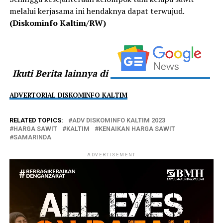
melalui kerjasama ini hendaknya dapat terwujud.
(Diskominfo Kaltim/RW)
Ikuti Berita lainnya di
ADVERTORIAL DISKOMINFO KALTIM
RELATED TOPICS:
ADV DISKOMINFO KALTIM 2023
HARGA SAWIT
KALTIM
KENAIKAN HARGA SAWIT
SAMARINDA
ADVERTISEMENT