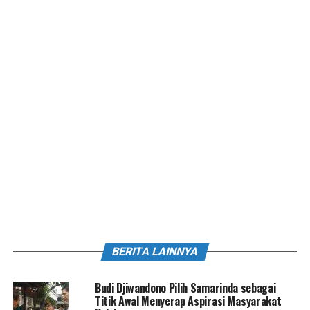
BERITA LAINNYA
Budi Djiwandono Pilih Samarinda sebagai
Titik Awal Menyerap Aspirasi Masyarakat