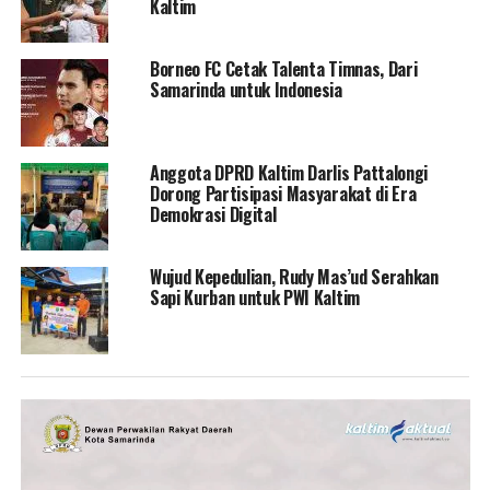
Kaltim
Borneo FC Cetak Talenta Timnas, Dari
Samarinda untuk Indonesia
Anggota DPRD Kaltim Darlis Pattalongi
Dorong Partisipasi Masyarakat di Era
Demokrasi Digital
Wujud Kepedulian, Rudy Mas’ud Serahkan
Sapi Kurban untuk PWI Kaltim