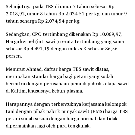
Selanjutnya pada TBS di umur 7 tahun sebesar Rp
2.018,92, umur 8 tahun Rp 2.034,51 per kg, dan umur 9
tahun seharga Rp 2.074,54 per kg.
Sedangkan, CPO tertimbang dikenakan Rp 10.069,97,
Harga kernel (inti sawit) rerata tertimbang yang sama
sebesar Rp 4.491,19 dengan indeks K sebesar 86,56
persen.
Menurut Ahmad, daftar harga TBS sawit diatas,
merupakan standar harga bagi petani yang sudah
bermitra dengan perusahaan pemilik pabrik kelapa sawit
di Kaltim, khususnya kebun plasma.
Harapannya dengan terbentuknya kerjasama kelompok
tani dengan pihak pabrik minyak sawit (PMS) harga TBS
petani sudah sesuai dengan harga normal dan tidak
dipermainkan lagi oleh para tengkulak.