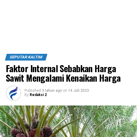
SEPUTAR KALTIM
Faktor Internal Sebabkan Harga
Sawit Mengalami Kenaikan Harga
Published
3 tahun ago
on
14 Juli 2023
By
Redaksi 2