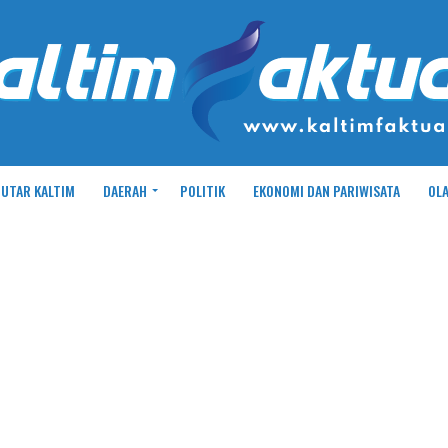
UTAR KALTIM
DAERAH
POLITIK
EKONOMI DAN PARIWISATA
OL