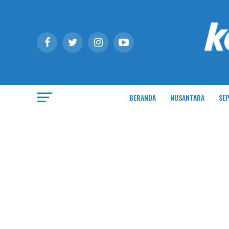
BERANDA
NUSANTARA
SEP