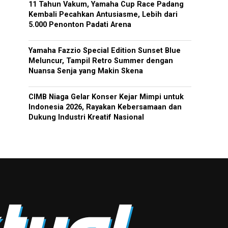
11 Tahun Vakum, Yamaha Cup Race Padang
Kembali Pecahkan Antusiasme, Lebih dari
5.000 Penonton Padati Arena
Yamaha Fazzio Special Edition Sunset Blue
Meluncur, Tampil Retro Summer dengan
Nuansa Senja yang Makin Skena
CIMB Niaga Gelar Konser Kejar Mimpi untuk
Indonesia 2026, Rayakan Kebersamaan dan
Dukung Industri Kreatif Nasional