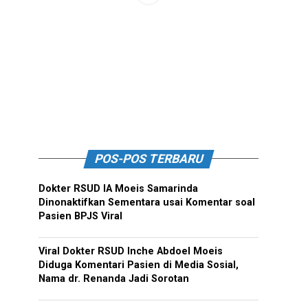
POS-POS TERBARU
Dokter RSUD IA Moeis Samarinda
Dinonaktifkan Sementara usai Komentar soal
Pasien BPJS Viral
Viral Dokter RSUD Inche Abdoel Moeis
Diduga Komentari Pasien di Media Sosial,
Nama dr. Renanda Jadi Sorotan