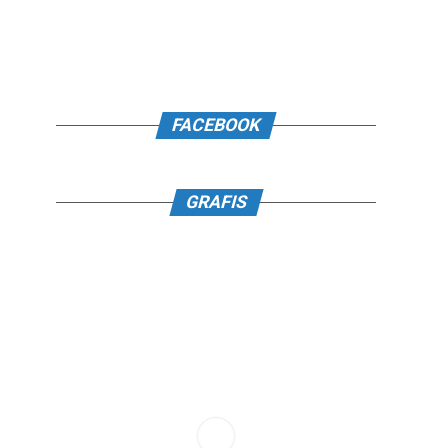
FACEBOOK
GRAFIS