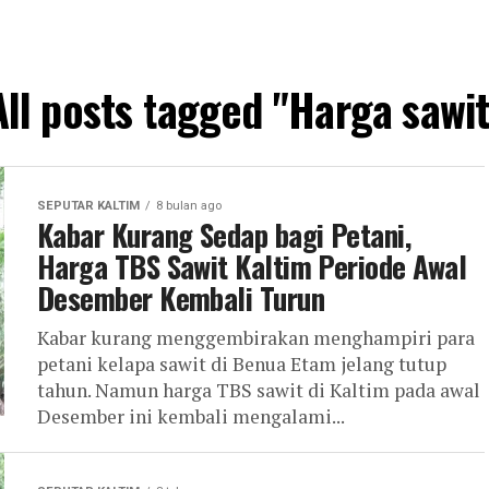
All posts tagged "Harga sawit
SEPUTAR KALTIM
8 bulan ago
Kabar Kurang Sedap bagi Petani,
Harga TBS Sawit Kaltim Periode Awal
Desember Kembali Turun
Kabar kurang menggembirakan menghampiri para
petani kelapa sawit di Benua Etam jelang tutup
tahun. Namun harga TBS sawit di Kaltim pada awal
Desember ini kembali mengalami...