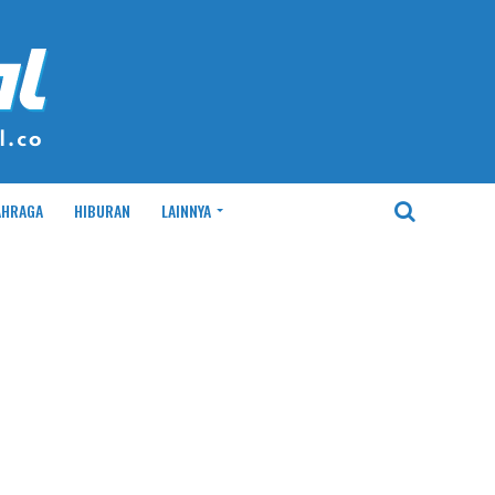
AHRAGA
HIBURAN
LAINNYA