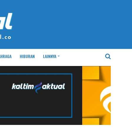
AHRAGA
HIBURAN
LAINNYA