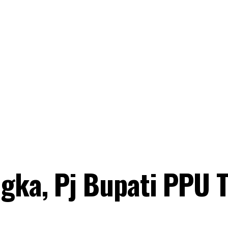
gka, Pj Bupati PPU 