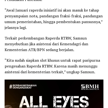
“Awal Januari raperda inisiatif ini akan masuk ke tahap
penyampaian nota, pandangan fraksi-fraksi, pandangan
umum pemerintahan, hingga pembentukan pansusnya,”
jelasnya lagi.
Terkait perkembangan Raperda RTRW, Samsun
menyebutkan jika asistensi dari Kemendagri dan
Kementerian ATR/BPN sedang berjalan.
“Kita sudah siapkan slot khusus untuk rapat paripurna
pengesahan Raperda RTRW. Karena masih menunggu
asistensi dari kementerian terkait,” ungkap Samsun.