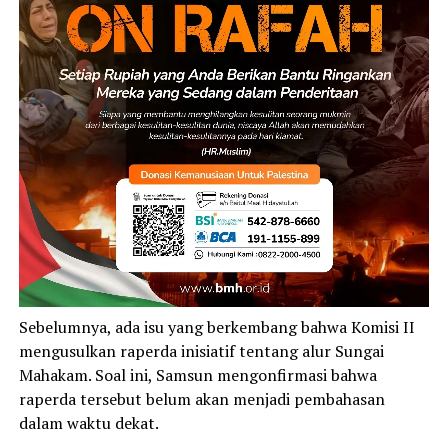
Sebelumnya, ada isu yang berkembang bahwa Komisi II
mengusulkan raperda inisiatif tentang alur Sungai
Mahakam. Soal ini, Samsun mengonfirmasi bahwa
raperda tersebut belum akan menjadi pembahasan
dalam waktu dekat.