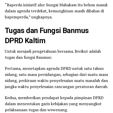
“Raperda inisiatif alur Sungai Mahakam itu belum masuk
dalam agenda terdekat, kemungkinan masih dibahas di
bapemperda,” ungkapnya.
Tugas dan Fungsi Banmus
DPRD Kaltim
Untuk menjadi pengetahuan bersama. Berikut adalah
tugas dan fungsi Banmus:
Pertama, menetapkan agenda DPRD untuk satu tahun
sidang, satu masa persidangan, sebagian dari suatu masa
sidang, perkiraan waktu penyelesaian suatu masalah dan
jangka waktu penyelesaian rancangan peraturan daerah.
Kedua, memberikan pendapat kepada pimpinan DPRD
dalam menentukan garis kebijakan yang menyangkut
pelaksanaan tugas dan wewenang.