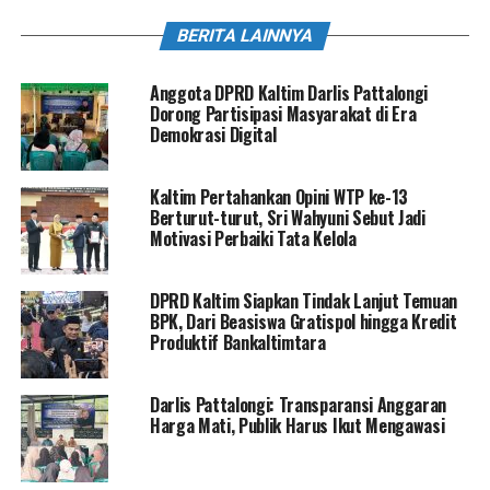
BERITA LAINNYA
Anggota DPRD Kaltim Darlis Pattalongi
Dorong Partisipasi Masyarakat di Era
Demokrasi Digital
Kaltim Pertahankan Opini WTP ke-13
Berturut-turut, Sri Wahyuni Sebut Jadi
Motivasi Perbaiki Tata Kelola
DPRD Kaltim Siapkan Tindak Lanjut Temuan
BPK, Dari Beasiswa Gratispol hingga Kredit
Produktif Bankaltimtara
Darlis Pattalongi: Transparansi Anggaran
Harga Mati, Publik Harus Ikut Mengawasi