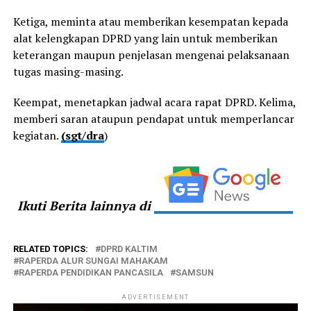
Ketiga, meminta atau memberikan kesempatan kepada
alat kelengkapan DPRD yang lain untuk memberikan
keterangan maupun penjelasan mengenai pelaksanaan
tugas masing-masing.
Keempat, menetapkan jadwal acara rapat DPRD. Kelima,
memberi saran ataupun pendapat untuk memperlancar
kegiatan.
(sgt/dra
)
Ikuti Berita lainnya di
RELATED TOPICS:
DPRD KALTIM
RAPERDA ALUR SUNGAI MAHAKAM
RAPERDA PENDIDIKAN PANCASILA
SAMSUN
ADVERTISEMENT