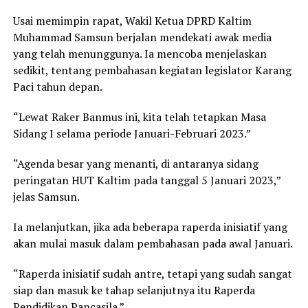
Usai memimpin rapat, Wakil Ketua DPRD Kaltim
Muhammad Samsun berjalan mendekati awak media
yang telah menunggunya. Ia mencoba menjelaskan
sedikit, tentang pembahasan kegiatan legislator Karang
Paci tahun depan.
“Lewat Raker Banmus ini, kita telah tetapkan Masa
Sidang I selama periode Januari-Februari 2023.”
“Agenda besar yang menanti, di antaranya sidang
peringatan HUT Kaltim pada tanggal 5 Januari 2023,”
jelas Samsun.
Ia melanjutkan, jika ada beberapa raperda inisiatif yang
akan mulai masuk dalam pembahasan pada awal Januari.
“Raperda inisiatif sudah antre, tetapi yang sudah sangat
siap dan masuk ke tahap selanjutnya itu Raperda
Pendidikan Pancasila.”