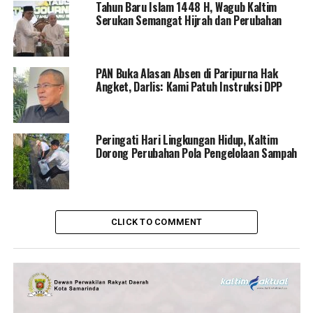
Tahun Baru Islam 1448 H, Wagub Kaltim
Serukan Semangat Hijrah dan Perubahan
PAN Buka Alasan Absen di Paripurna Hak
Angket, Darlis: Kami Patuh Instruksi DPP
Peringati Hari Lingkungan Hidup, Kaltim
Dorong Perubahan Pola Pengelolaan Sampah
CLICK TO COMMENT