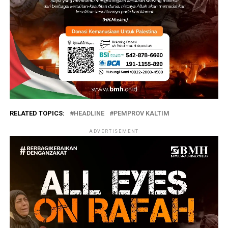
RELATED TOPICS:
HEADLINE
PEMPROV KALTIM
ADVERTISEMENT