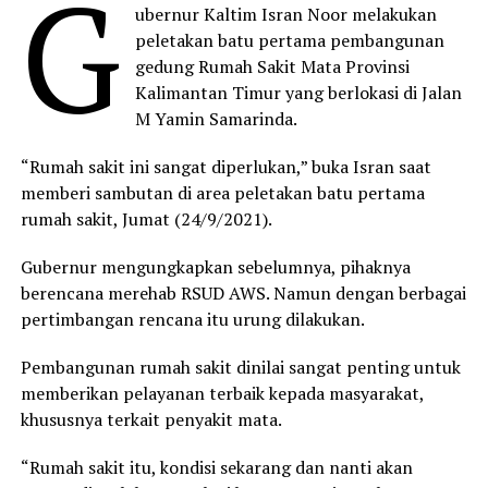
G
ubernur Kaltim Isran Noor melakukan
peletakan batu pertama pembangunan
gedung Rumah Sakit Mata Provinsi
Kalimantan Timur yang berlokasi di Jalan
M Yamin Samarinda.
“Rumah sakit ini sangat diperlukan,” buka Isran saat
memberi sambutan di area peletakan batu pertama
rumah sakit, Jumat (24/9/2021).
Gubernur mengungkapkan sebelumnya, pihaknya
berencana merehab RSUD AWS. Namun dengan berbagai
pertimbangan rencana itu urung dilakukan.
Pembangunan rumah sakit dinilai sangat penting untuk
memberikan pelayanan terbaik kepada masyarakat,
khususnya terkait penyakit mata.
“Rumah sakit itu, kondisi sekarang dan nanti akan