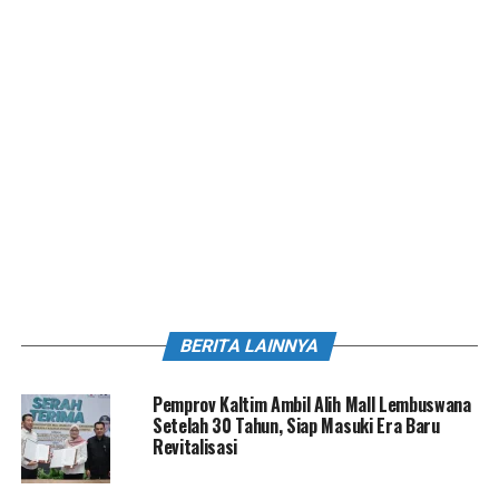
BERITA LAINNYA
Pemprov Kaltim Ambil Alih Mall Lembuswana
Setelah 30 Tahun, Siap Masuki Era Baru
Revitalisasi