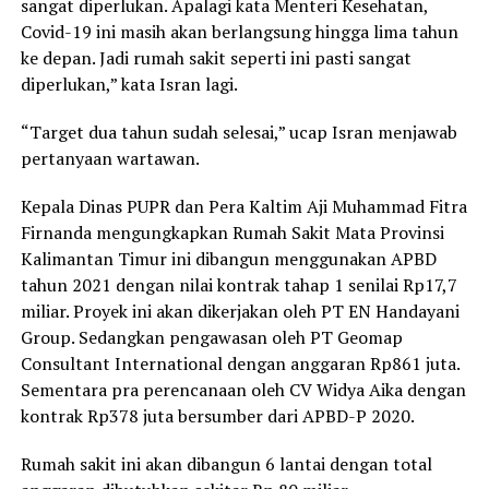
sangat diperlukan. Apalagi kata Menteri Kesehatan,
Covid-19 ini masih akan berlangsung hingga lima tahun
ke depan. Jadi rumah sakit seperti ini pasti sangat
diperlukan,” kata Isran lagi.
“Target dua tahun sudah selesai,” ucap Isran menjawab
pertanyaan wartawan.
Kepala Dinas PUPR dan Pera Kaltim Aji Muhammad Fitra
Firnanda mengungkapkan Rumah Sakit Mata Provinsi
Kalimantan Timur ini dibangun menggunakan APBD
tahun 2021 dengan nilai kontrak tahap 1 senilai Rp17,7
miliar. Proyek ini akan dikerjakan oleh PT EN Handayani
Group. Sedangkan pengawasan oleh PT Geomap
Consultant International dengan anggaran Rp861 juta.
Sementara pra perencanaan oleh CV Widya Aika dengan
kontrak Rp378 juta bersumber dari APBD-P 2020.
Rumah sakit ini akan dibangun 6 lantai dengan total