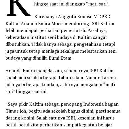
K
hingga saat ini dianggap “mati suri”.
Karenanya Anggota Komisi IV DPRD
Kaltim Ananda Emira Moeis mendorong ISBI Kaltim
lebih mendapat perhatian pemerintah. Pasalnya,
keberadaan institut seni budaya di Kaltim sangat
dibutuhkan. Tidak hanya sebagai pengetahuan tetapi
juga untuk tetap menjaga sekaligus melestarikan seni
budaya yang dimiliki Bumi Etam.
Ananda Emira menjelaskan, sebenarnya ISBI Kaltim
sudah ada sejak beberapa tahun silam. Namun karena
adanya beberapa kendala, akhirnya mengalami “mati
suri” hingga saat ini.
“Saya pikir Kaltim sebagai penopang Indonesia bagian
Timur loh, begitu ada sekolah bagus di sini, pasti semua
datang ke sini. Salah satunya ISBI, kesenian ini harus
betul-betul kita perhatikan sampai kegiatan belajar