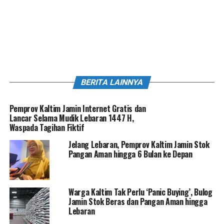
BERITA LAINNYA
Pemprov Kaltim Jamin Internet Gratis dan
Lancar Selama Mudik Lebaran 1447 H,
Waspada Tagihan Fiktif
Jelang Lebaran, Pemprov Kaltim Jamin Stok
Pangan Aman hingga 6 Bulan ke Depan
Warga Kaltim Tak Perlu ‘Panic Buying’, Bulog
Jamin Stok Beras dan Pangan Aman hingga
Lebaran