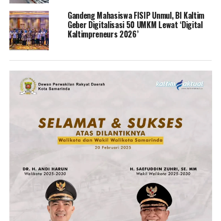
Gandeng Mahasiswa FISIP Unmul, BI Kaltim
Geber Digitalisasi 50 UMKM Lewat ‘Digital
Kaltimpreneurs 2026’