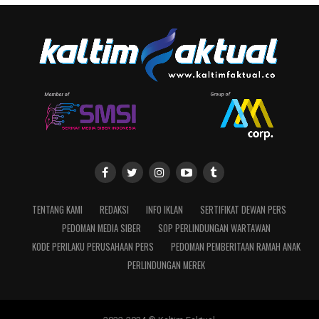
TENTANG KAMI
REDAKSI
INFO IKLAN
SERTIFIKAT DEWAN PERS
PEDOMAN MEDIA SIBER
SOP PERLINDUNGAN WARTAWAN
KODE PERILAKU PERUSAHAAN PERS
PEDOMAN PEMBERITAAN RAMAH ANAK
PERLINDUNGAN MEREK