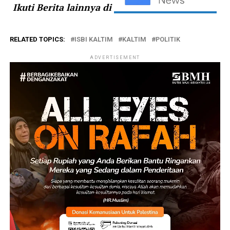
Ikuti Berita lainnya di
RELATED TOPICS:
ISBI KALTIM
KALTIM
POLITIK
ADVERTISEMENT