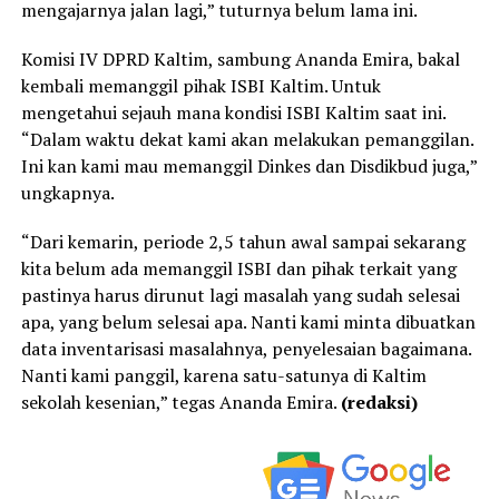
mengajarnya jalan lagi,” tuturnya belum lama ini.
Komisi IV DPRD Kaltim, sambung Ananda Emira, bakal
kembali memanggil pihak ISBI Kaltim. Untuk
mengetahui sejauh mana kondisi ISBI Kaltim saat ini.
“Dalam waktu dekat kami akan melakukan pemanggilan.
Ini kan kami mau memanggil Dinkes dan Disdikbud juga,”
ungkapnya.
“Dari kemarin, periode 2,5 tahun awal sampai sekarang
kita belum ada memanggil ISBI dan pihak terkait yang
pastinya harus dirunut lagi masalah yang sudah selesai
apa, yang belum selesai apa. Nanti kami minta dibuatkan
data inventarisasi masalahnya, penyelesaian bagaimana.
Nanti kami panggil, karena satu-satunya di Kaltim
sekolah kesenian,” tegas Ananda Emira.
(redaksi)