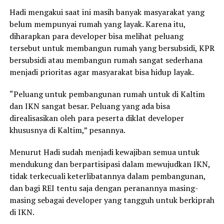
Hadi mengakui saat ini masih banyak masyarakat yang
belum mempunyai rumah yang layak. Karena itu,
diharapkan para developer bisa melihat peluang
tersebut untuk membangun rumah yang bersubsidi, KPR
bersubsidi atau membangun rumah sangat sederhana
menjadi prioritas agar masyarakat bisa hidup layak.
“Peluang untuk pembangunan rumah untuk di Kaltim
dan IKN sangat besar. Peluang yang ada bisa
direalisasikan oleh para peserta diklat developer
khususnya di Kaltim,” pesannya.
Menurut Hadi sudah menjadi kewajiban semua untuk
mendukung dan berpartisipasi dalam mewujudkan IKN,
tidak terkecuali keterlibatannya dalam pembangunan,
dan bagi REI tentu saja dengan peranannya masing-
masing sebagai developer yang tangguh untuk berkiprah
di IKN.