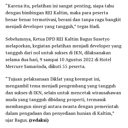
“Karena itu, pelatihan ini sangat penting, siapa tahu
dengan bimbingan REI Kaltim, maka para peserta
benar-benar termotivasi, berani dan tanpa ragu bangkit
menjadi developer yang tangguh,” tegas Hadi.
Sebelumnya, Ketua DPD REI Kaltim Bagus Susetyo
melaporkan, kegiatan pelatihan menjadi developer yang
tangguh dari nol untuk sukses di IKN, dilaksanakan
selama dua hari, 9 sampai 10 Agustus 2022 di Hotel
Mercure Samarinda, diikuti 55 peserta.
“Tujuan pelaksanaan Diklat yang keempat ini,
mengambil tema menjadi pengembang yang tangguh
dan sukses di IKN, selain untuk mencetak wirausahawan
muda yang tangguh dibidang properti, termasuk
membangun sinergi antara swasta dengan pemerintah
dalam pengadaan dan penyediaan hunian di Kaltim,”
ujar Bagus.
(redaksi)