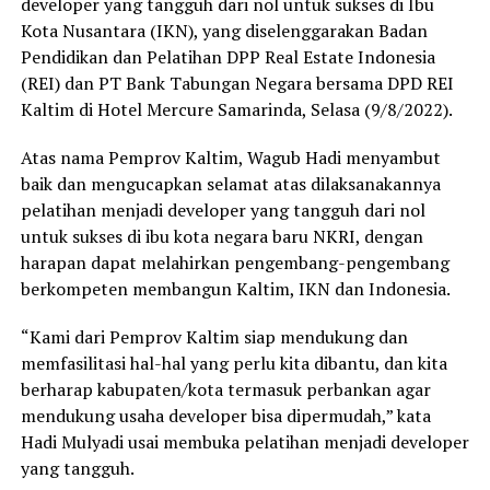
developer yang tangguh dari nol untuk sukses di Ibu
Kota Nusantara (IKN), yang diselenggarakan Badan
Pendidikan dan Pelatihan DPP Real Estate Indonesia
(REI) dan PT Bank Tabungan Negara bersama DPD REI
Kaltim di Hotel Mercure Samarinda, Selasa (9/8/2022).
Atas nama Pemprov Kaltim, Wagub Hadi menyambut
baik dan mengucapkan selamat atas dilaksanakannya
pelatihan menjadi developer yang tangguh dari nol
untuk sukses di ibu kota negara baru NKRI, dengan
harapan dapat melahirkan pengembang-pengembang
berkompeten membangun Kaltim, IKN dan Indonesia.
“Kami dari Pemprov Kaltim siap mendukung dan
memfasilitasi hal-hal yang perlu kita dibantu, dan kita
berharap kabupaten/kota termasuk perbankan agar
mendukung usaha developer bisa dipermudah,” kata
Hadi Mulyadi usai membuka pelatihan menjadi developer
yang tangguh.