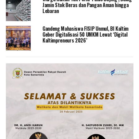
Jamin Stok Beras dan Pangan Aman hingga
Lebaran
Gandeng Mahasiswa FISIP Unmul, BI Kaltim
Geber Digitalisasi 50 UMKM Lewat ‘Digital
Kaltimpreneurs 2026’