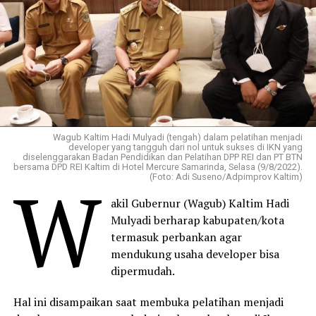
Wagub Kaltim Hadi Mulyadi (tengah) dalam pelatihan menjadi
developer yang tangguh dari nol untuk sukses di IKN yang
diselenggarakan Badan Pendidikan dan Pelatihan DPP REI dan PT BTN
bersama DPD REI Kaltim di Hotel Mercure Samarinda, Selasa (9/8/2022).
W
(Foto: Adi Suseno/Adpimprov Kaltim)
akil Gubernur (Wagub) Kaltim Hadi
Mulyadi berharap kabupaten/kota
termasuk perbankan agar
mendukung usaha developer bisa
dipermudah.
Hal ini disampaikan saat membuka pelatihan menjadi