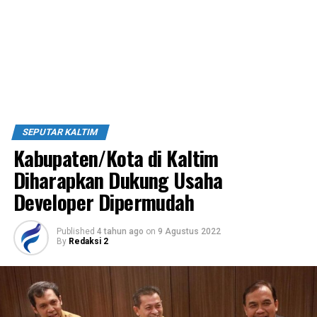
SEPUTAR KALTIM
Kabupaten/Kota di Kaltim
Diharapkan Dukung Usaha
Developer Dipermudah
Published
4 tahun ago
on
9 Agustus 2022
By
Redaksi 2