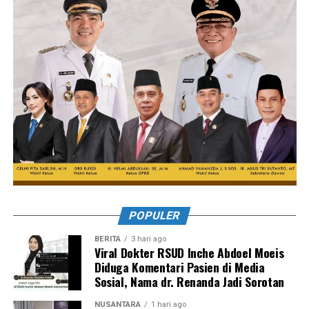
POPULER
BERITA
3 hari ago
Viral Dokter RSUD Inche Abdoel Moeis
Diduga Komentari Pasien di Media
Sosial, Nama dr. Renanda Jadi Sorotan
NUSANTARA
1 hari ago