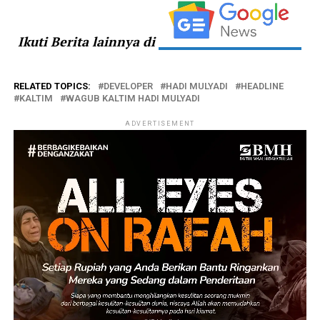
Ikuti Berita lainnya di
RELATED TOPICS:
DEVELOPER
HADI MULYADI
HEADLINE
KALTIM
WAGUB KALTIM HADI MULYADI
ADVERTISEMENT