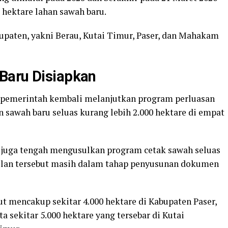
 hektare lahan sawah baru.
bupaten, yakni Berau, Kutai Timur, Paser, dan Mahakam
Baru Disiapkan
 pemerintah kembali melanjutkan program perluasan
sawah baru seluas kurang lebih 2.000 hektare di empat
m juga tengah mengusulkan program cetak sawah seluas
sulan tersebut masih dalam tahap penyusunan dokumen
 mencakup sekitar 4.000 hektare di Kabupaten Paser,
ta sekitar 5.000 hektare yang tersebar di Kutai