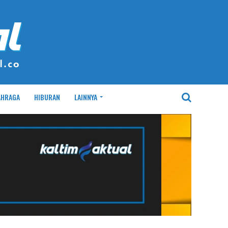
AHRAGA
HIBURAN
LAINNYA