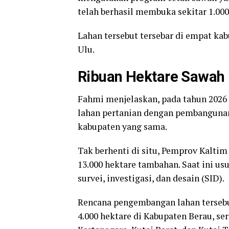
telah berhasil membuka sekitar 1.000
Lahan tersebut tersebar di empat ka
Ulu.
Ribuan Hektare Sawah 
Fahmi menjelaskan, pada tahun 2026
lahan pertanian dengan pembangunan 
kabupaten yang sama.
Tak berhenti di situ, Pemprov Kalti
13.000 hektare tambahan. Saat ini u
survei, investigasi, dan desain (SID).
Rencana pengembangan lahan tersebut
4.000 hektare di Kabupaten Berau, ser