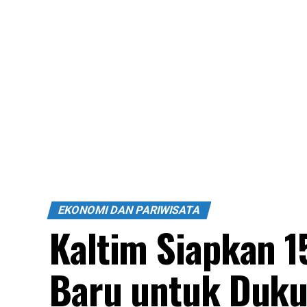
EKONOMI DAN PARIWISATA
Kaltim Siapkan 1
Baru untuk Duk