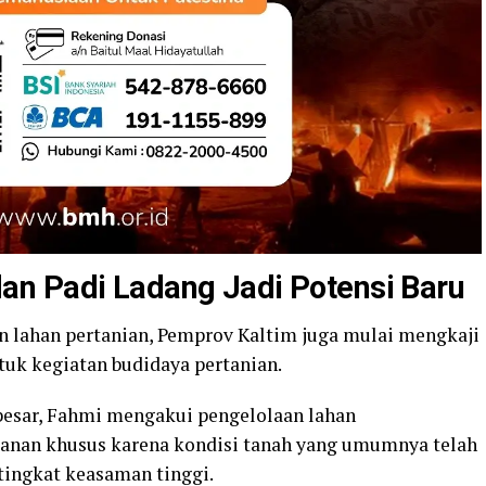
n Padi Ladang Jadi Potensi Baru
an lahan pertanian, Pemprov Kaltim juga mulai mengkaji
uk kegiatan budidaya pertanian.
besar, Fahmi mengakui pengelolaan lahan
nan khusus karena kondisi tanah yang umumnya telah
ingkat keasaman tinggi.