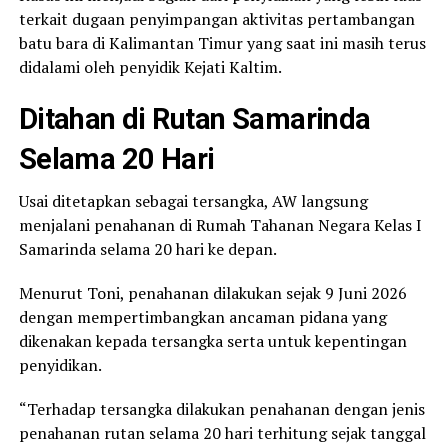
terkait dugaan penyimpangan aktivitas pertambangan
batu bara di Kalimantan Timur yang saat ini masih terus
didalami oleh penyidik Kejati Kaltim.
Ditahan di Rutan Samarinda
Selama 20 Hari
Usai ditetapkan sebagai tersangka, AW langsung
menjalani penahanan di Rumah Tahanan Negara Kelas I
Samarinda selama 20 hari ke depan.
Menurut Toni, penahanan dilakukan sejak 9 Juni 2026
dengan mempertimbangkan ancaman pidana yang
dikenakan kepada tersangka serta untuk kepentingan
penyidikan.
“Terhadap tersangka dilakukan penahanan dengan jenis
penahanan rutan selama 20 hari terhitung sejak tanggal