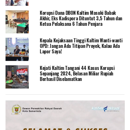
Korupsi Dana DBON Kaltim Masuki Babak
Akhir, Eks Kadispora Dituntut 3,5 Tahun dan
Ketua Pelaksana 6 Tahun Penjara
Kepala Kejaksaan Tinggi Kaltim Wanti-wanti
OPD: Jangan Ada Titipan Proyek, Kalau Ada
Lapor Saya!
Kejati Kaltim Tangani 44 Kasus Korupsi
Sepanjang 2024, Belasan Miliar Rupiah
Berhasil Diselamatkan