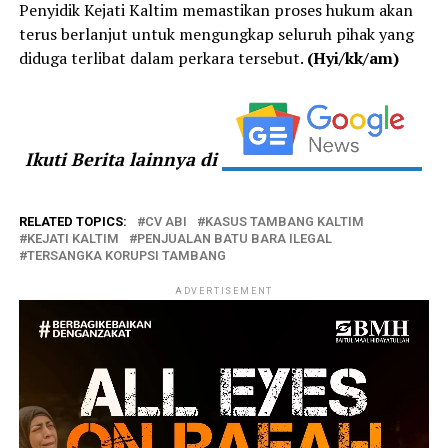
Penyidik Kejati Kaltim memastikan proses hukum akan
terus berlanjut untuk mengungkap seluruh pihak yang
diduga terlibat dalam perkara tersebut.
(Hyi/kk/am)
Ikuti Berita lainnya di
RELATED TOPICS:
CV ABI
KASUS TAMBANG KALTIM
KEJATI KALTIM
PENJUALAN BATU BARA ILEGAL
TERSANGKA KORUPSI TAMBANG
ADVERTISEMENT