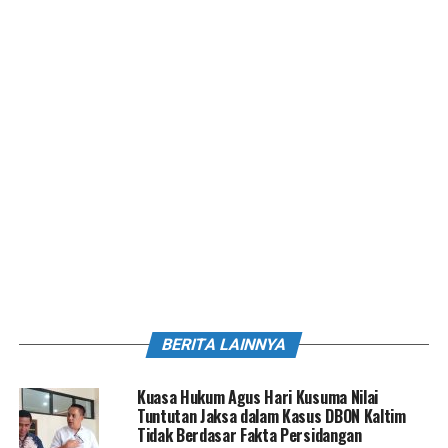
BERITA LAINNYA
Kuasa Hukum Agus Hari Kusuma Nilai
Tuntutan Jaksa dalam Kasus DBON Kaltim
Tidak Berdasar Fakta Persidangan