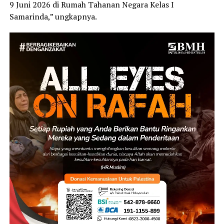
9 Juni 2026 di Rumah Tahanan Negara Kelas I
Samarinda,” ungkapnya.