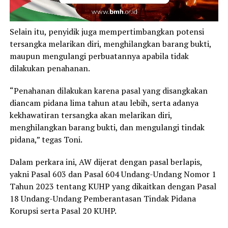
Selain itu, penyidik juga mempertimbangkan potensi
tersangka melarikan diri, menghilangkan barang bukti,
maupun mengulangi perbuatannya apabila tidak
dilakukan penahanan.
“Penahanan dilakukan karena pasal yang disangkakan
diancam pidana lima tahun atau lebih, serta adanya
kekhawatiran tersangka akan melarikan diri,
menghilangkan barang bukti, dan mengulangi tindak
pidana,” tegas Toni.
Dalam perkara ini, AW dijerat dengan pasal berlapis,
yakni Pasal 603 dan Pasal 604 Undang-Undang Nomor 1
Tahun 2023 tentang KUHP yang dikaitkan dengan Pasal
18 Undang-Undang Pemberantasan Tindak Pidana
Korupsi serta Pasal 20 KUHP.