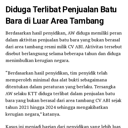
Diduga Terlibat Penjualan Batu
Bara di Luar Area Tambang
Berdasarkan hasil penyidikan, AW diduga memiliki peran
dalam aktivitas penjualan batu bara yang bukan berasal
dari area tambang resmi milik CV ABI. Aktivitas tersebut
disebut berlangsung selama beberapa tahun dan diduga
menimbulkan kerugian negara.
“Berdasarkan hasil penyidikan, tim penyidik telah
memperoleh minimal dua alat bukti sebagaimana
ditentukan dalam peraturan yang berlaku. Tersangka
AW selaku KTT diduga terlibat dalam penjualan batu
bara yang bukan berasal dari area tambang CV ABI sejak
tahun 2021 hingga 2024 sehingga mengakibatkan
kerugian negara,” katanya.
Kasus ini menjadi bagian dari penyidikan yang lebih luas