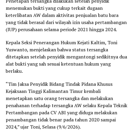
Penetapan tersangka dilakukan setelah penyidik
menemukan bukti yang cukup terkait dugaan
keterlibatan AW dalam aktivitas penjualan batu bara
yang tidak berasal dari wilayah izin usaha pertambangan
(IUP) perusahaan selama periode 2021 hingga 2024.
Kepala Seksi Penerangan Hukum Kejati Kaltim, Toni
Yuswanto, menjelaskan bahwa status tersangka
ditetapkan setelah penyidik mengantongi sedikitnya dua
alat bukti yang sah sesuai ketentuan hukum yang
berlaku.
“Tim Jaksa Penyidik Bidang Tindak Pidana Khusus
Kejaksaan Tinggi Kalimantan Timur kembali
menetapkan satu orang tersangka dan melakukan
penahanan terhadap tersangka AW selaku Kepala Teknik
Pertambangan pada CV ABI yang diduga melakukan
penambangan tidak benar pada tahun 2020 sampai
2024,” ujar Toni, Selasa (9/6/2026).