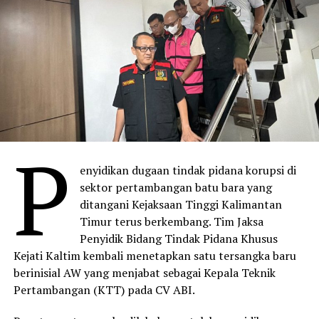
P
enyidikan dugaan tindak pidana korupsi di
sektor pertambangan batu bara yang
ditangani Kejaksaan Tinggi Kalimantan
Timur terus berkembang. Tim Jaksa
Penyidik Bidang Tindak Pidana Khusus
Kejati Kaltim kembali menetapkan satu tersangka baru
berinisial AW yang menjabat sebagai Kepala Teknik
Pertambangan (KTT) pada CV ABI.