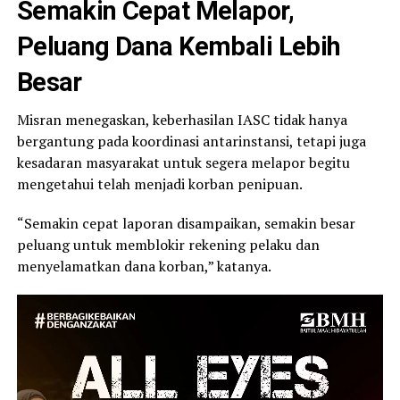
Semakin Cepat Melapor,
Peluang Dana Kembali Lebih
Besar
Misran menegaskan, keberhasilan IASC tidak hanya
bergantung pada koordinasi antarinstansi, tetapi juga
kesadaran masyarakat untuk segera melapor begitu
mengetahui telah menjadi korban penipuan.
“Semakin cepat laporan disampaikan, semakin besar
peluang untuk memblokir rekening pelaku dan
menyelamatkan dana korban,” katanya.