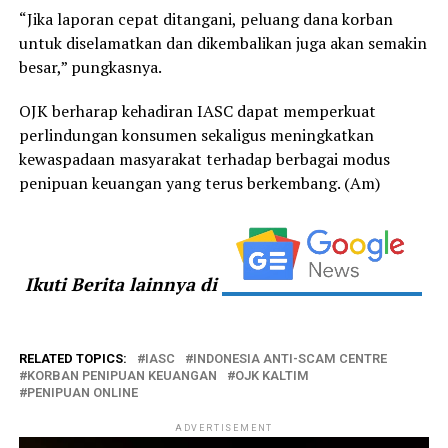
“Jika laporan cepat ditangani, peluang dana korban
untuk diselamatkan dan dikembalikan juga akan semakin
besar,” pungkasnya.
OJK berharap kehadiran IASC dapat memperkuat
perlindungan konsumen sekaligus meningkatkan
kewaspadaan masyarakat terhadap berbagai modus
penipuan keuangan yang terus berkembang. (Am)
Ikuti Berita lainnya di
RELATED TOPICS:
IASC
INDONESIA ANTI-SCAM CENTRE
KORBAN PENIPUAN KEUANGAN
OJK KALTIM
PENIPUAN ONLINE
ADVERTISEMENT