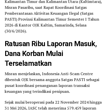
Kalimantan Timur dan Kalimantan Utara (Kaltimtara),
Misran Pasaribu, saat Rapat Koordinasi Satgas
Pemberantasan Aktivitas Keuangan Ilegal (Satgas
PASTI) Provinsi Kalimantan Timur Semester I Tahun
2026 di Kantor OJK Kaltim, Samarinda, Selasa
(30/6/2026).
Ratusan Ribu Laporan Masuk,
Dana Korban Mulai
Terselamatkan
Misran menjelaskan, Indonesia Anti-Scam Centre
dibentuk OJK bersama anggota Satgas PASTI sebagai
pusat koordinasi penanganan laporan transaksi
keuangan yang terindikasi penipuan.
Sejak mulai beroperasi pada 22 November 2024 hingga
31 Mei 2026, IASC telah menerima 579.459 laporan