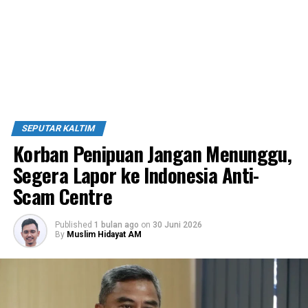
SEPUTAR KALTIM
Korban Penipuan Jangan Menunggu,
Segera Lapor ke Indonesia Anti-
Scam Centre
Published
1 bulan ago
on
30 Juni 2026
By
Muslim Hidayat AM