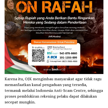
Karena itu, OJK mengimbau masyarakat agar tidak ragu
memanfaatkan kanal pengaduan yang tersedia,
termasuk melalui Indonesia Anti-Scam Centre, sehingga
proses pemblokiran rekening pelaku dapat dilakukan
secepat mungkin.