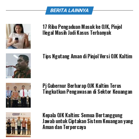
BERITA LAINNYA
17 Ribu Pengaduan Masuk ke OJK, Pinjol
Ilegal Masih Jadi Kasus Terbanyak
Tips Ngutang Aman di Pinjol Versi OJK Kaltim
Pj Gubernur Berharap OJK Kaltim Terus
Tingkatkan Pengawasan di Sektor Keuangan
Kepala OJK Kaltim: Semua Bertanggung
Jawab untuk Ciptakan Sistem Keuangan yang
Aman dan Terpercaya