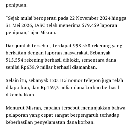
penipuan.
“Sejak mulai beroperasi pada 22 November 2024 hingga
31 Mei 2026, IASC telah menerima 579.459 laporan
penipuan,” ujar Misran.
Dari jumlah tersebut, terdapat 998.558 rekening yang
berkaitan dengan laporan masyarakat. Sebanyak
515.554 rekening berhasil diblokir, sementara dana
senilai Rp638,9 miliar berhasil diamankan.
Selain itu, sebanyak 120.115 nomor telepon juga telah
dilaporkan, dan Rp169,3 miliar dana korban berhasil
dikembalikan.
Menurut Misran, capaian tersebut menunjukkan bahwa
pelaporan yang cepat sangat berpengaruh terhadap
keberhasilan penyelamatan dana korban.