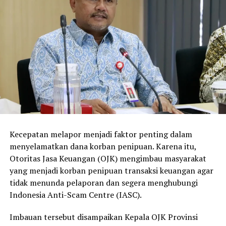
Kecepatan melapor menjadi faktor penting dalam
menyelamatkan dana korban penipuan. Karena itu,
Otoritas Jasa Keuangan (OJK) mengimbau masyarakat
yang menjadi korban penipuan transaksi keuangan agar
tidak menunda pelaporan dan segera menghubungi
Indonesia Anti-Scam Centre (IASC).
Imbauan tersebut disampaikan Kepala OJK Provinsi