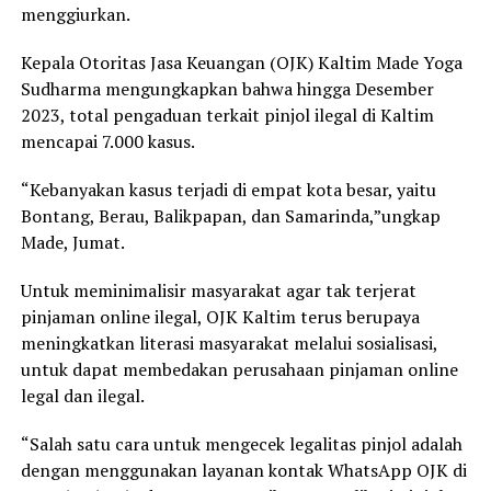
menggiurkan.
Kepala Otoritas Jasa Keuangan (OJK) Kaltim Made Yoga
Sudharma mengungkapkan bahwa hingga Desember
2023, total pengaduan terkait pinjol ilegal di Kaltim
mencapai 7.000 kasus.
“Kebanyakan kasus terjadi di empat kota besar, yaitu
Bontang, Berau, Balikpapan, dan Samarinda,”ungkap
Made, Jumat.
Untuk meminimalisir masyarakat agar tak terjerat
pinjaman online ilegal, OJK Kaltim terus berupaya
meningkatkan literasi masyarakat melalui sosialisasi,
untuk dapat membedakan perusahaan pinjaman online
legal dan ilegal.
“Salah satu cara untuk mengecek legalitas pinjol adalah
dengan menggunakan layanan kontak WhatsApp OJK di