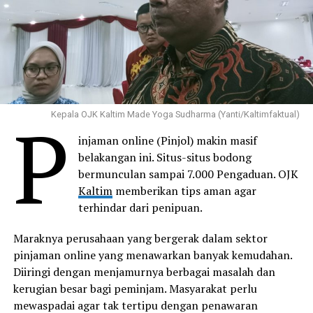
P
Kepala OJK Kaltim Made Yoga Sudharma (Yanti/Kaltimfaktual)
injaman online (Pinjol) makin masif
belakangan ini. Situs-situs bodong
bermunculan sampai 7.000 Pengaduan. OJK
Kaltim
memberikan tips aman agar
terhindar dari penipuan.
Maraknya perusahaan yang bergerak dalam sektor
pinjaman online yang menawarkan banyak kemudahan.
Diiringi dengan menjamurnya berbagai masalah dan
kerugian besar bagi peminjam. Masyarakat perlu
mewaspadai agar tak tertipu dengan penawaran