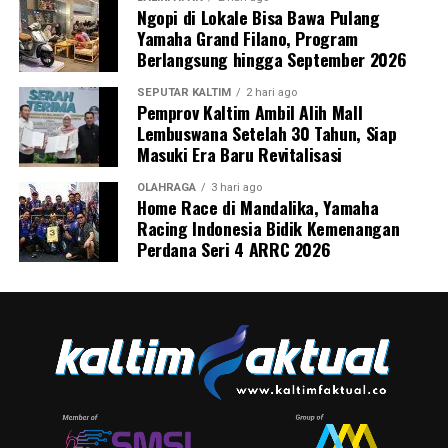
Ngopi di Lokale Bisa Bawa Pulang
Yamaha Grand Filano, Program
Berlangsung hingga September 2026
SEPUTAR KALTIM
2 hari ago
Pemprov Kaltim Ambil Alih Mall
Lembuswana Setelah 30 Tahun, Siap
Masuki Era Baru Revitalisasi
OLAHRAGA
3 hari ago
Home Race di Mandalika, Yamaha
Racing Indonesia Bidik Kemenangan
Perdana Seri 4 ARRC 2026