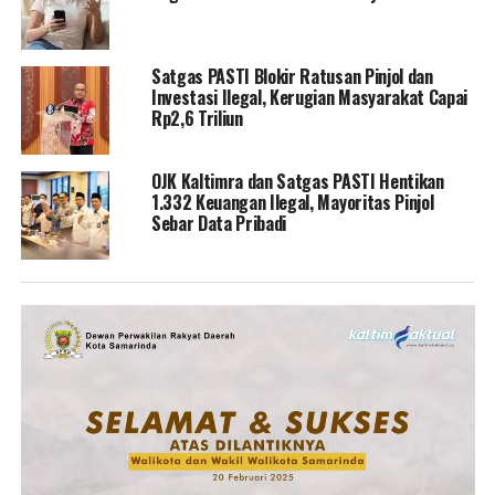
Satgas PASTI Blokir Ratusan Pinjol dan
Investasi Ilegal, Kerugian Masyarakat Capai
Rp2,6 Triliun
OJK Kaltimra dan Satgas PASTI Hentikan
1.332 Keuangan Ilegal, Mayoritas Pinjol
Sebar Data Pribadi