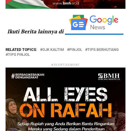
Ikuti Berita lainnya di
RELATED TOPICS:
OJK KALTIM
PINJOL
TIPS BERHUTANG
TIPS PINJOL
ADVERTISEMENT