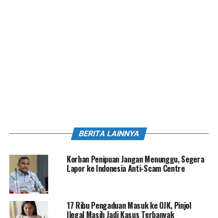
BERITA LAINNYA
Korban Penipuan Jangan Menunggu, Segera
Lapor ke Indonesia Anti-Scam Centre
17 Ribu Pengaduan Masuk ke OJK, Pinjol
Ilegal Masih Jadi Kasus Terbanyak