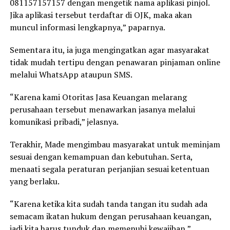
081157157157 dengan mengetik nama aplikasi pinjol.
Jika aplikasi tersebut terdaftar di OJK, maka akan
muncul informasi lengkapnya,” paparnya.
Sementara itu, ia juga mengingatkan agar masyarakat
tidak mudah tertipu dengan penawaran pinjaman online
melalui WhatsApp ataupun SMS.
“Karena kami Otoritas Jasa Keuangan melarang
perusahaan tersebut menawarkan jasanya melalui
komunikasi pribadi,” jelasnya.
Terakhir, Made mengimbau masyarakat untuk meminjam
sesuai dengan kemampuan dan kebutuhan. Serta,
menaati segala peraturan perjanjian sesuai ketentuan
yang berlaku.
“Karena ketika kita sudah tanda tangan itu sudah ada
semacam ikatan hukum dengan perusahaan keuangan,
jadi kita harus tunduk dan memenuhi kewajiban,”