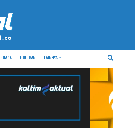
AHRAGA
HIBURAN
LAINNYA