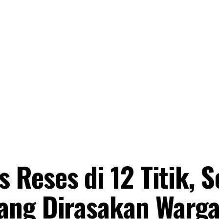
Reses di 12 Titik, S
ang Dirasakan Warg