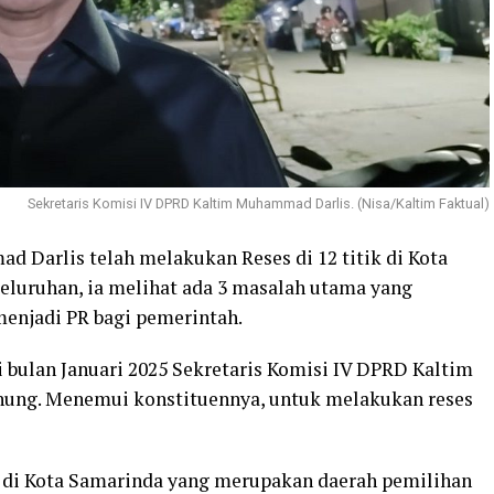
Sekretaris Komisi IV DPRD Kaltim Muhammad Darlis. (Nisa/Kaltim Faktual)
 Darlis telah melakukan Reses di 12 titik di Kota
seluruhan, ia melihat ada 3 masalah utama yang
menjadi PR bagi pemerintah.
di bulan Januari 2025 Sekretaris Komisi IV DPRD Kaltim
ung. Menemui konstituennya, untuk melakukan reses
itik di Kota Samarinda yang merupakan daerah pemilihan