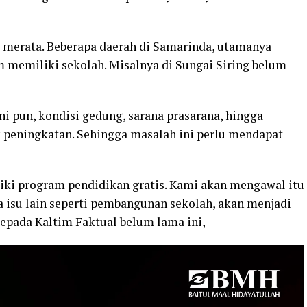
 merata. Beberapa daerah di Samarinda, utamanya
m memiliki sekolah. Misalnya di Sungai Siring belum
ini pun, kondisi gedung, sarana prasarana, hingga
k peningkatan. Sehingga masalah ini perlu mendapat
iki program pendidikan gratis. Kami akan mengawal itu
pa isu lain seperti pembangunan sekolah, akan menjadi
kepada Kaltim Faktual belum lama ini,