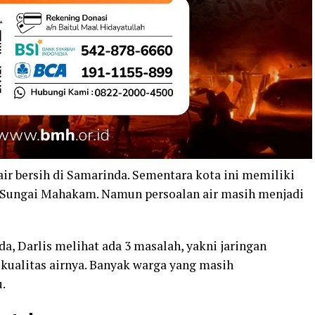
ir bersih di Samarinda. Sementara kota ini memiliki
 Sungai Mahakam. Namun persoalan air masih menjadi
a, Darlis melihat ada 3 masalah, yakni jaringan
ga kualitas airnya. Banyak warga yang masih
.