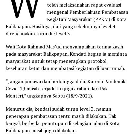
W
telah melaksanakan rapat evaluasi
mengenai Pemberlakuan Pembatasan
Kegiatan Masyarakat (PPKM) di Kota
Balikpapan. Hasilnya, dari yang sebelumnya level 4
direncanakan turun ke level 3.
Wali Kota Rahmad Mas’ud menyampaikan terima kasih
pada masyarakat Balikpapan. Kendati begitu ia meminta
masyarakat untuk tetap menerapkan protokol
kesehatan ketat dan membatasi kegiatan di luar rumah.
“Jangan jumawa dan berbangga dulu. Karena Pandemik
Covid-19 masih terjadi. Itu juga arahan dari Pak
Menteri,” ungkapnya Sabtu (18/9/2021).
Menurut dia, kendati sudah turun level 3, namun
penerapan pembatasan tentu masih dilakukan. Tak
banyak berbeda, penutupan di sebagian jalan di Kota
Balikpapan masih juga dilakukan.