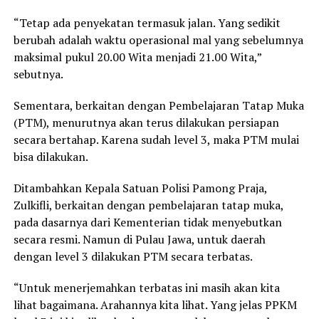
“Tetap ada penyekatan termasuk jalan. Yang sedikit
berubah adalah waktu operasional mal yang sebelumnya
maksimal pukul 20.00 Wita menjadi 21.00 Wita,”
sebutnya.
Sementara, berkaitan dengan Pembelajaran Tatap Muka
(PTM), menurutnya akan terus dilakukan persiapan
secara bertahap. Karena sudah level 3, maka PTM mulai
bisa dilakukan.
Ditambahkan Kepala Satuan Polisi Pamong Praja,
Zulkifli, berkaitan dengan pembelajaran tatap muka,
pada dasarnya dari Kementerian tidak menyebutkan
secara resmi. Namun di Pulau Jawa, untuk daerah
dengan level 3 dilakukan PTM secara terbatas.
“Untuk menerjemahkan terbatas ini masih akan kita
lihat bagaimana. Arahannya kita lihat. Yang jelas PPKM