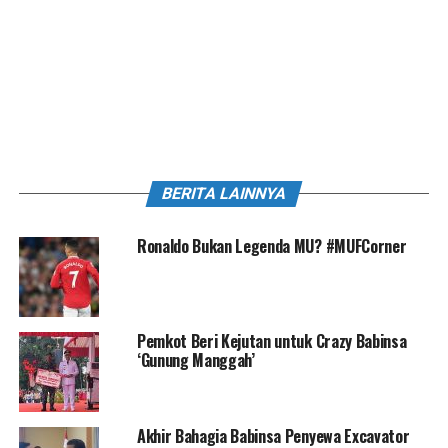
BERITA LAINNYA
Ronaldo Bukan Legenda MU? #MUFCorner
Pemkot Beri Kejutan untuk Crazy Babinsa
‘Gunung Manggah’
Akhir Bahagia Babinsa Penyewa Excavator