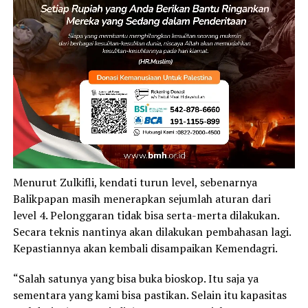
Menurut Zulkifli, kendati turun level, sebenarnya
Balikpapan masih menerapkan sejumlah aturan dari
level 4. Pelonggaran tidak bisa serta-merta dilakukan.
Secara teknis nantinya akan dilakukan pembahasan lagi.
Kepastiannya akan kembali disampaikan Kemendagri.
“Salah satunya yang bisa buka bioskop. Itu saja ya
sementara yang kami bisa pastikan. Selain itu kapasitas