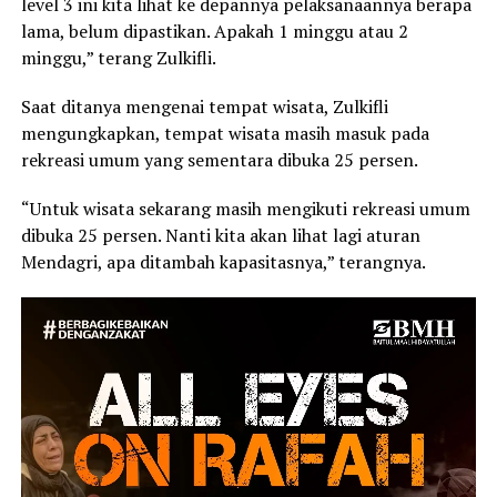
level 3 ini kita lihat ke depannya pelaksanaannya berapa
lama, belum dipastikan. Apakah 1 minggu atau 2
minggu,” terang Zulkifli.
Saat ditanya mengenai tempat wisata, Zulkifli
mengungkapkan, tempat wisata masih masuk pada
rekreasi umum yang sementara dibuka 25 persen.
“Untuk wisata sekarang masih mengikuti rekreasi umum
dibuka 25 persen. Nanti kita akan lihat lagi aturan
Mendagri, apa ditambah kapasitasnya,” terangnya.