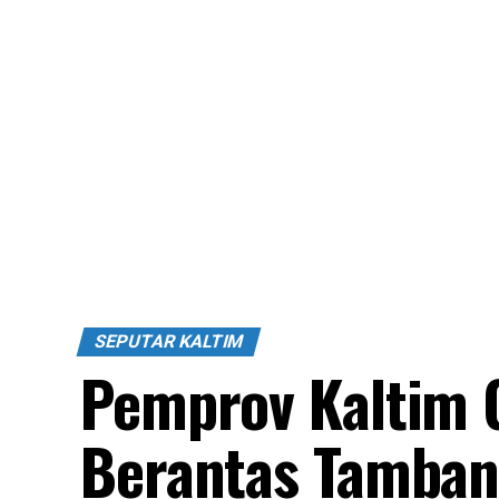
SEPUTAR KALTIM
Pemprov Kaltim 
Berantas Tambang