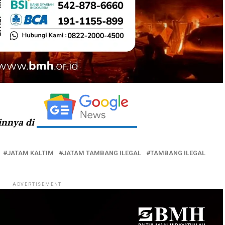
ainnya di
JATAM KALTIM
JATAM TAMBANG ILEGAL
TAMBANG ILEGAL
ADVERTISEMENT