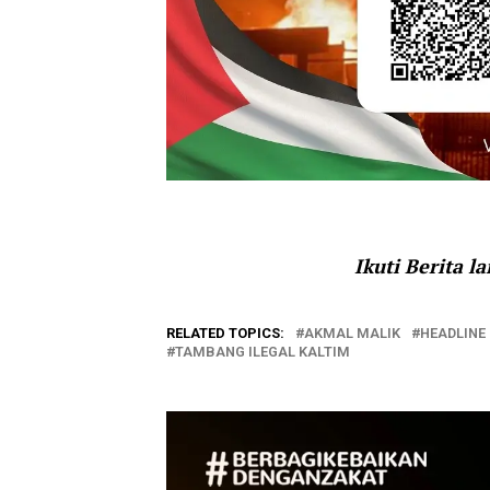
Ikuti Berita l
RELATED TOPICS:
AKMAL MALIK
HEADLINE
TAMBANG ILEGAL KALTIM