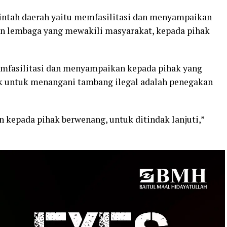
intah daerah yaitu memfasilitasi dan menyampaikan
n lembaga yang mewakili masyarakat, kepada pihak
emfasilitasi dan menyampaikan kepada pihak yang
ak untuk menangani tambang ilegal adalah penegakan
n kepada pihak berwenang, untuk ditindak lanjuti,”