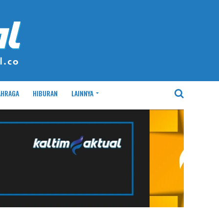
AHRAGA
HIBURAN
LAINNYA