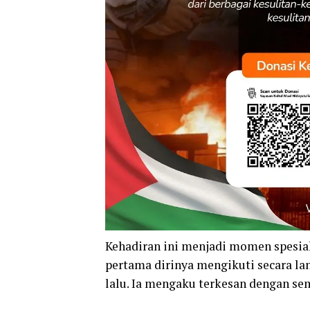
Kehadiran ini menjadi momen spesia
pertama dirinya mengikuti secara lan
lalu. Ia mengaku terkesan dengan s