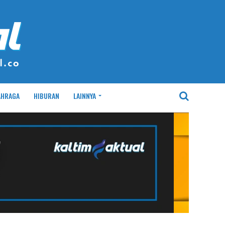
AHRAGA
HIBURAN
LAINNYA