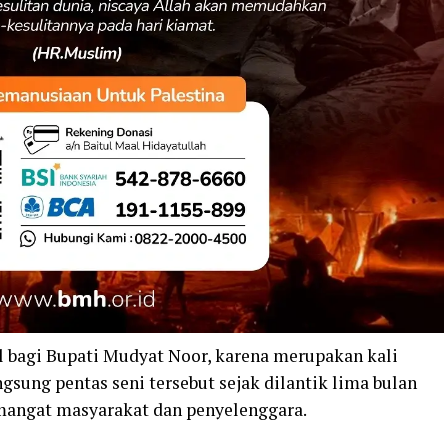
l bagi Bupati Mudyat Noor, karena merupakan kali
gsung pentas seni tersebut sejak dilantik lima bulan
emangat masyarakat dan penyelenggara.