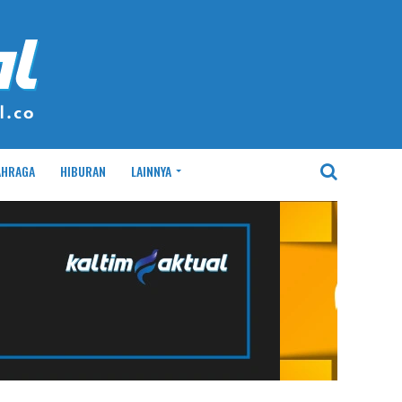
AHRAGA
HIBURAN
LAINNYA