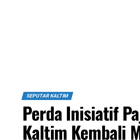
SEPUTAR KALTIM
Perda Inisiatif 
Kaltim Kembali 