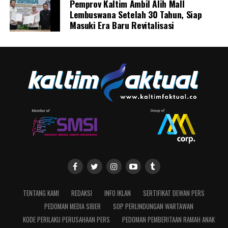
Pemprov Kaltim Ambil Alih Mall
Lembuswana Setelah 30 Tahun, Siap
Masuki Era Baru Revitalisasi
TENTANG KAMI
REDAKSI
INFO IKLAN
SERTIFIKAT DEWAN PERS
PEDOMAN MEDIA SIBER
SOP PERLINDUNGAN WARTAWAN
KODE PERILAKU PERUSAHAAN PERS
PEDOMAN PEMBERITAAN RAMAH ANAK