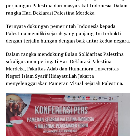
perjuangan Palestina dari masyarakat Indonesia. Dalam
rangka Hari Deklarasi Palestina Merdeka.
Ternyata dukungan pemerintah Indonesia kepada
Palestina memiliki sejarah yang panjang. Ini terbukti
dengan terjalin hungan dengan baik antar kedua negara.
Dalam rangka mendukung Bulan Solidaritas Palestina
sekaligus memperingati Hari Deklarasi Palestina
Merdeka, Fakultas Adab dan Humaniora Universitas
Negeri Islam Syarif Hidayatullah Jakarta
menyelenggarakan Pameran Visual Sejarah Palestina.