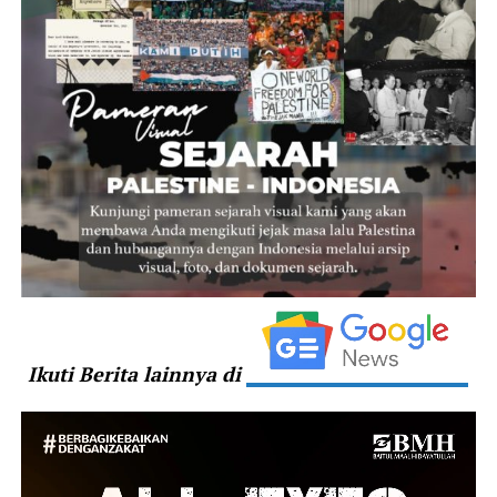
Ikuti Berita lainnya di