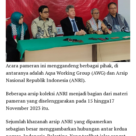
Acara pameran ini menggandeng berbagai pihak, di
antaranya adalah Aqsa Working Group (AWG) dan Arsip
Nasional Republik Indonesia (ANRI).
Beberapa arsip koleksi ANRI menjadi bagian dari materi
pameran yang diselenggarakan pada 15 hingga17
November 2023 itu.
Sejumlah khazanah arsip ANRI yang dipamerkan
sebagian besar menggambarkan hubungan antar kedua