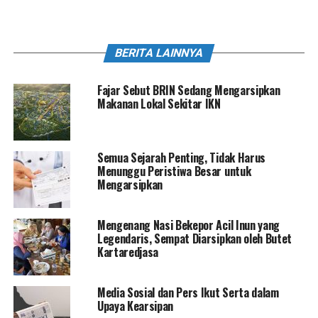
BERITA LAINNYA
Fajar Sebut BRIN Sedang Mengarsipkan
Makanan Lokal Sekitar IKN
Semua Sejarah Penting, Tidak Harus
Menunggu Peristiwa Besar untuk
Mengarsipkan
Mengenang Nasi Bekepor Acil Inun yang
Legendaris, Sempat Diarsipkan oleh Butet
Kartaredjasa
Media Sosial dan Pers Ikut Serta dalam
Upaya Kearsipan