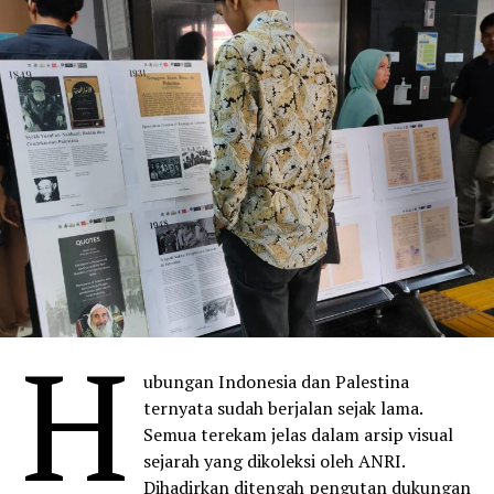
H
ubungan Indonesia dan Palestina
ternyata sudah berjalan sejak lama.
Semua terekam jelas dalam arsip visual
sejarah yang dikoleksi oleh ANRI.
Dihadirkan ditengah pengutan dukungan