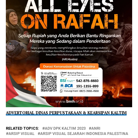
ADVERTORIAL DINAS PERPUSTAKAAN & KEARSIPAN KALTIM
RELATED TOPICS:
ADV DPK KALTIM 2023
ANRI
ARSIP VISUAL
ARSIP VISUAL SEJARAH INDONESIA PALESTINA