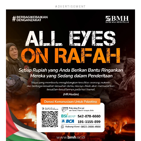
ADVERTISEMENT