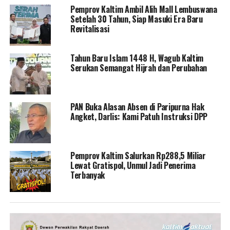
Pemprov Kaltim Ambil Alih Mall Lembuswana
Setelah 30 Tahun, Siap Masuki Era Baru
Revitalisasi
Tahun Baru Islam 1448 H, Wagub Kaltim
Serukan Semangat Hijrah dan Perubahan
PAN Buka Alasan Absen di Paripurna Hak
Angket, Darlis: Kami Patuh Instruksi DPP
Pemprov Kaltim Salurkan Rp288,5 Miliar
Lewat Gratispol, Unmul Jadi Penerima
Terbanyak