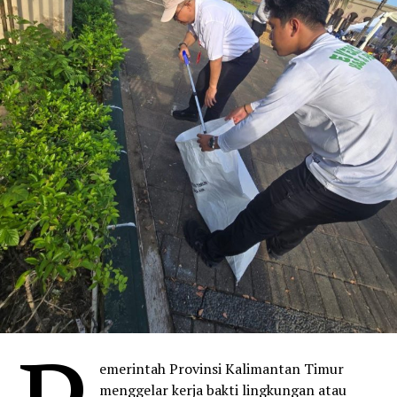
emerintah Provinsi Kalimantan Timur
menggelar kerja bakti lingkungan atau