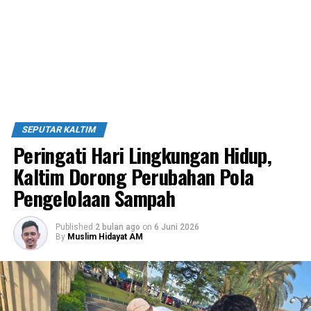
SEPUTAR KALTIM
Peringati Hari Lingkungan Hidup,
Kaltim Dorong Perubahan Pola
Pengelolaan Sampah
Published
2 bulan ago
on
6 Juni 2026
By
Muslim Hidayat AM