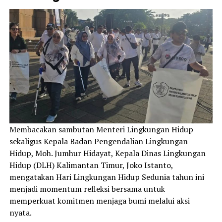
Membacakan sambutan Menteri Lingkungan Hidup
sekaligus Kepala Badan Pengendalian Lingkungan
Hidup, Moh. Jumhur Hidayat, Kepala Dinas Lingkungan
Hidup (DLH) Kalimantan Timur, Joko Istanto,
mengatakan Hari Lingkungan Hidup Sedunia tahun ini
menjadi momentum refleksi bersama untuk
memperkuat komitmen menjaga bumi melalui aksi
nyata.