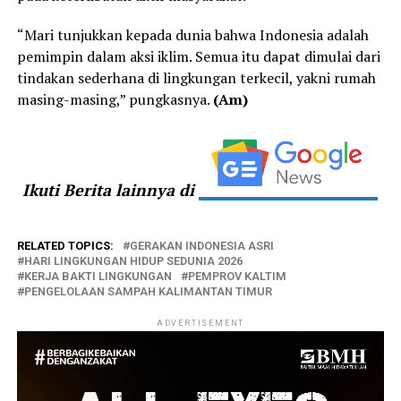
“Mari tunjukkan kepada dunia bahwa Indonesia adalah
pemimpin dalam aksi iklim. Semua itu dapat dimulai dari
tindakan sederhana di lingkungan terkecil, yakni rumah
masing-masing,” pungkasnya.
(Am)
Ikuti Berita lainnya di
RELATED TOPICS:
GERAKAN INDONESIA ASRI
HARI LINGKUNGAN HIDUP SEDUNIA 2026
KERJA BAKTI LINGKUNGAN
PEMPROV KALTIM
PENGELOLAAN SAMPAH KALIMANTAN TIMUR
ADVERTISEMENT