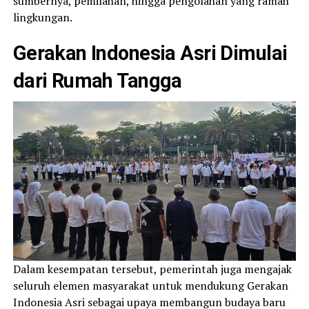
sumbernya, pemilahan, hingga pengolahan yang ramah
lingkungan.
Gerakan Indonesia Asri Dimulai
dari Rumah Tangga
Dalam kesempatan tersebut, pemerintah juga mengajak
seluruh elemen masyarakat untuk mendukung Gerakan
Indonesia Asri sebagai upaya membangun budaya baru