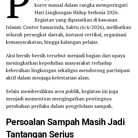
P
korve massal dalam rangka memperingati
Hari Lingkungan Hidup Sedunia 2026.
Kegiatan yang dipusatkan di kawasan
Islamic Center Samarinda, Sabtu (6/6/2026), melibatkan
seluruh perangkat daerah, instansi vertikal, organisasi
kemasyarakatan, hingga kalangan pelajar.
Aksi bersih-bersih tersebut menjadi bagian dari upaya
meningkatkan kepedulian masyarakat terhadap
kebersihan lingkungan sekaligus mendorong partisipasi
aktif dalam menjaga kelestarian alam.
Selain membersihkan area publik, kegiatan ini juga
menjadi momentum mengingatkan pentingnya
perubahan perilaku dalam pengelolaan sampah.
Persoalan Sampah Masih Jadi
Tantangan Serius