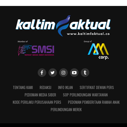
TENTANG KAMI
REDAKSI
INFO IKLAN
SERTIFIKAT DEWAN PERS
PEDOMAN MEDIA SIBER
SOP PERLINDUNGAN WARTAWAN
KODE PERILAKU PERUSAHAAN PERS
PEDOMAN PEMBERITAAN RAMAH ANAK
PERLINDUNGAN MEREK