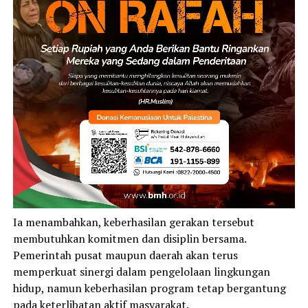
Ia menambahkan, keberhasilan gerakan tersebut
membutuhkan komitmen dan disiplin bersama.
Pemerintah pusat maupun daerah akan terus
memperkuat sinergi dalam pengelolaan lingkungan
hidup, namun keberhasilan program tetap bergantung
pada keterlibatan aktif masyarakat.