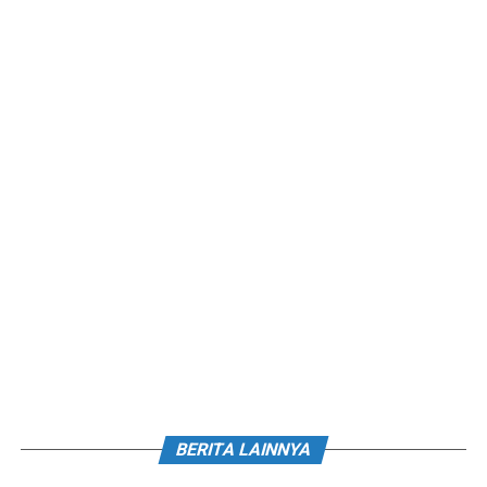
BERITA LAINNYA