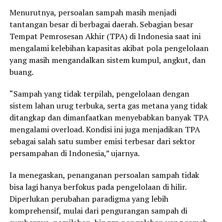
Menurutnya, persoalan sampah masih menjadi
tantangan besar di berbagai daerah. Sebagian besar
Tempat Pemrosesan Akhir (TPA) di Indonesia saat ini
mengalami kelebihan kapasitas akibat pola pengelolaan
yang masih mengandalkan sistem kumpul, angkut, dan
buang.
“Sampah yang tidak terpilah, pengelolaan dengan
sistem lahan urug terbuka, serta gas metana yang tidak
ditangkap dan dimanfaatkan menyebabkan banyak TPA
mengalami overload. Kondisi ini juga menjadikan TPA
sebagai salah satu sumber emisi terbesar dari sektor
persampahan di Indonesia,” ujarnya.
Ia menegaskan, penanganan persoalan sampah tidak
bisa lagi hanya berfokus pada pengelolaan di hilir.
Diperlukan perubahan paradigma yang lebih
komprehensif, mulai dari pengurangan sampah di