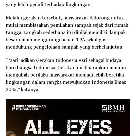
yang lebih peduli terhadap lingkungan.
Melalui gerakan tersebut, masyarakat didorong untuk
mulai membiasakan pemilahan sampah sejak dari rumah
tangga. Langkah sederhana itu dinilai memiliki dampak
besar dalam mengurangi beban TPA sekaligus
mendukung pengelolaan sampah yang berkelanjutan.
“Mari jadikan Gerakan Indonesia Asri sebagai budaya
baru bangsa Indonesia. Gerakan ini diharapkan mampu
mengubah perilaku masyarakat menjadi lebih beretika
lingkungan dalam rangka mewujudkan Indonesia Emas
2045,” katanya.