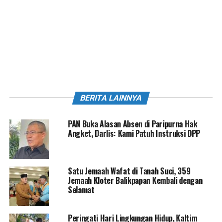
BERITA LAINNYA
PAN Buka Alasan Absen di Paripurna Hak
Angket, Darlis: Kami Patuh Instruksi DPP
Satu Jemaah Wafat di Tanah Suci, 359
Jemaah Kloter Balikpapan Kembali dengan
Selamat
Peringati Hari Lingkungan Hidup, Kaltim