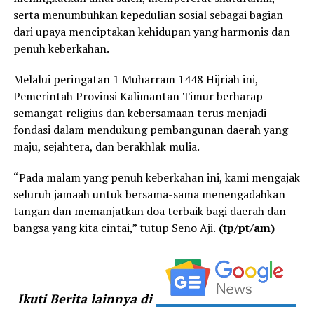
serta menumbuhkan kepedulian sosial sebagai bagian
dari upaya menciptakan kehidupan yang harmonis dan
penuh keberkahan.
Melalui peringatan 1 Muharram 1448 Hijriah ini,
Pemerintah Provinsi Kalimantan Timur berharap
semangat religius dan kebersamaan terus menjadi
fondasi dalam mendukung pembangunan daerah yang
maju, sejahtera, dan berakhlak mulia.
“Pada malam yang penuh keberkahan ini, kami mengajak
seluruh jamaah untuk bersama-sama menengadahkan
tangan dan memanjatkan doa terbaik bagi daerah dan
bangsa yang kita cintai,” tutup Seno Aji.
(tp/pt/am)
Ikuti Berita lainnya di