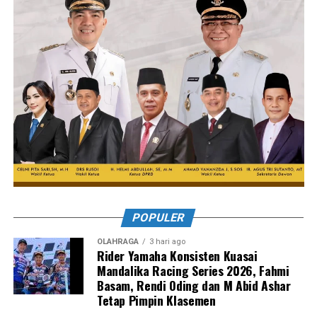
POPULER
OLAHRAGA
3 hari ago
Rider Yamaha Konsisten Kuasai
Mandalika Racing Series 2026, Fahmi
Basam, Rendi Oding dan M Abid Ashar
Tetap Pimpin Klasemen