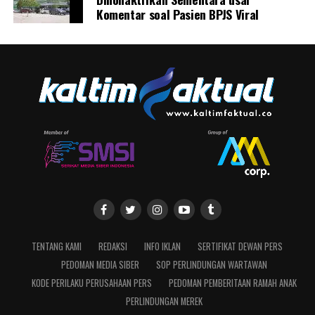
Komentar soal Pasien BPJS Viral
TENTANG KAMI
REDAKSI
INFO IKLAN
SERTIFIKAT DEWAN PERS
PEDOMAN MEDIA SIBER
SOP PERLINDUNGAN WARTAWAN
KODE PERILAKU PERUSAHAAN PERS
PEDOMAN PEMBERITAAN RAMAH ANAK
PERLINDUNGAN MEREK