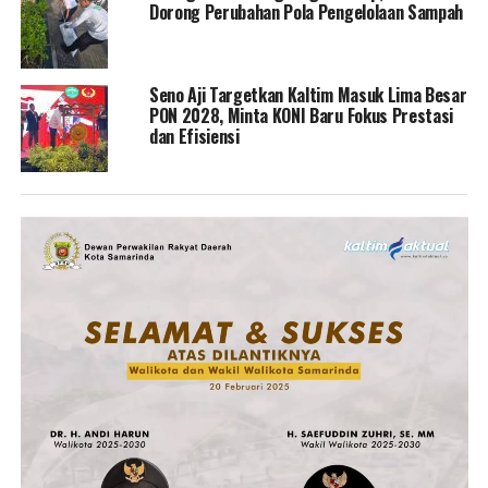
Dorong Perubahan Pola Pengelolaan Sampah
Seno Aji Targetkan Kaltim Masuk Lima Besar
PON 2028, Minta KONI Baru Fokus Prestasi
dan Efisiensi