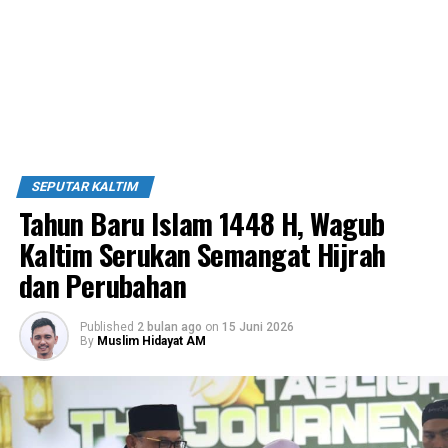
SEPUTAR KALTIM
Tahun Baru Islam 1448 H, Wagub
Kaltim Serukan Semangat Hijrah
dan Perubahan
Published
2 bulan ago
on
15 Juni 2026
By
Muslim Hidayat AM