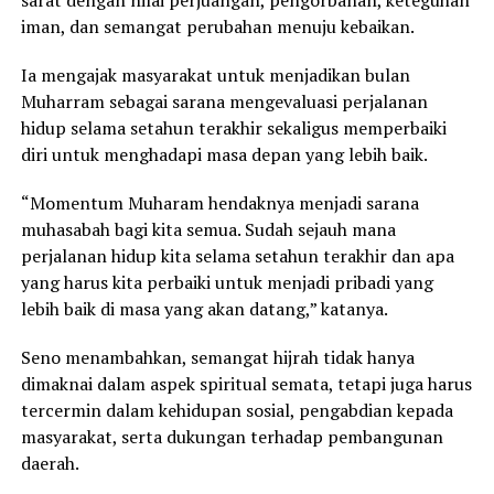
sarat dengan nilai perjuangan, pengorbanan, keteguhan
iman, dan semangat perubahan menuju kebaikan.
Ia mengajak masyarakat untuk menjadikan bulan
Muharram sebagai sarana mengevaluasi perjalanan
hidup selama setahun terakhir sekaligus memperbaiki
diri untuk menghadapi masa depan yang lebih baik.
“Momentum Muharam hendaknya menjadi sarana
muhasabah bagi kita semua. Sudah sejauh mana
perjalanan hidup kita selama setahun terakhir dan apa
yang harus kita perbaiki untuk menjadi pribadi yang
lebih baik di masa yang akan datang,” katanya.
Seno menambahkan, semangat hijrah tidak hanya
dimaknai dalam aspek spiritual semata, tetapi juga harus
tercermin dalam kehidupan sosial, pengabdian kepada
masyarakat, serta dukungan terhadap pembangunan
daerah.