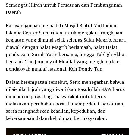
Semangat Hijrah untuk Persatuan dan Pembangunan
Daerah
Ratusan jamaah memadati Masjid Baitul Muttaqien
Islamic Center Samarinda untuk mengikuti rangkaian
kegiatan yang dimulai sejak selepas Salat Magrib. Acara
diawali dengan Salat Magrib berjamaah, Salat Hajat,
pembacaan Surah Yasin bersama, hingga Tabligh Akbar
bertajuk The Journey of Muallaf yang menghadirkan
pendakwah mualaf nasional, Koh Dondy Tan.
Dalam kesempatan tersebut, Seno menegaskan bahwa
nilai-nilai hijrah yang diwariskan Rasulullah SAW harus
menjadi inspirasi bagi masyarakat untuk terus
melakukan perubahan positif, memperkuat persatuan,
serta menghadirkan keadilan, kepedulian, dan
kebersamaan dalam kehidupan bermasyarakat.