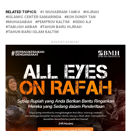
RELATED TOPICS:
1 MUHARRAM 1448 H
HIJRAH
ISLAMIC CENTER SAMARINDA
KOH DONDY TAN
MUHASABAH
PEMPROV KALTIM
SENO AJI
TABLIGH AKBAR
TAHUN BARU HIJRIAH
TAHUN BARU ISLAM KALTIM
ADVERTISEMENT