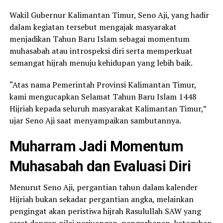
Wakil Gubernur Kalimantan Timur, Seno Aji, yang hadir
dalam kegiatan tersebut mengajak masyarakat
menjadikan Tahun Baru Islam sebagai momentum
muhasabah atau introspeksi diri serta memperkuat
semangat hijrah menuju kehidupan yang lebih baik.
“Atas nama Pemerintah Provinsi Kalimantan Timur,
kami mengucapkan Selamat Tahun Baru Islam 1448
Hijriah kepada seluruh masyarakat Kalimantan Timur,”
ujar Seno Aji saat menyampaikan sambutannya.
Muharram Jadi Momentum
Muhasabah dan Evaluasi Diri
Menurut Seno Aji, pergantian tahun dalam kalender
Hijriah bukan sekadar pergantian angka, melainkan
pengingat akan peristiwa hijrah Rasulullah SAW yang