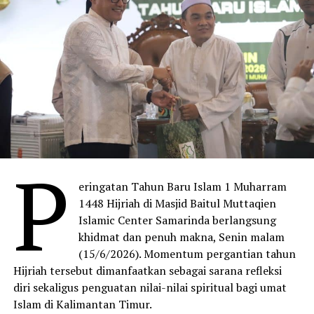
P
eringatan Tahun Baru Islam 1 Muharram
1448 Hijriah di Masjid Baitul Muttaqien
Islamic Center Samarinda berlangsung
khidmat dan penuh makna, Senin malam
(15/6/2026). Momentum pergantian tahun
Hijriah tersebut dimanfaatkan sebagai sarana refleksi
diri sekaligus penguatan nilai-nilai spiritual bagi umat
Islam di Kalimantan Timur.