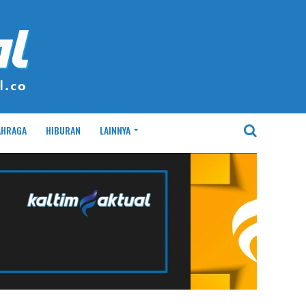
AHRAGA
HIBURAN
LAINNYA