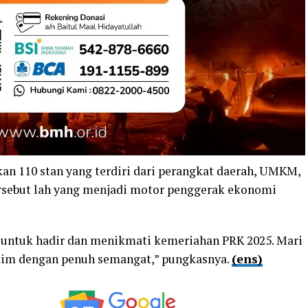
kan 110 stan yang terdiri dari perangkat daerah, UMKM,
rsebut lah yang menjadi motor penggerak ekonomi
untuk hadir dan menikmati kemeriahan PRK 2025. Mari
tim dengan penuh semangat,” pungkasnya.
(ens)