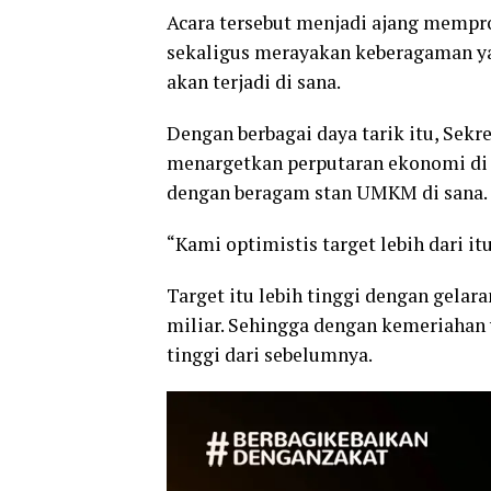
Acara tersebut menjadi ajang mempr
sekaligus merayakan keberagaman ya
akan terjadi di sana.
Dengan berbagai daya tarik itu, Sekr
menargetkan perputaran ekonomi di 
dengan beragam stan UMKM di sana.
“Kami optimistis target lebih dari itu
Target itu lebih tinggi dengan gelar
miliar. Sehingga dengan kemeriahan 
tinggi dari sebelumnya.