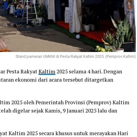
Stand pameran UMKM di Pesta Rakyat Kaltim 2025. (Pemprov Kaltim)
ar Pesta Rakyat
Kaltim
2025 selama 4 hari. Dengan
utaran ekonomi dari acara tersebut ditargetkan
ltim 2025 oleh Pemerintah Provinsi (Pemprov) Kaltim
lah digelar sejak Kamis, 9 Januari 2025 lalu dan
yat Kaltim 2025 secara khusus untuk merayakan Hari