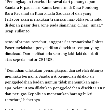
“Penangkapan tersebut berawal dari penangkapan
Saudara H pada hari Kamis kemarin di Desa Pondong
Baru Kecamatan Kuaro. Lalu Saudara H dan yang
terlapor akan melakukan transaksi narkotika jenis sabu
di depan pasar desa Jone pada siang hari di hari Jumat,”
ucap Yulianto.
Atas informasi tersebut, anggota Sat resnarkoba Polres
Paser melakukan penyelidikan di sekitar tempat yang
dimaksud. Dan melihat ada seorang laki-laki duduk di
atas sepeda motor CB150R.
“Kemudian dilakukan penangkapan dan setelah ditanya
mengaku bernama Saudara A. Kemudian dilakukan
penggeledahan badan namun tidak menemukan apa-
apa. Selanjutnya dilakukan penggeledahan disekitar TKP
dan petugas Kepolisian menemukan barang bukti
tersebut,” bebernya.