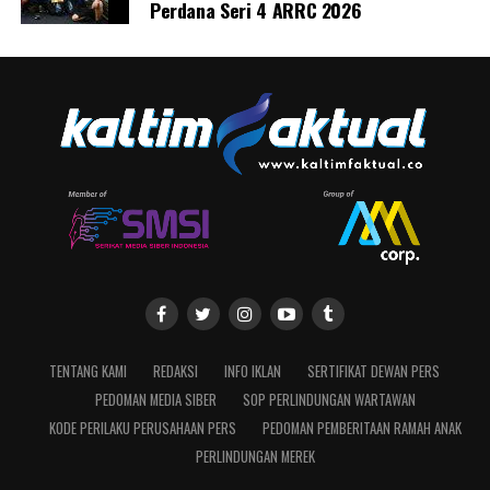
Perdana Seri 4 ARRC 2026
TENTANG KAMI
REDAKSI
INFO IKLAN
SERTIFIKAT DEWAN PERS
PEDOMAN MEDIA SIBER
SOP PERLINDUNGAN WARTAWAN
KODE PERILAKU PERUSAHAAN PERS
PEDOMAN PEMBERITAAN RAMAH ANAK
PERLINDUNGAN MEREK