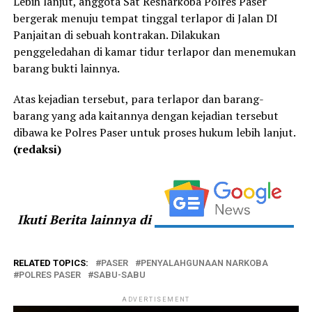
Lebih lanjut, anggota Sat Resnarkoba Polres Paser
bergerak menuju tempat tinggal terlapor di Jalan DI
Panjaitan di sebuah kontrakan. Dilakukan
penggeledahan di kamar tidur terlapor dan menemukan
barang bukti lainnya.
Atas kejadian tersebut, para terlapor dan barang-
barang yang ada kaitannya dengan kejadian tersebut
dibawa ke Polres Paser untuk proses hukum lebih lanjut.
(redaksi)
Ikuti Berita lainnya di
RELATED TOPICS:
PASER
PENYALAHGUNAAN NARKOBA
POLRES PASER
SABU-SABU
ADVERTISEMENT