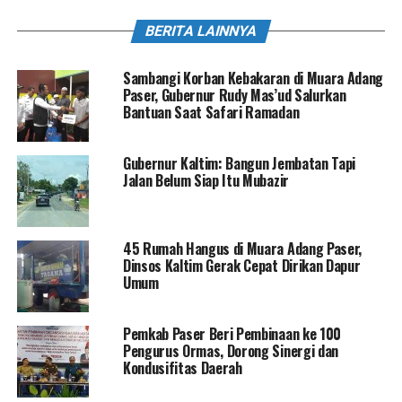
BERITA LAINNYA
Sambangi Korban Kebakaran di Muara Adang
Paser, Gubernur Rudy Mas’ud Salurkan
Bantuan Saat Safari Ramadan
Gubernur Kaltim: Bangun Jembatan Tapi
Jalan Belum Siap Itu Mubazir
45 Rumah Hangus di Muara Adang Paser,
Dinsos Kaltim Gerak Cepat Dirikan Dapur
Umum
Pemkab Paser Beri Pembinaan ke 100
Pengurus Ormas, Dorong Sinergi dan
Kondusifitas Daerah