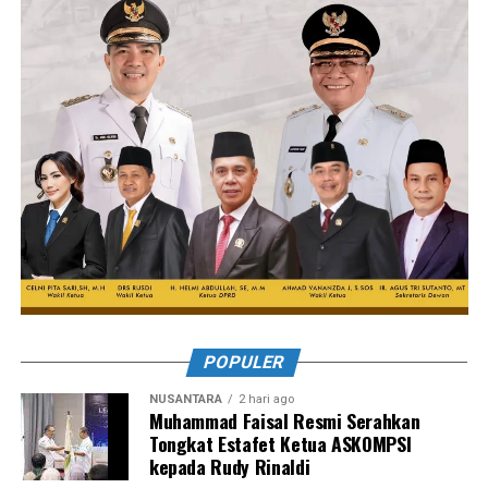
POPULER
NUSANTARA
2 hari ago
Muhammad Faisal Resmi Serahkan
Tongkat Estafet Ketua ASKOMPSI
kepada Rudy Rinaldi