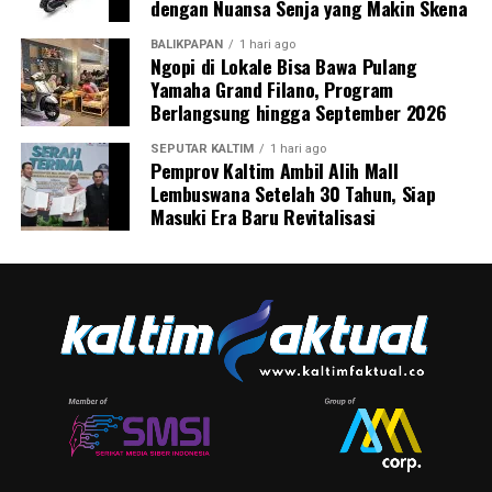
dengan Nuansa Senja yang Makin Skena
BALIKPAPAN
1 hari ago
Ngopi di Lokale Bisa Bawa Pulang
Yamaha Grand Filano, Program
Berlangsung hingga September 2026
SEPUTAR KALTIM
1 hari ago
Pemprov Kaltim Ambil Alih Mall
Lembuswana Setelah 30 Tahun, Siap
Masuki Era Baru Revitalisasi