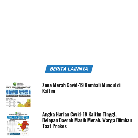
BERITA LAINNYA
Zona Merah Covid-19 Kembali Muncul di
Kaltim
Angka Harian Covid-19 Kaltim Tinggi,
Delapan Daerah Masih Merah, Warga Diimbau
Taat Prokes