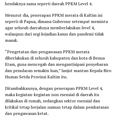
hendaknya sama seperti daerah PPKM Level 4.
Menurut dia, penerapan PPKM merata di Kaltim ini
seperti di Papua, dimana Gubernur setempat meminta
agar seluruh daerahnya memberlakukan level 4,
walaupun dari segi kejadian kasus dan pandemi tidak
masuk.
“Pengetatan dan pengawasan PPKM merata
diberlakukan di seluruh kabupaten dan kota di Benua
Etam, guna mencegah dan mengantisipasi penyebaran
dan penularan semakin luas,” lanjut mantan Kepala Biro
Humas Setda Provinsi Kaltim itu.
Ditambahkannya, dengan penerapan PPKM Level 4,
maka kegiatan-kegiatan non esensial di daerah itu
dilakukan di rumah, sedangkan sektor esensial dan
kritikal tetap berjalan namun tetap dalam pembatasan
dan pengawasan ketat.