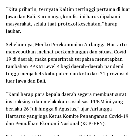
“Kita prihatin, ternyata Kaltim tertinggi pertama di luar
Jawa dan Bali. Karenanya, kondisi ini harus dipahami
masyarakat, selalu taat protokol kesehatan,” harap
Jauhar.
Sebelumnya, Menko Perekonomian Airlangga Hartarto
menyebutkan melihat perkembangan dan situasi Covid-
19 di daerah, maka pemerintah terpaksa menetapkan
tambahan PPKM Level 4 bagi daerah-daerah pandemi
tinggi menjadi 45 kabupaten dan kota dari 21 provinsi di
luar Jawa dan Bali.
“Kami harap para kepala daerah segera membuat surat
instruksinya dan melakukan sosialisasi PPKM ini yang
berlaku 26 Juli hingga 8 Agustus,” ujar Airlangga
Hartarto yang juga Ketua Komite Penanganan Covid-19
dan Pemulihan Ekonomi Nasional (KCP-PEN).