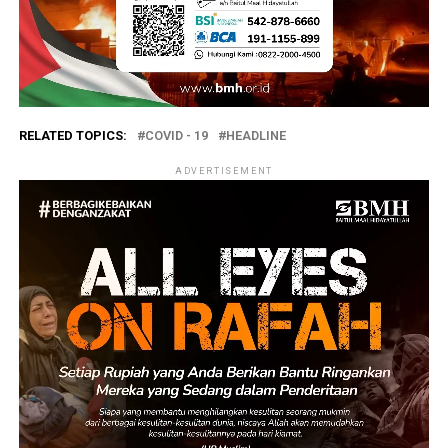
RELATED TOPICS:
COVID - 19
HEADLINE
ADVERTISEMENT