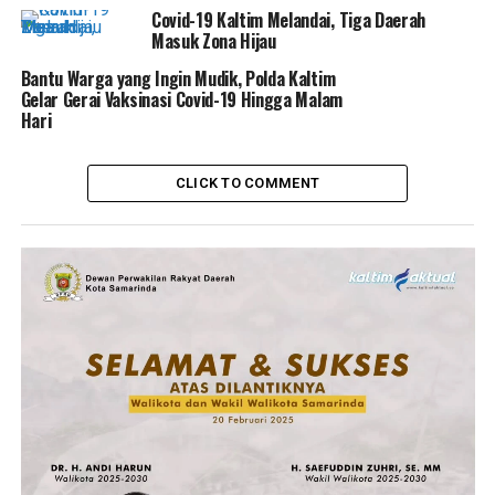
Covid-19 Kaltim Melandai, Tiga Daerah
Masuk Zona Hijau
Bantu Warga yang Ingin Mudik, Polda Kaltim
Gelar Gerai Vaksinasi Covid-19 Hingga Malam
Hari
CLICK TO COMMENT