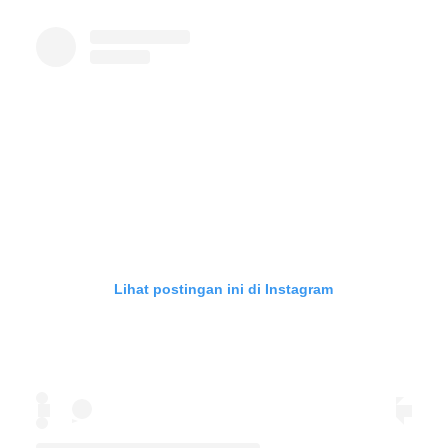
Lihat postingan ini di Instagram