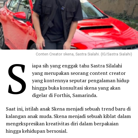
S
Conten Creator skena, Sastra Sialahi. (IG/Sastra Sialahi)
iapa sih yang enggak tahu Sastra Silalahi
yang merupakan seorang content creator
yang kontennya seputar pengalaman hidup
hingga buka konsultasi skena yang akan
digelar di Forthis, Samarinda.
Saat ini, istilah anak Skena menjadi sebuah trend baru di
kalangan anak muda. Skena menjadi sebuah kiblat dalam
mengekspresikan kreativitas diri dalam berpakaian
hingga kehidupan bersosial.