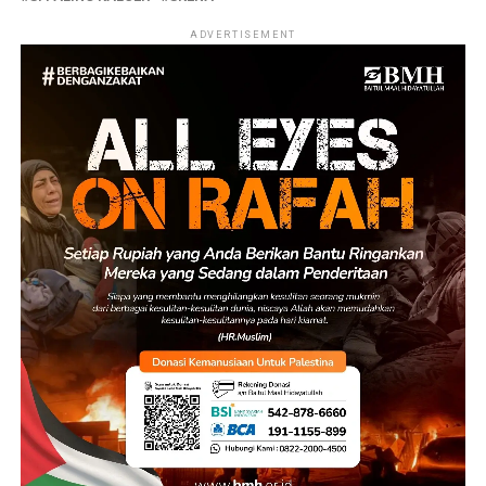
ADVERTISEMENT