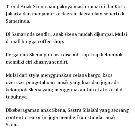
Trend Anak Skena nampaknya masih ramai di Ibu Kota
Jakarta dan menjamur ke daerah-daerah lain seperti di
Samarinda.
Di Samarinda sendiri, anak skena mudah dijumpai. Mulai
di mall hingga coffee shop.
Pergaulan Skena pun bisa disebut tiap-tiap kelompok
memiliki ciri khasnya sendiri.
Mulai dari style menggunakan celana kargo, kaos
oversize, pengetahuan musik yang luas dan juga ada
kelompok Skena yang menggunakan tato-tato kecil di
tubuhnya.
Dikeberagaman anak Skena, Sastra Silalahi yang seorang
content creator ini juga memberikan standar anak
Skena.