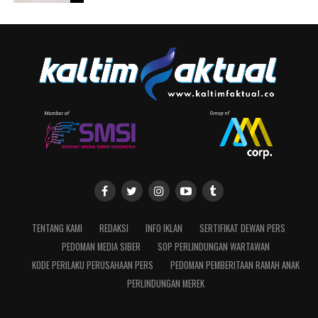
TENTANG KAMI
REDAKSI
INFO IKLAN
SERTIFIKAT DEWAN PERS
PEDOMAN MEDIA SIBER
SOP PERLINDUNGAN WARTAWAN
KODE PERILAKU PERUSAHAAN PERS
PEDOMAN PEMBERITAAN RAMAH ANAK
PERLINDUNGAN MEREK