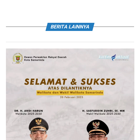
BERITA LAINNYA