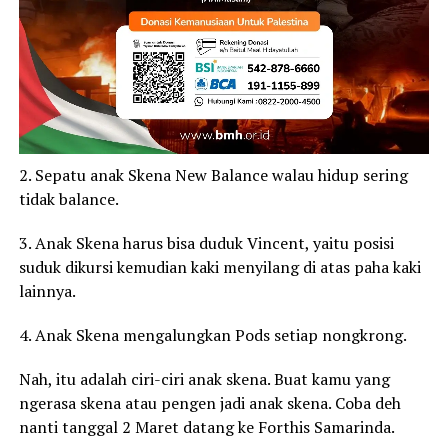
2. Sepatu anak Skena New Balance walau hidup sering
tidak balance.
3. Anak Skena harus bisa duduk Vincent, yaitu posisi
suduk dikursi kemudian kaki menyilang di atas paha kaki
lainnya.
4. Anak Skena mengalungkan Pods setiap nongkrong.
Nah, itu adalah ciri-ciri anak skena. Buat kamu yang
ngerasa skena atau pengen jadi anak skena. Coba deh
nanti tanggal 2 Maret datang ke Forthis Samarinda.