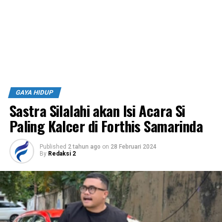
GAYA HIDUP
Sastra Silalahi akan Isi Acara Si
Paling Kalcer di Forthis Samarinda
Published
2 tahun ago
on
28 Februari 2024
By
Redaksi 2