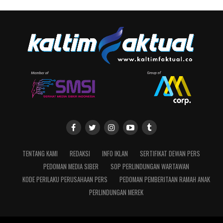
TENTANG KAMI
REDAKSI
INFO IKLAN
SERTIFIKAT DEWAN PERS
PEDOMAN MEDIA SIBER
SOP PERLINDUNGAN WARTAWAN
KODE PERILAKU PERUSAHAAN PERS
PEDOMAN PEMBERITAAN RAMAH ANAK
PERLINDUNGAN MEREK