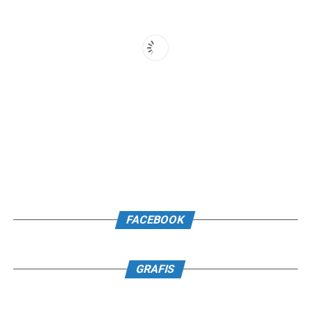
FACEBOOK
GRAFIS