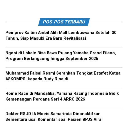
POS-POS TERBARU
Pemprov Kaltim Ambil Alih Mall Lembuswana Setelah 30
Tahun, Siap Masuki Era Baru Revitalisasi
Ngopi di Lokale Bisa Bawa Pulang Yamaha Grand Filano,
Program Berlangsung hingga September 2026
Muhammad Faisal Resmi Serahkan Tongkat Estafet Ketua
ASKOMPSI kepada Rudy Rinaldi
Home Race di Mandalika, Yamaha Racing Indonesia Bidik
Kemenangan Perdana Seri 4 ARRC 2026
Dokter RSUD IA Moeis Samarinda Dinonaktifkan
Sementara usai Komentar soal Pasien BPJS Viral