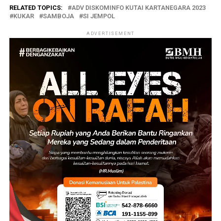
RELATED TOPICS:
ADV DISKOMINFO KUTAI KARTANEGARA 2023
KUKAR
SAMBOJA
SI JEMPOL
ADVERTISEMENT