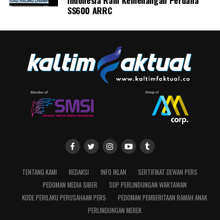
Indonesia Raih Kemenangan Perdana
SS600 ARRC
TENTANG KAMI
REDAKSI
INFO IKLAN
SERTIFIKAT DEWAN PERS
PEDOMAN MEDIA SIBER
SOP PERLINDUNGAN WARTAWAN
KODE PERILAKU PERUSAHAAN PERS
PEDOMAN PEMBERITAAN RAMAH ANAK
PERLINDUNGAN MEREK