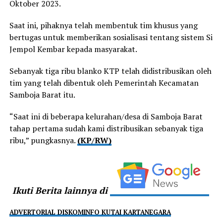
Oktober 2023.
Saat ini, pihaknya telah membentuk tim khusus yang
bertugas untuk memberikan sosialisasi tentang sistem Si
Jempol Kembar kepada masyarakat.
Sebanyak tiga ribu blanko KTP telah didistribusikan oleh
tim yang telah dibentuk oleh Pemerintah Kecamatan
Samboja Barat itu.
“Saat ini di beberapa kelurahan/desa di Samboja Barat
tahap pertama sudah kami distribusikan sebanyak tiga
ribu,” pungkasnya.
(KP/RW)
Ikuti Berita lainnya di
ADVERTORIAL DISKOMINFO KUTAI KARTANEGARA