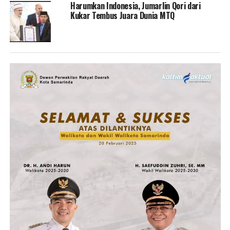
Harumkan Indonesia, Jumarlin Qori dari
Kukar Tembus Juara Dunia MTQ