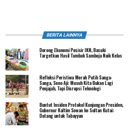
BERITA LAINNYA
Dorong Ekonomi Pesisir IKN, Basuki
Targetkan Hasil Tambak Samboja Naik Kelas
Refleksi Peristiwa Merah Putih Sanga-
Sanga, Seno Aji: Musuh Kita Bukan Lagi
Penjajah, Tapi Disrupsi Teknologi
Buntut Insiden Protokol Kunjungan Presiden,
Gubernur Kaltim Sowan ke Sultan Kutai:
Datang untuk Tabayyun