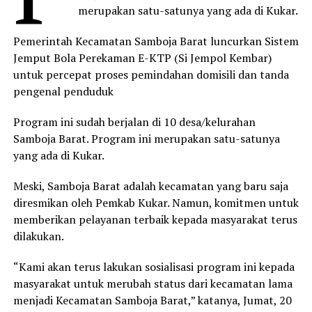
merupakan satu-satunya yang ada di Kukar.
Pemerintah Kecamatan Samboja Barat luncurkan Sistem
Jemput Bola Perekaman E-KTP (Si Jempol Kembar)
untuk percepat proses pemindahan domisili dan tanda
pengenal penduduk
Program ini sudah berjalan di 10 desa/kelurahan
Samboja Barat. Program ini merupakan satu-satunya
yang ada di Kukar.
Meski, Samboja Barat adalah kecamatan yang baru saja
diresmikan oleh Pemkab Kukar. Namun, komitmen untuk
memberikan pelayanan terbaik kepada masyarakat terus
dilakukan.
“Kami akan terus lakukan sosialisasi program ini kepada
masyarakat untuk merubah status dari kecamatan lama
menjadi Kecamatan Samboja Barat,” katanya, Jumat, 20