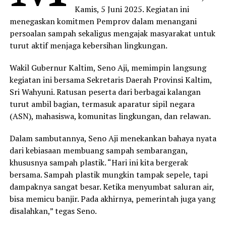
Kamis, 5 Juni 2025. Kegiatan ini
menegaskan komitmen Pemprov dalam menangani
persoalan sampah sekaligus mengajak masyarakat untuk
turut aktif menjaga kebersihan lingkungan.
Wakil Gubernur Kaltim, Seno Aji, memimpin langsung
kegiatan ini bersama Sekretaris Daerah Provinsi Kaltim,
Sri Wahyuni. Ratusan peserta dari berbagai kalangan
turut ambil bagian, termasuk aparatur sipil negara
(ASN), mahasiswa, komunitas lingkungan, dan relawan.
Dalam sambutannya, Seno Aji menekankan bahaya nyata
dari kebiasaan membuang sampah sembarangan,
khususnya sampah plastik. “Hari ini kita bergerak
bersama. Sampah plastik mungkin tampak sepele, tapi
dampaknya sangat besar. Ketika menyumbat saluran air,
bisa memicu banjir. Pada akhirnya, pemerintah juga yang
disalahkan,” tegas Seno.