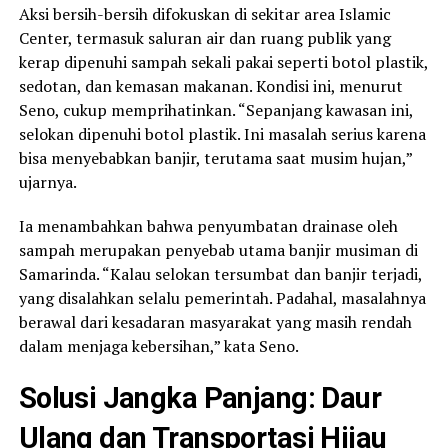
Aksi bersih-bersih difokuskan di sekitar area Islamic
Center, termasuk saluran air dan ruang publik yang
kerap dipenuhi sampah sekali pakai seperti botol plastik,
sedotan, dan kemasan makanan. Kondisi ini, menurut
Seno, cukup memprihatinkan. “Sepanjang kawasan ini,
selokan dipenuhi botol plastik. Ini masalah serius karena
bisa menyebabkan banjir, terutama saat musim hujan,”
ujarnya.
Ia menambahkan bahwa penyumbatan drainase oleh
sampah merupakan penyebab utama banjir musiman di
Samarinda. “Kalau selokan tersumbat dan banjir terjadi,
yang disalahkan selalu pemerintah. Padahal, masalahnya
berawal dari kesadaran masyarakat yang masih rendah
dalam menjaga kebersihan,” kata Seno.
Solusi Jangka Panjang: Daur
Ulang dan Transportasi Hijau