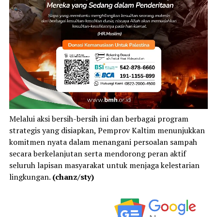
Melalui aksi bersih-bersih ini dan berbagai program
strategis yang disiapkan, Pemprov Kaltim menunjukkan
komitmen nyata dalam menangani persoalan sampah
secara berkelanjutan serta mendorong peran aktif
seluruh lapisan masyarakat untuk menjaga kelestarian
lingkungan.
(chanz/sty)