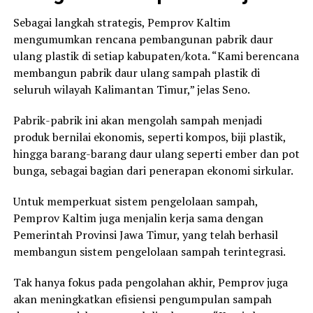
Sebagai langkah strategis, Pemprov Kaltim
mengumumkan rencana pembangunan pabrik daur
ulang plastik di setiap kabupaten/kota. “Kami berencana
membangun pabrik daur ulang sampah plastik di
seluruh wilayah Kalimantan Timur,” jelas Seno.
Pabrik-pabrik ini akan mengolah sampah menjadi
produk bernilai ekonomis, seperti kompos, biji plastik,
hingga barang-barang daur ulang seperti ember dan pot
bunga, sebagai bagian dari penerapan ekonomi sirkular.
Untuk memperkuat sistem pengelolaan sampah,
Pemprov Kaltim juga menjalin kerja sama dengan
Pemerintah Provinsi Jawa Timur, yang telah berhasil
membangun sistem pengelolaan sampah terintegrasi.
Tak hanya fokus pada pengolahan akhir, Pemprov juga
akan meningkatkan efisiensi pengumpulan sampah