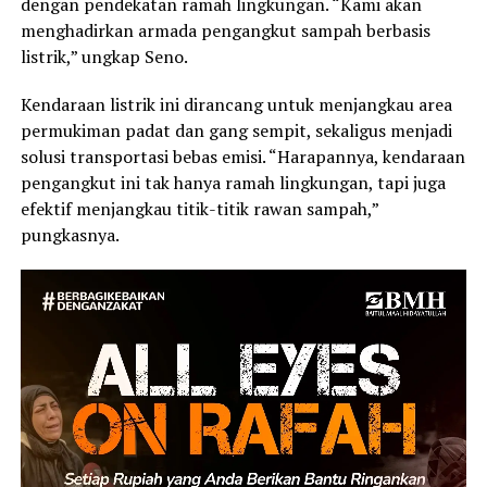
dengan pendekatan ramah lingkungan. “Kami akan
menghadirkan armada pengangkut sampah berbasis
listrik,” ungkap Seno.
Kendaraan listrik ini dirancang untuk menjangkau area
permukiman padat dan gang sempit, sekaligus menjadi
solusi transportasi bebas emisi. “Harapannya, kendaraan
pengangkut ini tak hanya ramah lingkungan, tapi juga
efektif menjangkau titik-titik rawan sampah,”
pungkasnya.