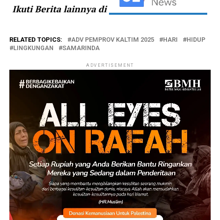
Ikuti Berita lainnya di
RELATED TOPICS:
ADV PEMPROV KALTIM 2025
HARI
HIDUP
LINGKUNGAN
SAMARINDA
ADVERTISEMENT