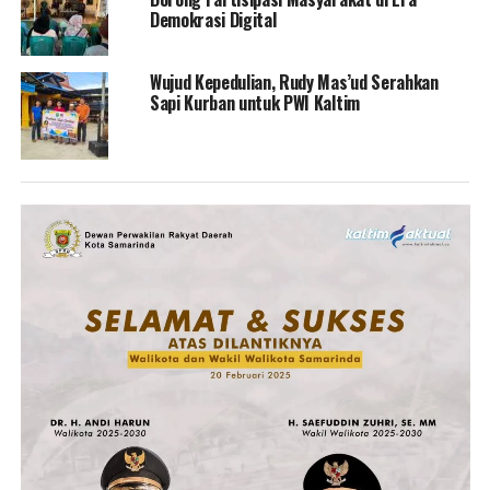
Demokrasi Digital
Wujud Kepedulian, Rudy Mas’ud Serahkan
Sapi Kurban untuk PWI Kaltim