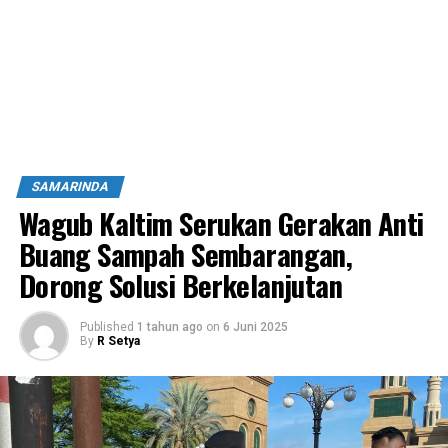
SAMARINDA
Wagub Kaltim Serukan Gerakan Anti
Buang Sampah Sembarangan,
Dorong Solusi Berkelanjutan
Published
1 tahun ago
on
6 Juni 2025
By
R Setya