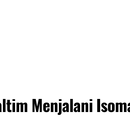
ltim Menjalani Isom