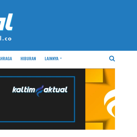
AHRAGA
HIBURAN
LAINNYA