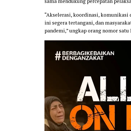
sama mendukung percepatan pelaksa
“Akselerasi, koordinasi, komunikasi
ini segera tertangani, dan masyaraka
pandemi,” ungkap orang nomor satu 