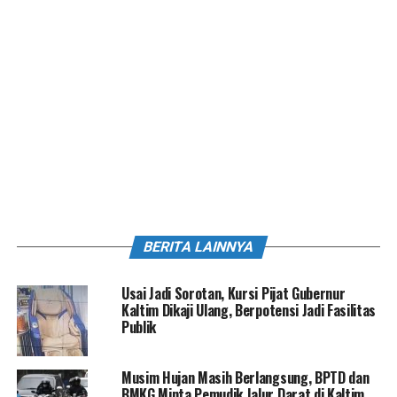
BERITA LAINNYA
Usai Jadi Sorotan, Kursi Pijat Gubernur
Kaltim Dikaji Ulang, Berpotensi Jadi Fasilitas
Publik
Musim Hujan Masih Berlangsung, BPTD dan
BMKG Minta Pemudik Jalur Darat di Kaltim