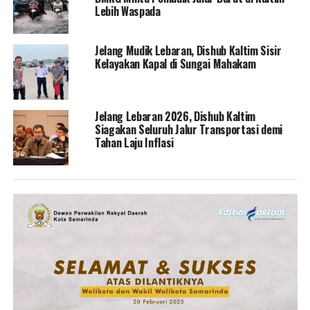
Lebih Waspada
Jelang Mudik Lebaran, Dishub Kaltim Sisir
Kelayakan Kapal di Sungai Mahakam
Jelang Lebaran 2026, Dishub Kaltim
Siagakan Seluruh Jalur Transportasi demi
Tahan Laju Inflasi