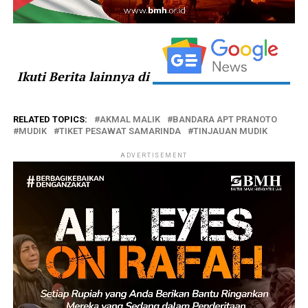
Ikuti Berita lainnya di
RELATED TOPICS:
AKMAL MALIK
BANDARA APT PRANOTO
MUDIK
TIKET PESAWAT SAMARINDA
TINJAUAN MUDIK
ADVERTISEMENT