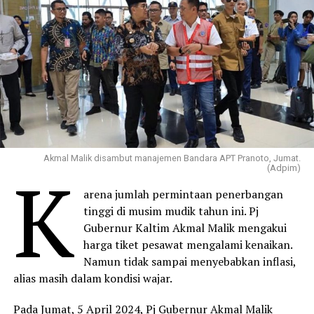
Akmal Malik disambut manajemen Bandara APT Pranoto, Jumat.
K
(Adpim)
arena jumlah permintaan penerbangan
tinggi di musim mudik tahun ini. Pj
Gubernur Kaltim Akmal Malik mengakui
harga tiket pesawat mengalami kenaikan.
Namun tidak sampai menyebabkan inflasi,
alias masih dalam kondisi wajar.
Pada Jumat, 5 April 2024, Pj Gubernur Akmal Malik