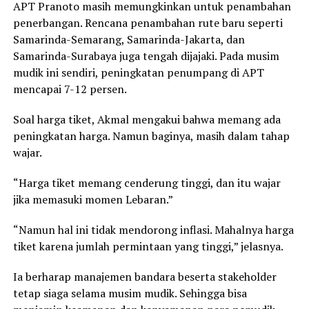
APT Pranoto masih memungkinkan untuk penambahan
penerbangan. Rencana penambahan rute baru seperti
Samarinda-Semarang, Samarinda-Jakarta, dan
Samarinda-Surabaya juga tengah dijajaki. Pada musim
mudik ini sendiri, peningkatan penumpang di APT
mencapai 7-12 persen.
Soal harga tiket, Akmal mengakui bahwa memang ada
peningkatan harga. Namun baginya, masih dalam tahap
wajar.
“Harga tiket memang cenderung tinggi, dan itu wajar
jika memasuki momen Lebaran.”
“Namun hal ini tidak mendorong inflasi. Mahalnya harga
tiket karena jumlah permintaan yang tinggi,” jelasnya.
Ia berharap manajemen bandara beserta stakeholder
tetap siaga selama musim mudik. Sehingga bisa