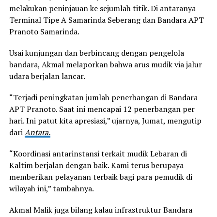
melakukan peninjauan ke sejumlah titik. Di antaranya
Terminal Tipe A Samarinda Seberang dan Bandara APT
Pranoto Samarinda.
Usai kunjungan dan berbincang dengan pengelola
bandara, Akmal melaporkan bahwa arus mudik via jalur
udara berjalan lancar.
“Terjadi peningkatan jumlah penerbangan di Bandara
APT Pranoto. Saat ini mencapai 12 penerbangan per
hari. Ini patut kita apresiasi,” ujarnya, Jumat, mengutip
dari
Antara.
“Koordinasi antarinstansi terkait mudik Lebaran di
Kaltim berjalan dengan baik. Kami terus berupaya
memberikan pelayanan terbaik bagi para pemudik di
wilayah ini,” tambahnya.
Akmal Malik juga bilang kalau infrastruktur Bandara