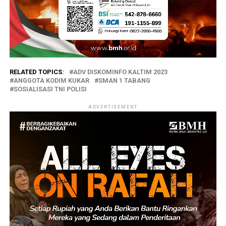
RELATED TOPICS:
ADV DISKOMINFO KALTIM 2023
ANGGOTA KODIM KUKAR
SMAN 1 TABANG
SOSIALISASI TNI POLISI
ADVERTISEMENT