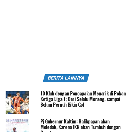
BERITA LAINNYA
10 Klub dengan Pencapaian Menarik di Pekan
Ketiga Liga 1; Dari Selalu Menang, sampai
Belum Pernah Bikin Gol
Pj Gubernur Kaltim: Balikpapan akan
Meledak, Karena IKN akan Tumbuh dengan