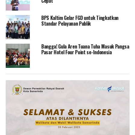
Cepat
BPS Kaltim Gelar FGD untuk Tingkatkan
Standar Pelayanan Publik
Bangga! Gula Aren Tuana Tuha Masuk Pangsa
Pasar Hotel Four Point se-Indonesia