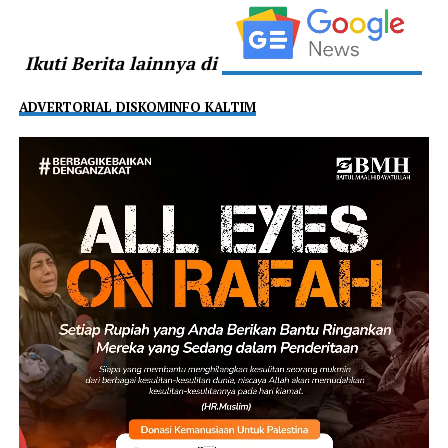
Ikuti Berita lainnya di
ADVERTORIAL DISKOMINFO KALTIM