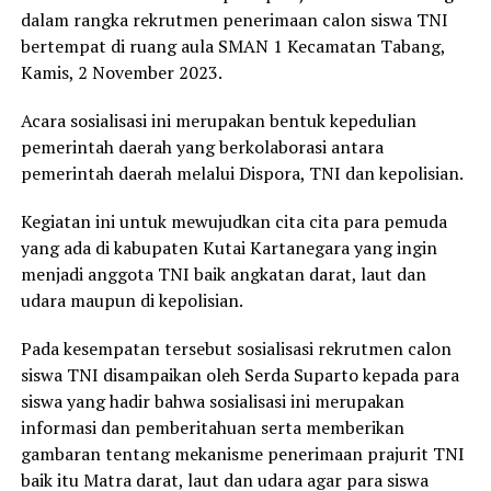
dalam rangka rekrutmen penerimaan calon siswa TNI
bertempat di ruang aula SMAN 1 Kecamatan Tabang,
Kamis, 2 November 2023.
Acara sosialisasi ini merupakan bentuk kepedulian
pemerintah daerah yang berkolaborasi antara
pemerintah daerah melalui Dispora, TNI dan kepolisian.
Kegiatan ini untuk mewujudkan cita cita para pemuda
yang ada di kabupaten Kutai Kartanegara yang ingin
menjadi anggota TNI baik angkatan darat, laut dan
udara maupun di kepolisian.
Pada kesempatan tersebut sosialisasi rekrutmen calon
siswa TNI disampaikan oleh Serda Suparto kepada para
siswa yang hadir bahwa sosialisasi ini merupakan
informasi dan pemberitahuan serta memberikan
gambaran tentang mekanisme penerimaan prajurit TNI
baik itu Matra darat, laut dan udara agar para siswa