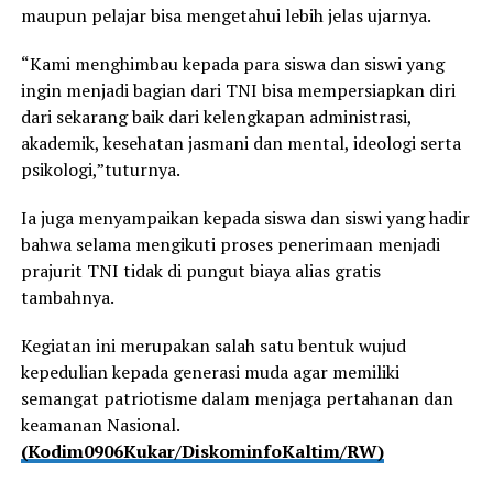
maupun pelajar bisa mengetahui lebih jelas ujarnya.
“Kami menghimbau kepada para siswa dan siswi yang
ingin menjadi bagian dari TNI bisa mempersiapkan diri
dari sekarang baik dari kelengkapan administrasi,
akademik, kesehatan jasmani dan mental, ideologi serta
psikologi,”tuturnya.
Ia juga menyampaikan kepada siswa dan siswi yang hadir
bahwa selama mengikuti proses penerimaan menjadi
prajurit TNI tidak di pungut biaya alias gratis
tambahnya.
Kegiatan ini merupakan salah satu bentuk wujud
kepedulian kepada generasi muda agar memiliki
semangat patriotisme dalam menjaga pertahanan dan
keamanan Nasional.
(Kodim0906Kukar/DiskominfoKaltim/RW)