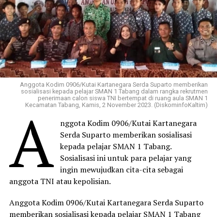
Anggota Kodim 0906/Kutai Kartanegara Serda Suparto memberikan
sosialisasi kepada pelajar SMAN 1 Tabang dalam rangka rekrutmen
penerimaan calon siswa TNI bertempat di ruang aula SMAN 1
A
Kecamatan Tabang, Kamis, 2 November 2023. (DiskominfoKaltim)
nggota Kodim 0906/Kutai Kartanegara
Serda Suparto memberikan sosialisasi
kepada pelajar SMAN 1 Tabang.
Sosialisasi ini untuk para pelajar yang
ingin mewujudkan cita-cita sebagai
anggota TNI atau kepolisian.
Anggota Kodim 0906/Kutai Kartanegara Serda Suparto
memberikan sosialisasi kepada pelajar SMAN 1 Tabang