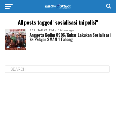
All posts tagged "sosialisasi tni polisi"
SEPUTAR KALTIM
3 tahun ago
Anggota Kodim 0906/Kukar Lakukan Sosialisasi
ke Pelajar SMAN 1 Tabang