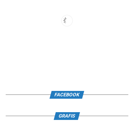
FACEBOOK
GRAFIS