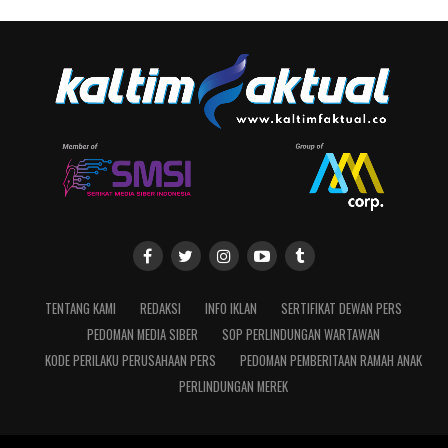
TENTANG KAMI
REDAKSI
INFO IKLAN
SERTIFIKAT DEWAN PERS
PEDOMAN MEDIA SIBER
SOP PERLINDUNGAN WARTAWAN
KODE PERILAKU PERUSAHAAN PERS
PEDOMAN PEMBERITAAN RAMAH ANAK
PERLINDUNGAN MEREK