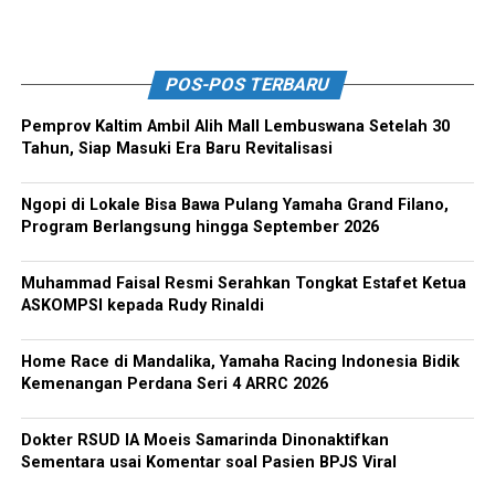
POS-POS TERBARU
Pemprov Kaltim Ambil Alih Mall Lembuswana Setelah 30
Tahun, Siap Masuki Era Baru Revitalisasi
Ngopi di Lokale Bisa Bawa Pulang Yamaha Grand Filano,
Program Berlangsung hingga September 2026
Muhammad Faisal Resmi Serahkan Tongkat Estafet Ketua
ASKOMPSI kepada Rudy Rinaldi
Home Race di Mandalika, Yamaha Racing Indonesia Bidik
Kemenangan Perdana Seri 4 ARRC 2026
Dokter RSUD IA Moeis Samarinda Dinonaktifkan
Sementara usai Komentar soal Pasien BPJS Viral