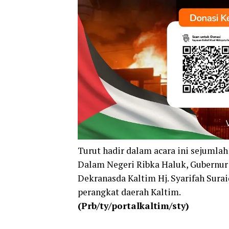
Turut hadir dalam acara ini sejumlah
Dalam Negeri Ribka Haluk, Gubernur 
Dekranasda Kaltim Hj. Syarifah Sura
perangkat daerah Kaltim.
(Prb/ty/portalkaltim/sty)