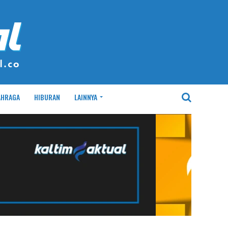
AHRAGA
HIBURAN
LAINNYA