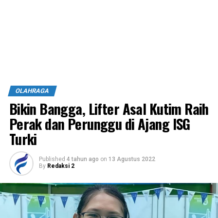
OLAHRAGA
Bikin Bangga, Lifter Asal Kutim Raih
Perak dan Perunggu di Ajang ISG
Turki
Published
4 tahun ago
on
13 Agustus 2022
By
Redaksi 2