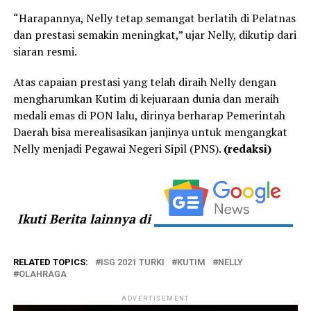
“Harapannya, Nelly tetap semangat berlatih di Pelatnas
dan prestasi semakin meningkat,” ujar Nelly, dikutip dari
siaran resmi.
Atas capaian prestasi yang telah diraih Nelly dengan
mengharumkan Kutim di kejuaraan dunia dan meraih
medali emas di PON lalu, dirinya berharap Pemerintah
Daerah bisa merealisasikan janjinya untuk mengangkat
Nelly menjadi Pegawai Negeri Sipil (PNS).
(redaksi)
Ikuti Berita lainnya di
RELATED TOPICS:
ISG 2021 TURKI
KUTIM
NELLY
OLAHRAGA
ADVERTISEMENT