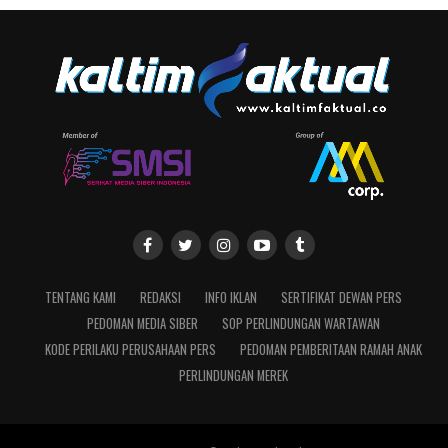
TENTANG KAMI
REDAKSI
INFO IKLAN
SERTIFIKAT DEWAN PERS
PEDOMAN MEDIA SIBER
SOP PERLINDUNGAN WARTAWAN
KODE PERILAKU PERUSAHAAN PERS
PEDOMAN PEMBERITAAN RAMAH ANAK
PERLINDUNGAN MEREK