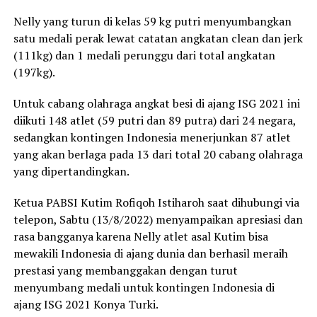
Nelly yang turun di kelas 59 kg putri menyumbangkan
satu medali perak lewat catatan angkatan clean dan jerk
(111kg) dan 1 medali perunggu dari total angkatan
(197kg).
Untuk cabang olahraga angkat besi di ajang ISG 2021 ini
diikuti 148 atlet (59 putri dan 89 putra) dari 24 negara,
sedangkan kontingen Indonesia menerjunkan 87 atlet
yang akan berlaga pada 13 dari total 20 cabang olahraga
yang dipertandingkan.
Ketua PABSI Kutim Rofiqoh Istiharoh saat dihubungi via
telepon, Sabtu (13/8/2022) menyampaikan apresiasi dan
rasa bangganya karena Nelly atlet asal Kutim bisa
mewakili Indonesia di ajang dunia dan berhasil meraih
prestasi yang membanggakan dengan turut
menyumbang medali untuk kontingen Indonesia di
ajang ISG 2021 Konya Turki.