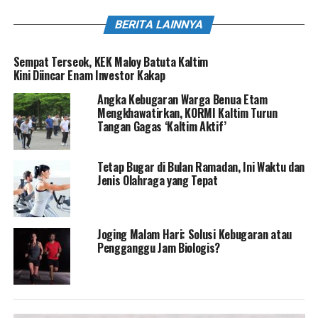
BERITA LAINNYA
Sempat Terseok, KEK Maloy Batuta Kaltim
Kini Diincar Enam Investor Kakap
Angka Kebugaran Warga Benua Etam
Mengkhawatirkan, KORMI Kaltim Turun
Tangan Gagas ‘Kaltim Aktif’
Tetap Bugar di Bulan Ramadan, Ini Waktu dan
Jenis Olahraga yang Tepat
Joging Malam Hari: Solusi Kebugaran atau
Pengganggu Jam Biologis?