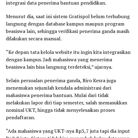
integrasi data penerima bantuan pendidikan.
Menurut dia, saat ini sistem Gratispol belum terhubung
langsung dengan database kampus maupun program
beasiswa lain, sehingga verifikasi penerima ganda masih
dilakukan secara manual.
“Ke depan tata kelola website itu ingin kita integrasikan
dengan kampus. Jadi mahasiswa yang menerima
beasiswa lain bisa langsung terdeteksi,” ujarnya.
Selain persoalan penerima ganda, Biro Kesra juga
menemukan sejumlah kendala administrasi dari
mahasiswa penerima bantuan. Mulai dari tidak
melakukan lapor diri tiap semester, salah memasukkan
nominal UKT, hingga tidak menyelesaikan proses
pendaftaran.
“Ada mahasiswa yang UKT-nya Rp3,7 juta tapi dia input