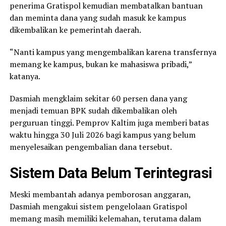
penerima Gratispol kemudian membatalkan bantuan
dan meminta dana yang sudah masuk ke kampus
dikembalikan ke pemerintah daerah.
“Nanti kampus yang mengembalikan karena transfernya
memang ke kampus, bukan ke mahasiswa pribadi,”
katanya.
Dasmiah mengklaim sekitar 60 persen dana yang
menjadi temuan BPK sudah dikembalikan oleh
perguruan tinggi. Pemprov Kaltim juga memberi batas
waktu hingga 30 Juli 2026 bagi kampus yang belum
menyelesaikan pengembalian dana tersebut.
Sistem Data Belum Terintegrasi
Meski membantah adanya pemborosan anggaran,
Dasmiah mengakui sistem pengelolaan Gratispol
memang masih memiliki kelemahan, terutama dalam