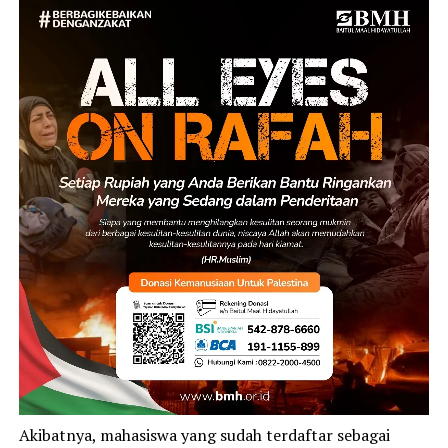
Akibatnya, mahasiswa yang sudah terdaftar sebagai