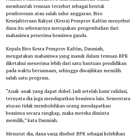
membantah temuan tersebut sebagai bentuk
pemborosan atau salah salur anggaran. Biro
Kesejahteraan Rakyat (Kesra) Pemprov Kaltim menyebut
dana itu sebenarnya merupakan pengembalian dari
mahasiswa penerima beasiswa ganda.
Kepala Biro Kesra Pemprov Kaltim, Dasmiah,
mengatakan mahasiswa yang masuk dalam temuan BPK
diketahui menerima lebih dari satu bantuan pendidikan
pada waktu bersamaan, sehingga diwajibkan memilih
salah satu program.
“Anak-anak yang dapat dobel. Jadi setelah kami validasi,
ternyata dia juga mendapatkan beasiswa lain. Sementara
aturan tidak membolehkan orang mendapatkan
beasiswa secara rangkap, maka mereka diminta
memilih,” kata Dasmiah.
Menurut dia, dana yang disebut BPK sebagai kelebihan