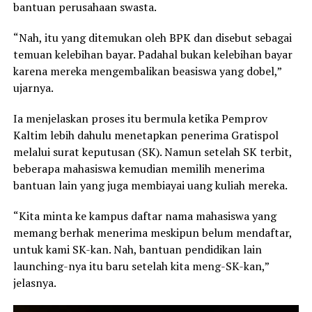
bantuan perusahaan swasta.
“Nah, itu yang ditemukan oleh BPK dan disebut sebagai
temuan kelebihan bayar. Padahal bukan kelebihan bayar
karena mereka mengembalikan beasiswa yang dobel,”
ujarnya.
Ia menjelaskan proses itu bermula ketika Pemprov
Kaltim lebih dahulu menetapkan penerima Gratispol
melalui surat keputusan (SK). Namun setelah SK terbit,
beberapa mahasiswa kemudian memilih menerima
bantuan lain yang juga membiayai uang kuliah mereka.
“Kita minta ke kampus daftar nama mahasiswa yang
memang berhak menerima meskipun belum mendaftar,
untuk kami SK-kan. Nah, bantuan pendidikan lain
launching-nya itu baru setelah kita meng-SK-kan,”
jelasnya.