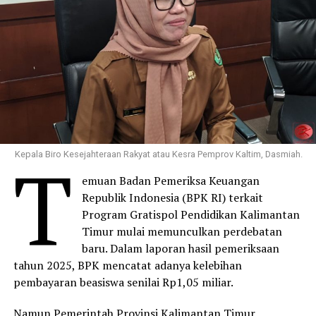
T
Kepala Biro Kesejahteraan Rakyat atau Kesra Pemprov Kaltim, Dasmiah.
emuan Badan Pemeriksa Keuangan
Republik Indonesia (BPK RI) terkait
Program Gratispol Pendidikan Kalimantan
Timur mulai memunculkan perdebatan
baru. Dalam laporan hasil pemeriksaan
tahun 2025, BPK mencatat adanya kelebihan
pembayaran beasiswa senilai Rp1,05 miliar.
Namun Pemerintah Provinsi Kalimantan Timur