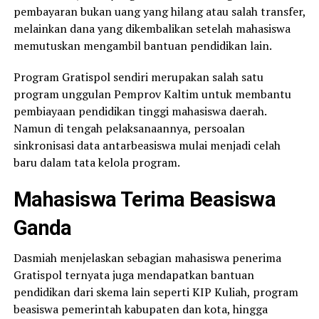
pembayaran bukan uang yang hilang atau salah transfer,
melainkan dana yang dikembalikan setelah mahasiswa
memutuskan mengambil bantuan pendidikan lain.
Program Gratispol sendiri merupakan salah satu
program unggulan Pemprov Kaltim untuk membantu
pembiayaan pendidikan tinggi mahasiswa daerah.
Namun di tengah pelaksanaannya, persoalan
sinkronisasi data antarbeasiswa mulai menjadi celah
baru dalam tata kelola program.
Mahasiswa Terima Beasiswa
Ganda
Dasmiah menjelaskan sebagian mahasiswa penerima
Gratispol ternyata juga mendapatkan bantuan
pendidikan dari skema lain seperti KIP Kuliah, program
beasiswa pemerintah kabupaten dan kota, hingga