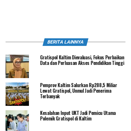
BERITA LAINNYA
Gratispol Kaltim Dievaluasi, Fokus Perbaikan
Data dan Perluasan Akses Pendidikan Tinggi
Pemprov Kaltim Salurkan Rp288,5 Miliar
Lewat Gratispol, Unmul Jadi Penerima
Terbanyak
Kesalahan Input UKT Jadi Pemicu Utama
Polemik Gratispol di Kaltim