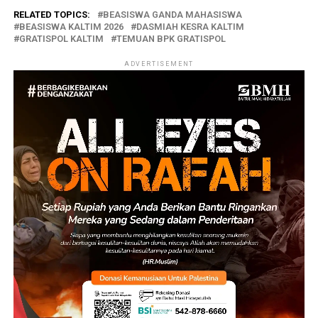
RELATED TOPICS:
BEASISWA GANDA MAHASISWA
BEASISWA KALTIM 2026
DASMIAH KESRA KALTIM
GRATISPOL KALTIM
TEMUAN BPK GRATISPOL
ADVERTISEMENT