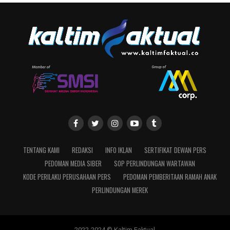
TENTANG KAMI
REDAKSI
INFO IKLAN
SERTIFIKAT DEWAN PERS
PEDOMAN MEDIA SIBER
SOP PERLINDUNGAN WARTAWAN
KODE PERILAKU PERUSAHAAN PERS
PEDOMAN PEMBERITAAN RAMAH ANAK
PERLINDUNGAN MEREK
2022-2024 © Kaltim Faktual