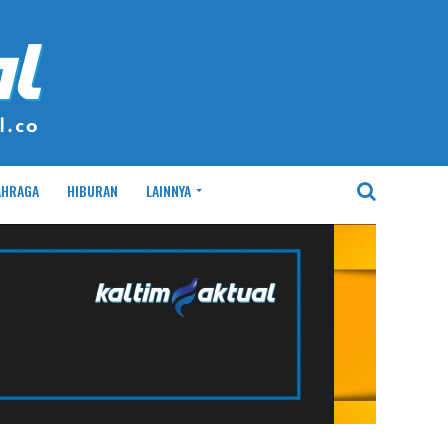
AHRAGA
HIBURAN
LAINNYA