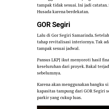
tampak tidak sesuai. Ini jadi catat
Husada karena berdekatan.
GOR Segiri
Lalu di Gor Segiri Samarinda. Setel
tahap revitalisasi interiornya. Tak ad
tampak sesuai jadwal.
Pansus LKPJ ikut menyoroti hasil fin
keseluruhan dari proyek. Bakal terj
sebelumnya.
Karena akan menggunakan bangku sin
kapasitas tampung dari GOR Segiri s
parkir yang cukup luas.