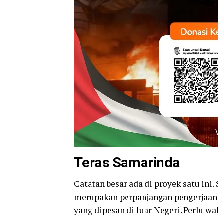
Teras Samarinda
Catatan besar ada di proyek satu ini.
merupakan perpanjangan pengerjaan y
yang dipesan di luar Negeri. Perlu wa