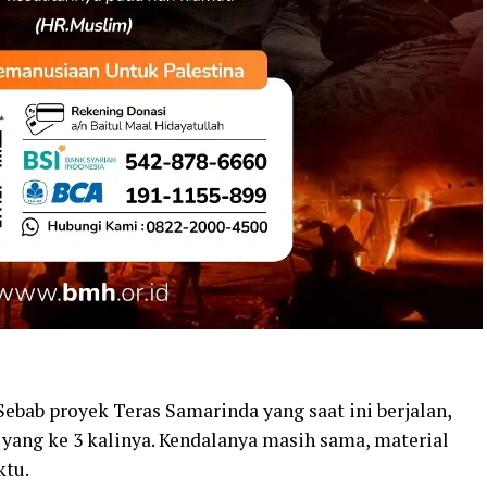
 Sebab proyek Teras Samarinda yang saat ini berjalan,
ang ke 3 kalinya. Kendalanya masih sama, material
ktu.