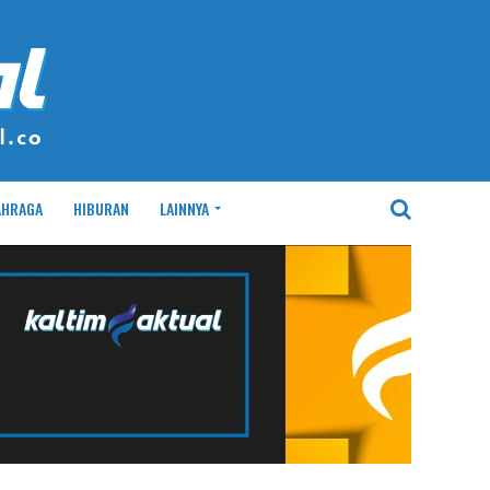
AHRAGA
HIBURAN
LAINNYA