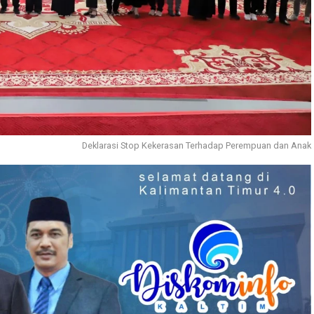
Deklarasi Stop Kekerasan Terhadap Perempuan dan Anak