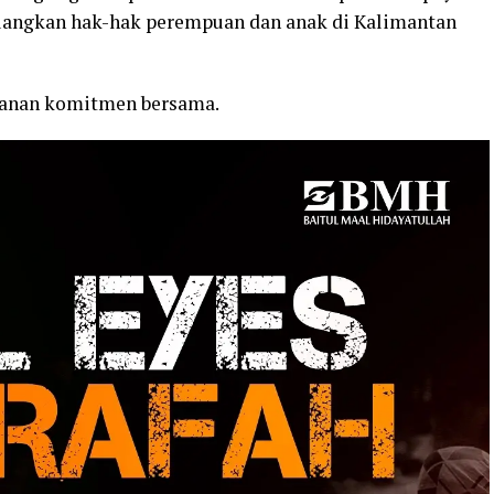
angkan hak-hak perempuan dan anak di Kalimantan
ganan komitmen bersama.