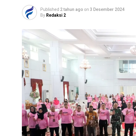
Published
2 tahun ago
on
3 Desember 2024
By
Redaksi 2