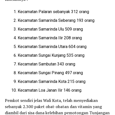
Kecamatan Palaran sebanyak 312 orang
Kecamatan Samarinda Seberang 193 orang
Kecamatan Samarinda Ulu 509 orang
Kecamatan Samarinda Ilir 208 orang
Kecamatan Samarinda Utara 604 orang
Kecamatan Sungai Kunjang 535 orang
Kecamatan Sambutan 343 orang
Kecamatan Sungai Pinang 497 orang
Kecamatan Samarinda Kota 215 orang
Kecamatan Loa Janan Ilir 146 orang.
Pemkot sendiri jelas Wali Kota, telah menyediakan
sebanyak 2.300 paket obat-obatan dan vitamin yang
diambil dari sisa dana kelebihan pemotongan Tunjangan