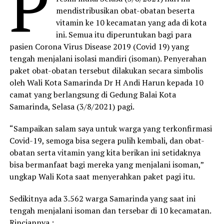
P
mendistribusikan obat-obatan beserta
vitamin ke 10 kecamatan yang ada di kota
ini. Semua itu diperuntukan bagi para
pasien Corona Virus Disease 2019 (Covid 19) yang
tengah menjalani isolasi mandiri (isoman). Penyerahan
paket obat-obatan tersebut dilakukan secara simbolis
oleh Wali Kota Samarinda Dr H Andi Harun kepada 10
camat yang berlangsung di Gedung Balai Kota
Samarinda, Selasa (3/8/2021) pagi.
“Sampaikan salam saya untuk warga yang terkonfirmasi
Covid-19, semoga bisa segera pulih kembali, dan obat-
obatan serta vitamin yang kita berikan ini setidaknya
bisa bermanfaat bagi mereka yang menjalani isoman,”
ungkap Wali Kota saat menyerahkan paket pagi itu.
Sedikitnya ada 3.562 warga Samarinda yang saat ini
tengah menjalani isoman dan tersebar di 10 kecamatan.
Rinciannya :