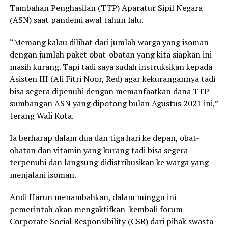
Tambahan Penghasilan (TTP) Aparatur Sipil Negara
(ASN) saat pandemi awal tahun lalu.
“Memang kalau dilihat dari jumlah warga yang isoman
dengan jumlah paket obat-obatan yang kita siapkan ini
masih kurang. Tapi tadi saya sudah instruksikan kepada
Asisten III (Ali Fitri Noor, Red) agar kekurangannya tadi
bisa segera dipenuhi dengan memanfaatkan dana TTP
sumbangan ASN yang dipotong bulan Agustus 2021 ini,”
terang Wali Kota.
Ia berharap dalam dua dan tiga hari ke depan, obat-
obatan dan vitamin yang kurang tadi bisa segera
terpenuhi dan langsung didistribusikan ke warga yang
menjalani isoman.
Andi Harun menambahkan, dalam minggu ini
pemerintah akan mengaktifkan kembali forum
Corporate Social Responsibility (CSR) dari pihak swasta