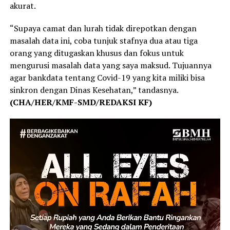
akurat.
“Supaya camat dan lurah tidak direpotkan dengan
masalah data ini, coba tunjuk stafnya dua atau tiga
orang yang ditugaskan khusus dan fokus untuk
mengurusi masalah data yang saya maksud. Tujuannya
agar bankdata tentang Covid-19 yang kita miliki bisa
sinkron dengan Dinas Kesehatan,” tandasnya.
(CHA/HER/KMF-SMD/REDAKSI KF)