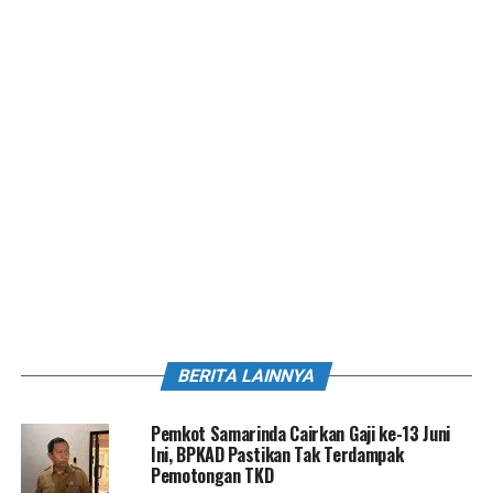
BERITA LAINNYA
Pemkot Samarinda Cairkan Gaji ke-13 Juni
Ini, BPKAD Pastikan Tak Terdampak
Pemotongan TKD