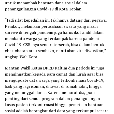
untuk menambah bantuan dana sosial dalam
penanggulangan Covid-19 di Kota Tepian.
“Jadi sifat kepedulian ini tak hanya datang dari pegawai
Pemkot, melainkan perusahaan swasta yang masih
survive di tengah pandemi juga harus ikut andil dalam
membantu warga yang terdampak karena pandemi
Covid-19. CSR-nya sendiri terserah, bisa dalam bentuk
obat-obatan atau sembako, nanti akan kita diskusikan,”
ungkap Wali Kota.
Mantan Wakil Ketua DPRD Kaltim dua periode ini juga
mengingatkan kepada para camat dan lurah agar bisa
mengupdate data warga yang terkonfirmasi Covid-19,
baik yang lagi isoman, dirawat di rumah sakit, hingga
yang meninggal dunia. Karena menurut dia, poin
penting dari semua program dalam penangulangan
kasus pasien terkonfirmasi hingga pemetaan bantuan
sosial adalah berangkat dari data yang terkumpul secara