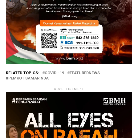
RELATED TOPICS:
COVID - 19
FEATUREDNEWS
PEMKOT SAMARINDA
ADVERTISEMENT