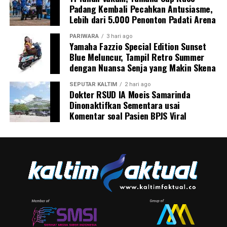
Padang Kembali Pecahkan Antusiasme,
Lebih dari 5.000 Penonton Padati Arena
PARIWARA
3 hari ago
Yamaha Fazzio Special Edition Sunset
Blue Meluncur, Tampil Retro Summer
dengan Nuansa Senja yang Makin Skena
SEPUTAR KALTIM
2 hari ago
Dokter RSUD IA Moeis Samarinda
Dinonaktifkan Sementara usai
Komentar soal Pasien BPJS Viral