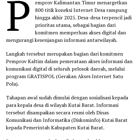
P
emprov Kalimantan Timur menargetkan
800 titik koneksi Internet Desa rampung
hingga akhir 2025. Desa-desa terpencil jadi
prioritas utama, sebagai bagian dari
komitmen memperluas akses digital dan
mengurangi kesenjangan informasi antarwilayah.
Langkah tersebut merupakan bagian dari komitmen
Pemprov Kaltim dalam pemerataan akses informasi dan
komunikasi digital di seluruh pelosok daerah, melalui
program GRATISPOL (Gerakan Akses Internet Satu
Pola).
Tahapan awal sudah dimulai dengan sosialisasi kepada
para kepala desa di wilayah Kutai Barat. Informasi
tersebut disampaikan secara resmi oleh Dinas
Komunikasi dan Informatika (Diskominfo) Kutai Barat
kepada Pemerintah Kabupaten Kutai Barat.