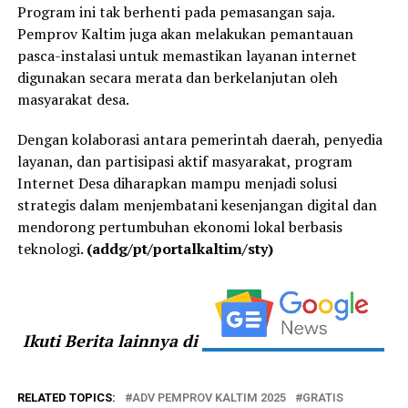
Program ini tak berhenti pada pemasangan saja.
Pemprov Kaltim juga akan melakukan pemantauan
pasca-instalasi untuk memastikan layanan internet
digunakan secara merata dan berkelanjutan oleh
masyarakat desa.
Dengan kolaborasi antara pemerintah daerah, penyedia
layanan, dan partisipasi aktif masyarakat, program
Internet Desa diharapkan mampu menjadi solusi
strategis dalam menjembatani kesenjangan digital dan
mendorong pertumbuhan ekonomi lokal berbasis
teknologi.
(addg/pt/portalkaltim/sty)
Ikuti Berita lainnya di
RELATED TOPICS:
ADV PEMPROV KALTIM 2025
GRATIS