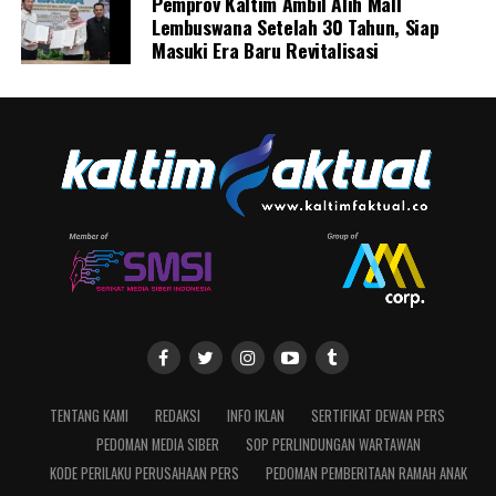
Pemprov Kaltim Ambil Alih Mall
Lembuswana Setelah 30 Tahun, Siap
Masuki Era Baru Revitalisasi
TENTANG KAMI
REDAKSI
INFO IKLAN
SERTIFIKAT DEWAN PERS
PEDOMAN MEDIA SIBER
SOP PERLINDUNGAN WARTAWAN
KODE PERILAKU PERUSAHAAN PERS
PEDOMAN PEMBERITAAN RAMAH ANAK