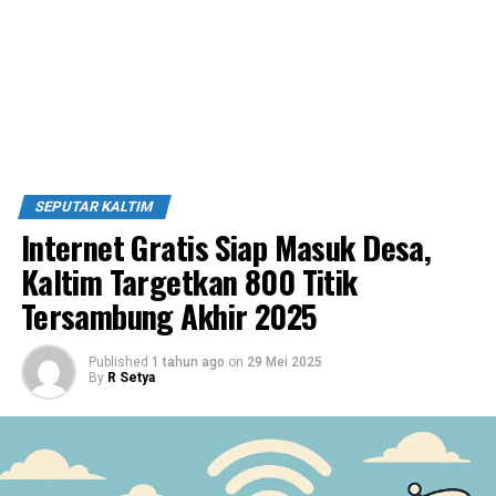
SEPUTAR KALTIM
Internet Gratis Siap Masuk Desa,
Kaltim Targetkan 800 Titik
Tersambung Akhir 2025
Published
1 tahun ago
on
29 Mei 2025
By
R Setya