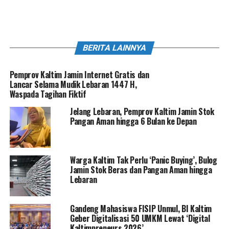
BERITA LAINNYA
Pemprov Kaltim Jamin Internet Gratis dan
Lancar Selama Mudik Lebaran 1447 H,
Waspada Tagihan Fiktif
Jelang Lebaran, Pemprov Kaltim Jamin Stok
Pangan Aman hingga 6 Bulan ke Depan
Warga Kaltim Tak Perlu ‘Panic Buying’, Bulog
Jamin Stok Beras dan Pangan Aman hingga
Lebaran
Gandeng Mahasiswa FISIP Unmul, BI Kaltim
Geber Digitalisasi 50 UMKM Lewat ‘Digital
Kaltimpreneurs 2026’