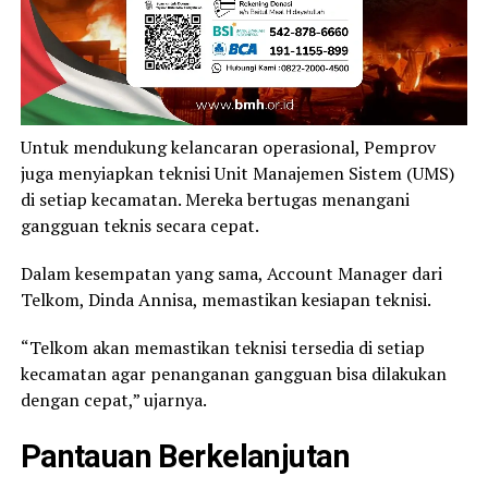
Untuk mendukung kelancaran operasional, Pemprov
juga menyiapkan teknisi Unit Manajemen Sistem (UMS)
di setiap kecamatan. Mereka bertugas menangani
gangguan teknis secara cepat.
Dalam kesempatan yang sama, Account Manager dari
Telkom, Dinda Annisa, memastikan kesiapan teknisi.
“Telkom akan memastikan teknisi tersedia di setiap
kecamatan agar penanganan gangguan bisa dilakukan
dengan cepat,” ujarnya.
Pantauan Berkelanjutan