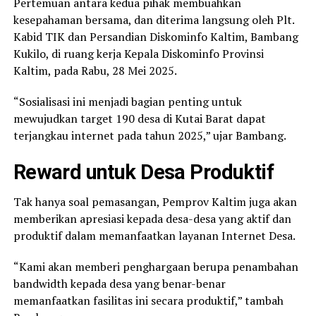
Pertemuan antara kedua pihak membuahkan
kesepahaman bersama, dan diterima langsung oleh Plt.
Kabid TIK dan Persandian Diskominfo Kaltim, Bambang
Kukilo, di ruang kerja Kepala Diskominfo Provinsi
Kaltim, pada Rabu, 28 Mei 2025.
“Sosialisasi ini menjadi bagian penting untuk
mewujudkan target 190 desa di Kutai Barat dapat
terjangkau internet pada tahun 2025,” ujar Bambang.
Reward untuk Desa Produktif
Tak hanya soal pemasangan, Pemprov Kaltim juga akan
memberikan apresiasi kepada desa-desa yang aktif dan
produktif dalam memanfaatkan layanan Internet Desa.
“Kami akan memberi penghargaan berupa penambahan
bandwidth kepada desa yang benar-benar
memanfaatkan fasilitas ini secara produktif,” tambah