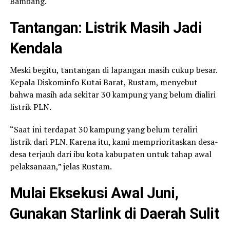
Bambang.
Tantangan: Listrik Masih Jadi
Kendala
Meski begitu, tantangan di lapangan masih cukup besar.
Kepala Diskominfo Kutai Barat, Rustam, menyebut
bahwa masih ada sekitar 30 kampung yang belum dialiri
listrik PLN.
“Saat ini terdapat 30 kampung yang belum teraliri
listrik dari PLN. Karena itu, kami memprioritaskan desa-
desa terjauh dari ibu kota kabupaten untuk tahap awal
pelaksanaan,” jelas Rustam.
Mulai Eksekusi Awal Juni,
Gunakan Starlink di Daerah Sulit