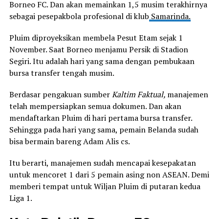
Borneo FC. Dan akan memainkan 1,5 musim terakhirnya
sebagai pesepakbola profesional di klub
Samarinda.
Pluim diproyeksikan membela Pesut Etam sejak 1
November. Saat Borneo menjamu Persik di Stadion
Segiri. Itu adalah hari yang sama dengan pembukaan
bursa transfer tengah musim.
Berdasar pengakuan sumber
Kaltim Faktual,
manajemen
telah mempersiapkan semua dokumen. Dan akan
mendaftarkan Pluim di hari pertama bursa transfer.
Sehingga pada hari yang sama, pemain Belanda sudah
bisa bermain bareng Adam Alis cs.
Itu berarti, manajemen sudah mencapai kesepakatan
untuk mencoret 1 dari 5 pemain asing non ASEAN. Demi
memberi tempat untuk Wiljan Pluim di putaran kedua
Liga 1.