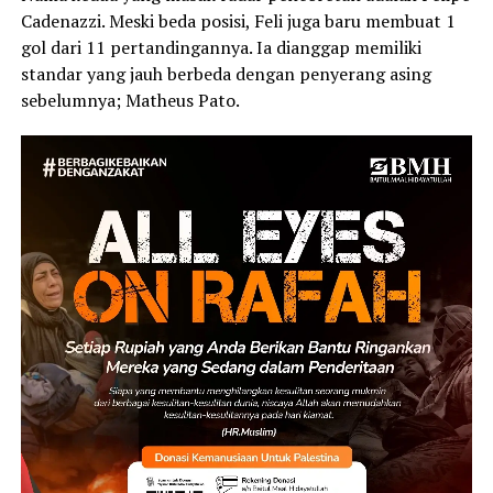
Cadenazzi. Meski beda posisi, Feli juga baru membuat 1
gol dari 11 pertandingannya. Ia dianggap memiliki
standar yang jauh berbeda dengan penyerang asing
sebelumnya; Matheus Pato.