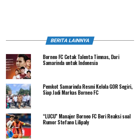
BERITA LAINNYA
Borneo FC Cetak Talenta Timnas, Dari
Samarinda untuk Indonesia
Pemkot Samarinda Resmi Kelola GOR Segiri,
Siap Jadi Markas Borneo FC
“LUCU” Manajer Borneo FC Beri Reaksi soal
Rumor Stefano Lilipaly