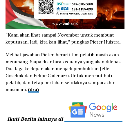
“Kami akan lihat sampai November untuk membuat
keputusan. Jadi, kita kan lihat,” pungkas Pieter Huistra.
Melihat jawaban Pieter, berarti tim pelatih masih akan
menimang. Siapa di antara keduanya yang akan dilepas.
Dua laga ke depan akan menjadi pembuktian Jelle
Goselink dan Felipe Cadenazzi. Untuk merebut hati
pelatih, dan tetap bertahan setidaknya sampai akhir
musim ini.
(dra)
Ikuti Berita lainnya di