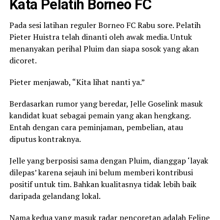
Kata Pelatih Borneo FC
Pada sesi latihan reguler Borneo FC Rabu sore. Pelatih
Pieter Huistra telah dinanti oleh awak media. Untuk
menanyakan perihal Pluim dan siapa sosok yang akan
dicoret.
Pieter menjawab, “Kita lihat nanti ya.”
Berdasarkan rumor yang beredar, Jelle Goselink masuk
kandidat kuat sebagai pemain yang akan hengkang.
Entah dengan cara peminjaman, pembelian, atau
diputus kontraknya.
Jelle yang berposisi sama dengan Pluim, dianggap ‘layak
dilepas’ karena sejauh ini belum memberi kontribusi
positif untuk tim. Bahkan kualitasnya tidak lebih baik
daripada gelandang lokal.
Nama kedua yang masuk radar pencoretan adalah Felipe