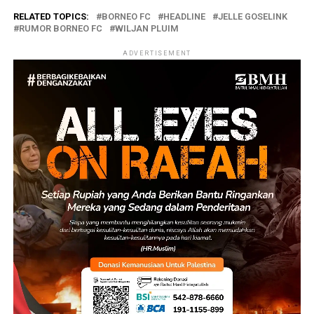
RELATED TOPICS:
BORNEO FC
HEADLINE
JELLE GOSELINK
RUMOR BORNEO FC
WILJAN PLUIM
ADVERTISEMENT