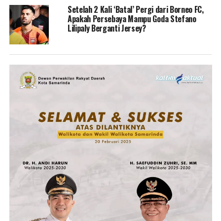
Setelah 2 Kali ‘Batal’ Pergi dari Borneo FC,
Apakah Persebaya Mampu Goda Stefano
Lilipaly Berganti Jersey?