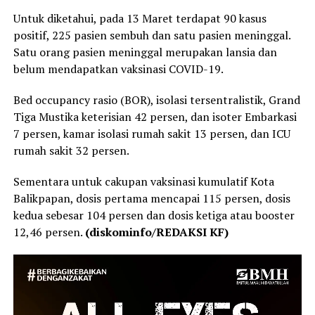
Untuk diketahui, pada 13 Maret terdapat 90 kasus
positif, 225 pasien sembuh dan satu pasien meninggal.
Satu orang pasien meninggal merupakan lansia dan
belum mendapatkan vaksinasi COVID-19.
Bed occupancy rasio (BOR), isolasi tersentralistik, Grand
Tiga Mustika keterisian 42 persen, dan isoter Embarkasi
7 persen, kamar isolasi rumah sakit 13 persen, dan ICU
rumah sakit 32 persen.
Sementara untuk cakupan vaksinasi kumulatif Kota
Balikpapan, dosis pertama mencapai 115 persen, dosis
kedua sebesar 104 persen dan dosis ketiga atau booster
12,46 persen.
(diskominfo/REDAKSI KF)