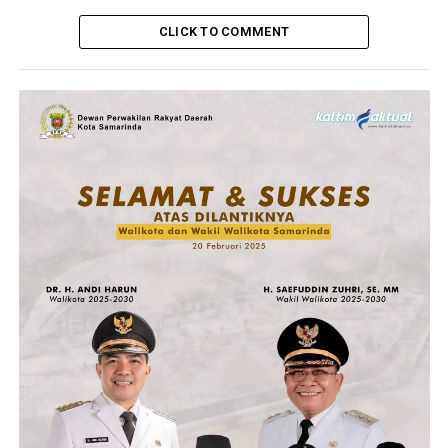
CLICK TO COMMENT