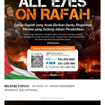
RELATED TOPICS:
COVID-19
FEATUREDNEWS
PEMKOT BALIKPAPAN
ADVERTISEMENT