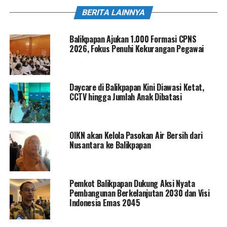
BERITA LAINNYA
Balikpapan Ajukan 1.000 Formasi CPNS
2026, Fokus Penuhi Kekurangan Pegawai
Daycare di Balikpapan Kini Diawasi Ketat,
CCTV hingga Jumlah Anak Dibatasi
OIKN akan Kelola Pasokan Air Bersih dari
Nusantara ke Balikpapan
Pemkot Balikpapan Dukung Aksi Nyata
Pembangunan Berkelanjutan 2030 dan Visi
Indonesia Emas 2045