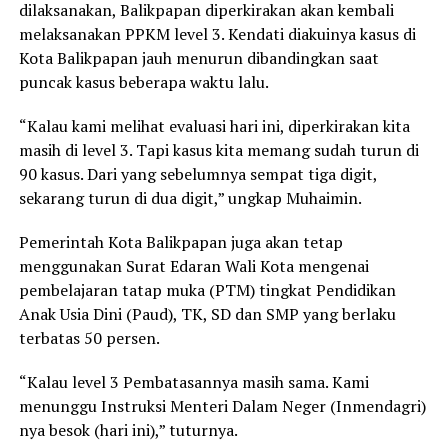
dilaksanakan, Balikpapan diperkirakan akan kembali
melaksanakan PPKM level 3. Kendati diakuinya kasus di
Kota Balikpapan jauh menurun dibandingkan saat
puncak kasus beberapa waktu lalu.
“Kalau kami melihat evaluasi hari ini, diperkirakan kita
masih di level 3. Tapi kasus kita memang sudah turun di
90 kasus. Dari yang sebelumnya sempat tiga digit,
sekarang turun di dua digit,” ungkap Muhaimin.
Pemerintah Kota Balikpapan juga akan tetap
menggunakan Surat Edaran Wali Kota mengenai
pembelajaran tatap muka (PTM) tingkat Pendidikan
Anak Usia Dini (Paud), TK, SD dan SMP yang berlaku
terbatas 50 persen.
“Kalau level 3 Pembatasannya masih sama. Kami
menunggu Instruksi Menteri Dalam Neger (Inmendagri)
nya besok (hari ini),” tuturnya.