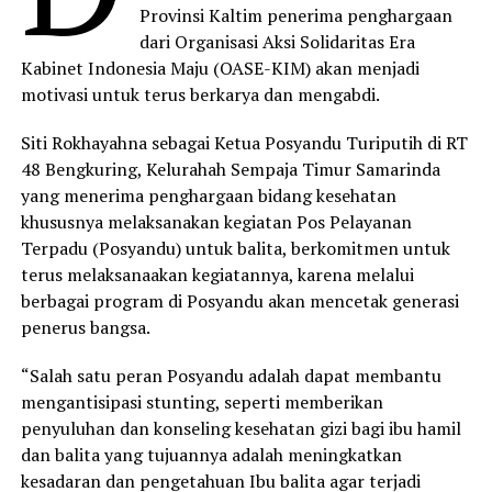
Provinsi Kaltim penerima penghargaan
dari Organisasi Aksi Solidaritas Era
Kabinet Indonesia Maju (OASE-KIM) akan menjadi
motivasi untuk terus berkarya dan mengabdi.
Siti Rokhayahna sebagai Ketua Posyandu Turiputih di RT
48 Bengkuring, Kelurahah Sempaja Timur Samarinda
yang menerima penghargaan bidang kesehatan
khususnya melaksanakan kegiatan Pos Pelayanan
Terpadu (Posyandu) untuk balita, berkomitmen untuk
terus melaksanaakan kegiatannya, karena melalui
berbagai program di Posyandu akan mencetak generasi
penerus bangsa.
“Salah satu peran Posyandu adalah dapat membantu
mengantisipasi stunting, seperti memberikan
penyuluhan dan konseling kesehatan gizi bagi ibu hamil
dan balita yang tujuannya adalah meningkatkan
kesadaran dan pengetahuan Ibu balita agar terjadi