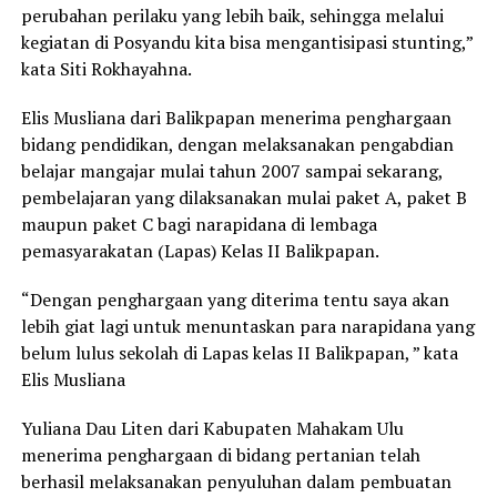
perubahan perilaku yang lebih baik, sehingga melalui
kegiatan di Posyandu kita bisa mengantisipasi stunting,”
kata Siti Rokhayahna.
Elis Musliana dari Balikpapan menerima penghargaan
bidang pendidikan, dengan melaksanakan pengabdian
belajar mangajar mulai tahun 2007 sampai sekarang,
pembelajaran yang dilaksanakan mulai paket A, paket B
maupun paket C bagi narapidana di lembaga
pemasyarakatan (Lapas) Kelas II Balikpapan.
“Dengan penghargaan yang diterima tentu saya akan
lebih giat lagi untuk menuntaskan para narapidana yang
belum lulus sekolah di Lapas kelas II Balikpapan, ” kata
Elis Musliana
Yuliana Dau Liten dari Kabupaten Mahakam Ulu
menerima penghargaan di bidang pertanian telah
berhasil melaksanakan penyuluhan dalam pembuatan