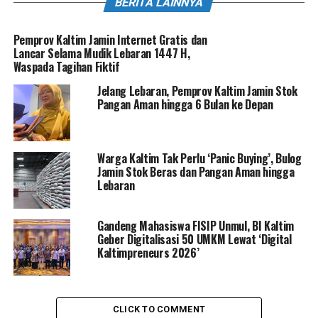
BERITA LAINNYA
Pemprov Kaltim Jamin Internet Gratis dan
Lancar Selama Mudik Lebaran 1447 H,
Waspada Tagihan Fiktif
Jelang Lebaran, Pemprov Kaltim Jamin Stok
Pangan Aman hingga 6 Bulan ke Depan
Warga Kaltim Tak Perlu ‘Panic Buying’, Bulog
Jamin Stok Beras dan Pangan Aman hingga
Lebaran
Gandeng Mahasiswa FISIP Unmul, BI Kaltim
Geber Digitalisasi 50 UMKM Lewat ‘Digital
Kaltimpreneurs 2026’
CLICK TO COMMENT