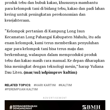
produk tebu dan bubuk kakao, khususnya mambantu
para kelompok tani di bidang tebu, kakao dan padi lahan
kering untuk peningkatan perekonomian dan
kesejahteraan.
“Kelompok pertanian di Kampung Long Isun
Kecamatan Long Pahangai Kabupaten Mahulu, itu ada
enam kelompok, kami terus memberikan penyuluhan
agar para kelompok tani bisa terus maju dan
berkembang, walaupun dalam memproduksi produk
tebu dan kakao masih cara manual. Ke depan diharapkan
bisa meningkat dengan teknologi mesin,” harap Yuliana
Dau Liten.
(mar/sul/adpimprov kaltim)
RELATED TOPICS:
HARI KARTINI
KALTIM
PEREMPUAN KALTIM
ADVERTISEMENT