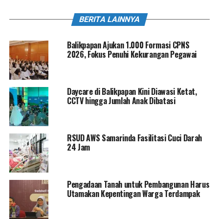
BERITA LAINNYA
Balikpapan Ajukan 1.000 Formasi CPNS
2026, Fokus Penuhi Kekurangan Pegawai
Daycare di Balikpapan Kini Diawasi Ketat,
CCTV hingga Jumlah Anak Dibatasi
RSUD AWS Samarinda Fasilitasi Cuci Darah
24 Jam
Pengadaan Tanah untuk Pembangunan Harus
Utamakan Kepentingan Warga Terdampak