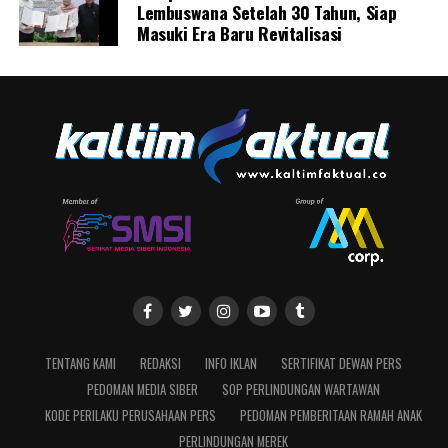
Lembuswana Setelah 30 Tahun, Siap
Masuki Era Baru Revitalisasi
TENTANG KAMI
REDAKSI
INFO IKLAN
SERTIFIKAT DEWAN PERS
PEDOMAN MEDIA SIBER
SOP PERLINDUNGAN WARTAWAN
KODE PERILAKU PERUSAHAAN PERS
PEDOMAN PEMBERITAAN RAMAH ANAK
PERLINDUNGAN MEREK