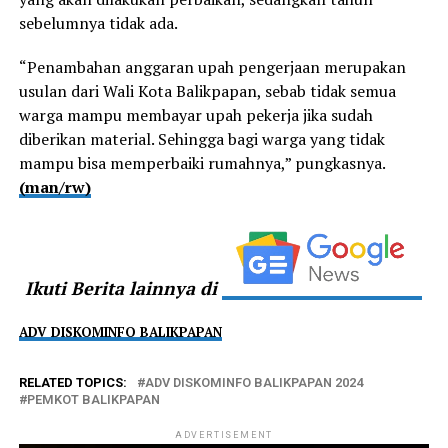
sebelumnya tidak ada.
“Penambahan anggaran upah pengerjaan merupakan
usulan dari Wali Kota Balikpapan, sebab tidak semua
warga mampu membayar upah pekerja jika sudah
diberikan material. Sehingga bagi warga yang tidak
mampu bisa memperbaiki rumahnya,” pungkasnya.
(man/rw)
Ikuti Berita lainnya di
ADV DISKOMINFO BALIKPAPAN
RELATED TOPICS:
ADV DISKOMINFO BALIKPAPAN 2024
PEMKOT BALIKPAPAN
ADVERTISEMENT