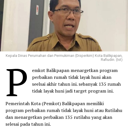
Kepala Dinas Perumahan dan Permukiman (Disperkim) Kota Balikpapan,
P
Rafiudin. (Ist)
emkot Balikpapan menargetkan program
perbaikan rumah tidak layak huni akan
seelsai akhir tahun ini. sebanyak 135 rumah
tidak layak huni jadi target program ini.
Pemerintah Kota (Pemkot) Balikpapan memiliki
program perbaikan rumah tidak layak huni atau Rutilahu
dan menargetkan perbaikan 135 rutilahu yang akan
selesai pada tahun ini.