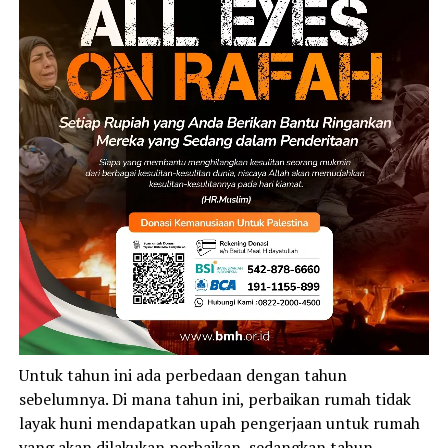
Untuk tahun ini ada perbedaan dengan tahun
sebelumnya. Di mana tahun ini, perbaikan rumah tidak
layak huni mendapatkan upah pengerjaan untuk rumah
yang akan dilakukan perbaikan, sedangkan tahun