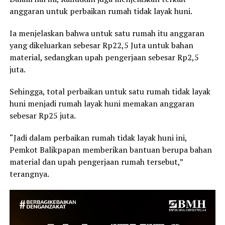
anggaran untuk perbaikan rumah tidak layak huni.
Ia menjelaskan bahwa untuk satu rumah itu anggaran
yang dikeluarkan sebesar Rp22,5 Juta untuk bahan
material, sedangkan upah pengerjaan sebesar Rp2,5
juta.
Sehingga, total perbaikan untuk satu rumah tidak layak
huni menjadi rumah layak huni memakan anggaran
sebesar Rp25 juta.
“Jadi dalam perbaikan rumah tidak layak huni ini,
Pemkot Balikpapan memberikan bantuan berupa bahan
material dan upah pengerjaan rumah tersebut,”
terangnya.