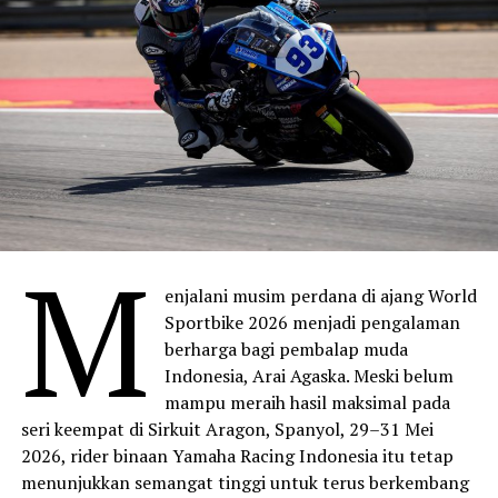
M
enjalani musim perdana di ajang World
Sportbike 2026 menjadi pengalaman
berharga bagi pembalap muda
Indonesia, Arai Agaska. Meski belum
mampu meraih hasil maksimal pada
seri keempat di Sirkuit Aragon, Spanyol, 29–31 Mei
2026, rider binaan Yamaha Racing Indonesia itu tetap
menunjukkan semangat tinggi untuk terus berkembang