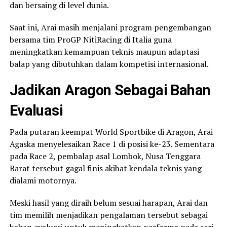
dan bersaing di level dunia.
Saat ini, Arai masih menjalani program pengembangan
bersama tim ProGP NitiRacing di Italia guna
meningkatkan kemampuan teknis maupun adaptasi
balap yang dibutuhkan dalam kompetisi internasional.
Jadikan Aragon Sebagai Bahan
Evaluasi
Pada putaran keempat World Sportbike di Aragon, Arai
Agaska menyelesaikan Race 1 di posisi ke-23. Sementara
pada Race 2, pembalap asal Lombok, Nusa Tenggara
Barat tersebut gagal finis akibat kendala teknis yang
dialami motornya.
Meski hasil yang diraih belum sesuai harapan, Arai dan
tim memilih menjadikan pengalaman tersebut sebagai