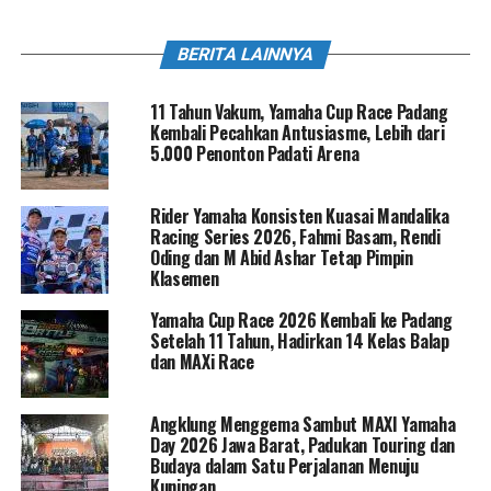
BERITA LAINNYA
11 Tahun Vakum, Yamaha Cup Race Padang
Kembali Pecahkan Antusiasme, Lebih dari
5.000 Penonton Padati Arena
Rider Yamaha Konsisten Kuasai Mandalika
Racing Series 2026, Fahmi Basam, Rendi
Oding dan M Abid Ashar Tetap Pimpin
Klasemen
Yamaha Cup Race 2026 Kembali ke Padang
Setelah 11 Tahun, Hadirkan 14 Kelas Balap
dan MAXi Race
Angklung Menggema Sambut MAXI Yamaha
Day 2026 Jawa Barat, Padukan Touring dan
Budaya dalam Satu Perjalanan Menuju
Kuningan