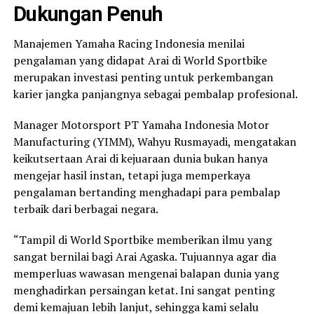
Dukungan Penuh
Manajemen Yamaha Racing Indonesia menilai
pengalaman yang didapat Arai di World Sportbike
merupakan investasi penting untuk perkembangan
karier jangka panjangnya sebagai pembalap profesional.
Manager Motorsport PT Yamaha Indonesia Motor
Manufacturing (YIMM), Wahyu Rusmayadi, mengatakan
keikutsertaan Arai di kejuaraan dunia bukan hanya
mengejar hasil instan, tetapi juga memperkaya
pengalaman bertanding menghadapi para pembalap
terbaik dari berbagai negara.
“Tampil di World Sportbike memberikan ilmu yang
sangat bernilai bagi Arai Agaska. Tujuannya agar dia
memperluas wawasan mengenai balapan dunia yang
menghadirkan persaingan ketat. Ini sangat penting
demi kemajuan lebih lanjut, sehingga kami selalu