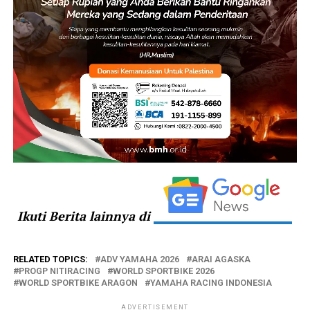
Ikuti Berita lainnya di
RELATED TOPICS:
ADV YAMAHA 2026
ARAI AGASKA
PROGP NITIRACING
WORLD SPORTBIKE 2026
WORLD SPORTBIKE ARAGON
YAMAHA RACING INDONESIA
ADVERTISEMENT