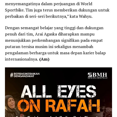
menyemangatinya dalam perjuangan di World
Sportbike. Tim juga terus memberikan dukungan untuk
perbaikan di seri-seri berikutnya,” kata Wahyu.
Dengan semangat belajar yang tinggi dan dukungan
penuh dari tim, Arai Agaska diharapkan mampu
menunjukkan perkembangan signifikan pada empat
putaran tersisa musim ini sekaligus menambah
pengalaman berharga untuk masa depan karier balap
internasionalnya.
(Am)