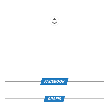
FACEBOOK
GRAFIS