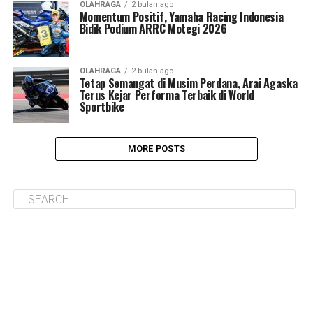
OLAHRAGA
2 bulan ago
Momentum Positif, Yamaha Racing Indonesia
Bidik Podium ARRC Motegi 2026
OLAHRAGA
2 bulan ago
Tetap Semangat di Musim Perdana, Arai Agaska
Terus Kejar Performa Terbaik di World
Sportbike
MORE POSTS