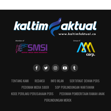
TENTANG KAMI
REDAKSI
INFO IKLAN
SERTIFIKAT DEWAN PERS
PEDOMAN MEDIA SIBER
SOP PERLINDUNGAN WARTAWAN
KODE PERILAKU PERUSAHAAN PERS
PEDOMAN PEMBERITAAN RAMAH ANAK
PERLINDUNGAN MEREK