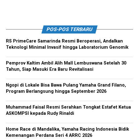
POS-POS TERBARU
RS PrimeCare Samarinda Resmi Beroperasi, Andalkan
Teknologi Minimal Invasif hingga Laboratorium Genomik
Pemprov Kaltim Ambil Alih Mall Lembuswana Setelah 30
Tahun, Siap Masuki Era Baru Revitalisasi
Ngopi di Lokale Bisa Bawa Pulang Yamaha Grand Filano,
Program Berlangsung hingga September 2026
Muhammad Faisal Resmi Serahkan Tongkat Estafet Ketua
ASKOMPSI kepada Rudy Rinaldi
Home Race di Mandalika, Yamaha Racing Indonesia Bidik
Kemenangan Perdana Seri 4 ARRC 2026