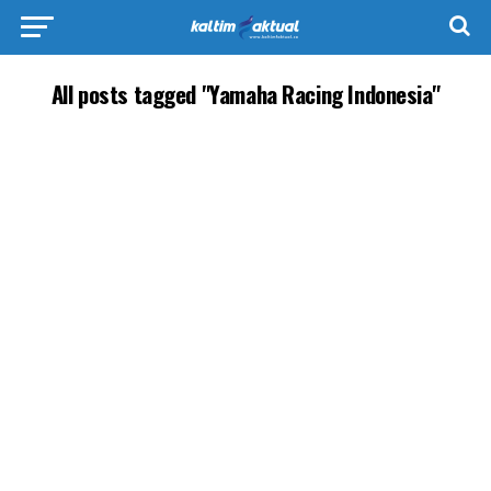
All posts tagged "Yamaha Racing Indonesia"